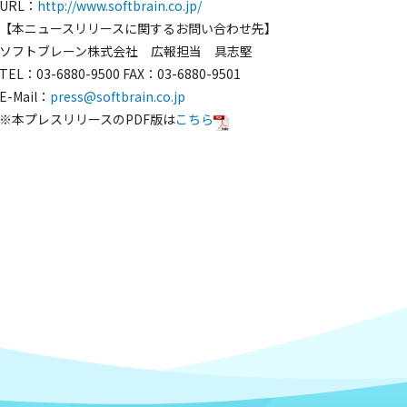
URL：
http://www.softbrain.co.jp/
【本ニュースリリースに関するお問い合わせ先】
ソフトブレーン株式会社 広報担当 具志堅
TEL：03-6880-9500 FAX：03-6880-9501
E-Mail：
press@softbrain.co.jp
※本プレスリリースのPDF版は
こちら