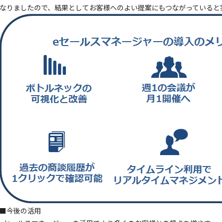
なりましたので、結果としてお客様へのよい提案にもつながっていると
■今後の活用