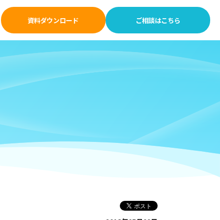
資料ダウンロード
ご相談はこちら