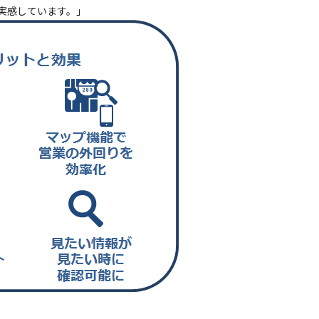
実感しています。」