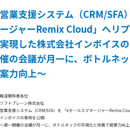
営業支援システム（CRM/SFA
ージャーRemix Cloud」
実現した株式会社インボイスの
催の会議が月一に、ボトルネッ
案力向上～
報道関係者各位
ソフトブレーン株式会社
営業支援システム（CRM/SFA）を 「eセールスマネージャーRemix 
インボイスの事例を公開
～週一開催の会議が月一に、ボトルネックの可視化と改善で提案力向上