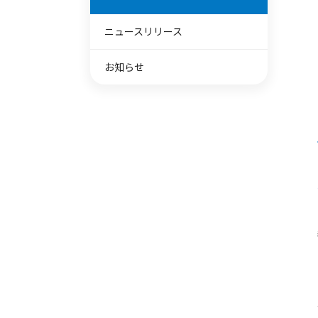
ニュースリリース
お知らせ