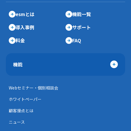
esmとは
機能一覧
導入事例
サポート
料金
FAQ
機能
Webセミナー・個別相談会
ホワイトペーパー
顧客接点とは
ニュース