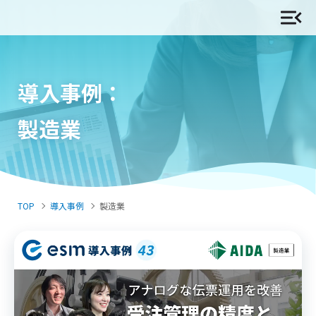
導入事例：
製造業
TOP
導入事例
製造業