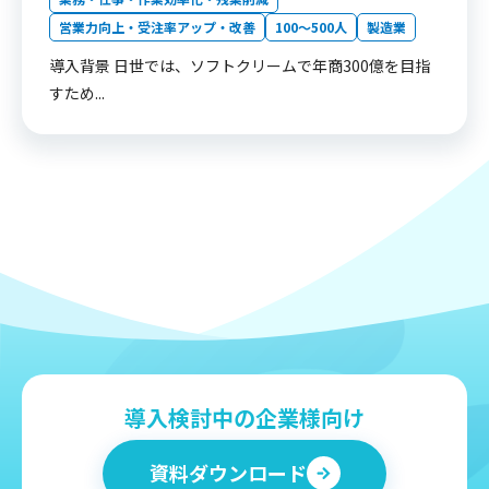
営業力向上・受注率アップ・改善
100〜500人
製造業
導入背景 日世では、ソフトクリームで年商300億を目指
すため...
導入検討中の企業様向け
資料ダウンロード