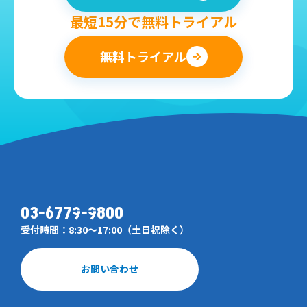
最短15分で無料トライアル
無料トライアル
03-6779-9800
受付時間：8:30～17:00（土日祝除く）
お問い合わせ