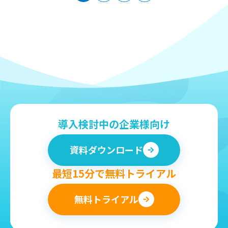
導入検討中の企業様向け
資料ダウンロード
最短15分で無料トライアル
無料トライアル