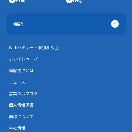
機能
Webセミナー・個別相談会
ホワイトペーパー
顧客接点とは
ニュース
営業ラボブログ
個人情報保護
商標について
会社情報