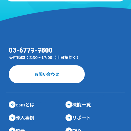
03-6779-9800
受付時間：8:30～17:00（土日祝除く）
お問い合わせ
esmとは
機能一覧
導入事例
サポート
料金
FAQ