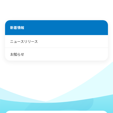
新着情報
ニュースリリース
お知らせ