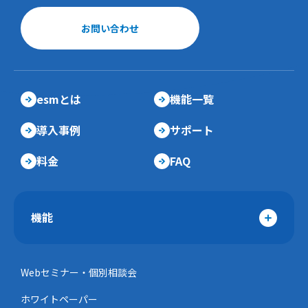
お問い合わせ
esmとは
機能一覧
導入事例
サポート
料金
FAQ
機能
Webセミナー・個別相談会
ホワイトペーパー