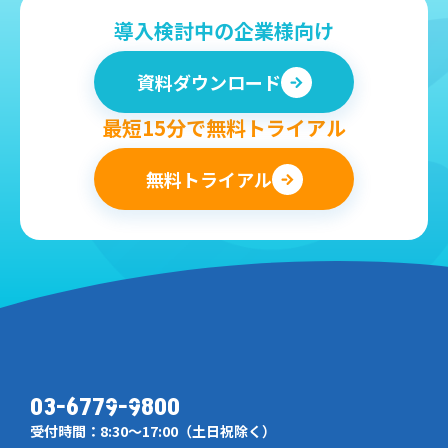
導入検討中の企業様向け
資料ダウンロード
最短15分で無料トライアル
無料トライアル
03-6779-9800
受付時間：8:30～17:00（土日祝除く）