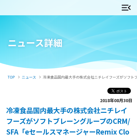
ニュース詳細
TOP
ニュース
冷凍食品国内最大手の株式会社ニチレイフーズがソフトブレーング
2018年08月30日
冷凍食品国内最大手の株式会社ニチレイ
フーズがソフトブレーングループのCRM/
SFA「eセールスマネージャーRemix Clo