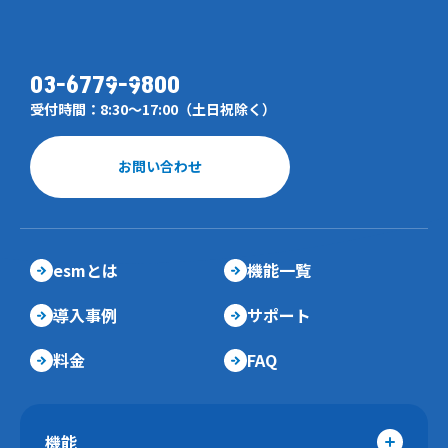
03-6779-9800
受付時間：8:30～17:00（土日祝除く）
お問い合わせ
esmとは
機能一覧
導入事例
サポート
料金
FAQ
機能