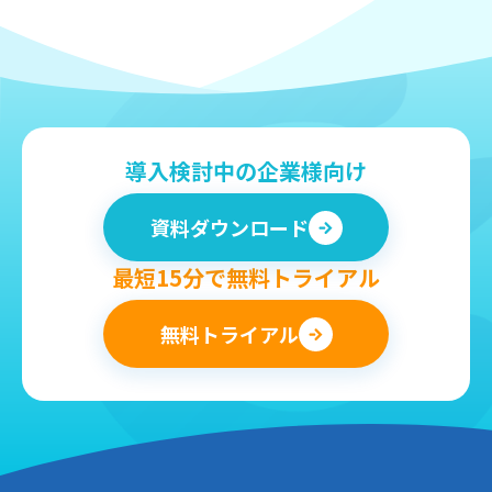
導入検討中の企業様向け
資料ダウンロード
最短15分で無料トライアル
無料トライアル