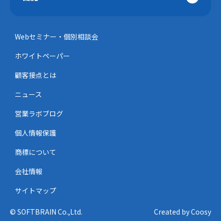
Webセミナー・個別相談会
ホワイトペーパー
顧客接点とは
ニュース
営業ラボブログ
個人情報保護
商標について
会社情報
サイトマップ
© SOFTBRAIN Co.,Ltd.
Created by Coosy