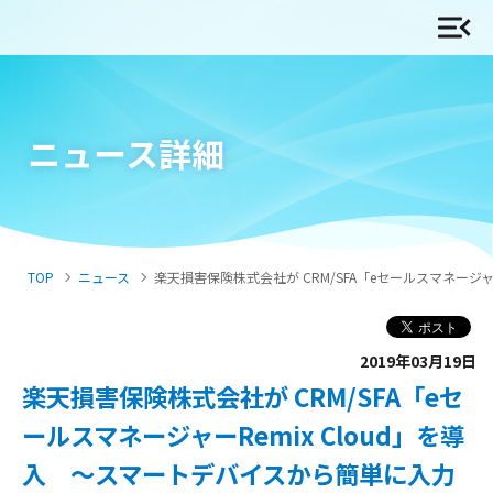
ニュース詳細
TOP
ニュース
楽天損害保険株式会社が CRM/SFA「eセールスマネージャー
2019年03月19日
楽天損害保険株式会社が CRM/SFA「eセ
ールスマネージャーRemix Cloud」を導
入 ～スマートデバイスから簡単に入力