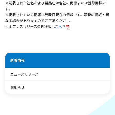
※記載された社名および製品名は各社の商標または登録商標で
す。
※掲載されている情報は発表日現在の情報です。最新の情報と異
なる場合がありますのでご了承ください。
※本プレスリリースのPDF版は
こちら
新着情報
ニュースリリース
お知らせ