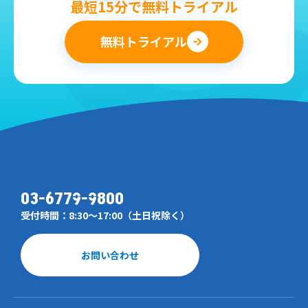
最短15分で無料トライアル
無料トライアル
03-6779-9800
受付時間：8:30～17:00（土日祝除く）
お問い合わせ