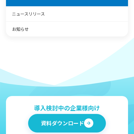
ニュースリリース
お知らせ
導入検討中の企業様向け
資料ダウンロード