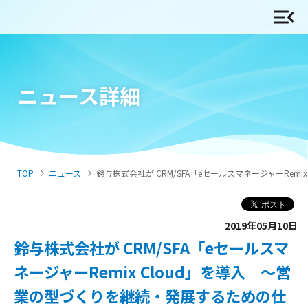
ニュース詳細
TOP
ニュース
鈴与株式会社が CRM/SFA「eセールスマネージャーRemi
2019年05月10日
鈴与株式会社が CRM/SFA「eセールスマ
ネージャーRemix Cloud」を導入 ～営
業の型づくりを継続・発展するための仕