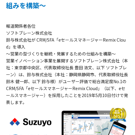
組みを構築～
報道関係者各位
ソフトブレーン株式会社
鈴与株式会社が CRM/SFA「eセールスマネージャーRemix Clou
d」を導入
～営業の型づくりを継続・発展するための仕組みを構築～
営業イノベーション事業を展開するソフトブレーン株式会社（本
社：東京都中央区、代表取締役社長 豊田 浩文、以下 ソフトブレ
ーン）は、鈴与株式会社（本社：静岡県静岡市、代表取締役社長
鈴木 健一郎、以下 鈴与様）がユーザー評価で総合満足度No.1の
CRM/SFA「eセールスマネージャーRemix Cloud」（以下、eセ
ールスマネージャー）を採用したことを2019年5月10日付けで発
表します。