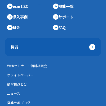
esmとは
機能一覧
導入事例
サポート
料金
FAQ
機能
Webセミナー・個別相談会
ホワイトペーパー
顧客接点とは
ニュース
営業ラボブログ