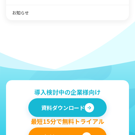
お知らせ
導入検討中の企業様向け
資料ダウンロード
最短15分で無料トライアル