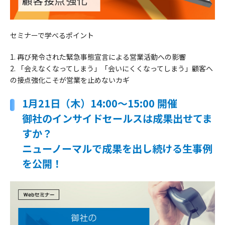
セミナーで学べるポイント
1. 再び発令された緊急事態宣言による営業活動への影響
2. 「会えなくなってしまう」「会いにくくなってしまう」顧客へ
の接点強化こそが営業を止めないカギ
1月21日（木）14:00～15:00 開催
御社のインサイドセールスは成果出せてま
すか？
ニューノーマルで成果を出し続ける生事例
を公開！