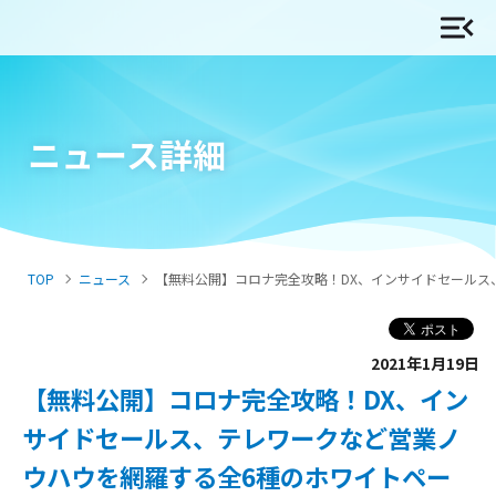
ニュース詳細
TOP
ニュース
【無料公開】コロナ完全攻略！DX、インサイドセールス、
2021年1月19日
【無料公開】コロナ完全攻略！DX、イン
サイドセールス、テレワークなど営業ノ
ウハウを網羅する全6種のホワイトペー