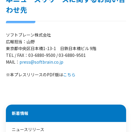
わせ先
ソフトブレーン株式会社
広報担当：山野
東京都中央区日本橋1-13-1 日鉄日本橋ビル 9階
TEL / FAX：03-6880-9500 / 03-6880-9501
MAIL：
press@softbrain.co.jp
※本プレスリリースのPDF版は
こちら
新着情報
ニュースリリース