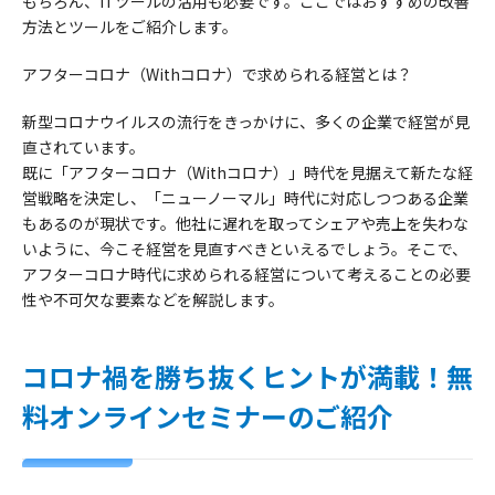
もちろん、ITツールの活用も必要です。ここではおすすめの改善
方法とツールをご紹介します。
アフターコロナ（Withコロナ）で求められる経営とは？
新型コロナウイルスの流行をきっかけに、多くの企業で経営が見
直されています。
既に「アフターコロナ（Withコロナ）」時代を見据えて新たな経
営戦略を決定し、「ニューノーマル」時代に対応しつつある企業
もあるのが現状です。他社に遅れを取ってシェアや売上を失わな
いように、今こそ経営を見直すべきといえるでしょう。そこで、
アフターコロナ時代に求められる経営について考えることの必要
性や不可欠な要素などを解説します。
コロナ禍を勝ち抜くヒントが満載！無
料オンラインセミナーのご紹介