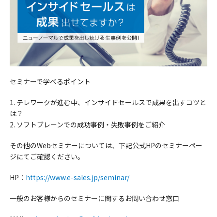
セミナーで学べるポイント
1. テレワークが進む中、インサイドセールスで成果を出すコツと
は？
2. ソフトブレーンでの成功事例・失敗事例をご紹介
その他のWebセミナーについては、下記公式HPのセミナーペー
ジにてご確認ください。
HP：
https://www.e-sales.jp/seminar/
一般のお客様からのセミナーに関するお問い合わせ窓口