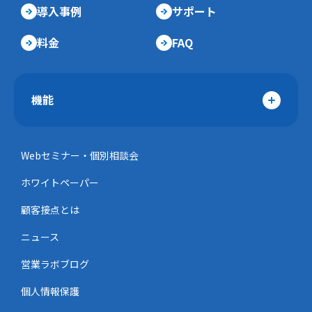
導入事例
サポート
料金
FAQ
機能
Webセミナー・個別相談会
ホワイトペーパー
顧客接点とは
ニュース
営業ラボブログ
個人情報保護