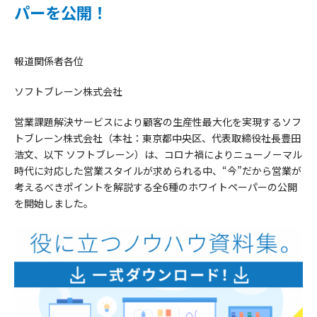
パーを公開！
報道関係者各位
ソフトブレーン株式会社
営業課題解決サービスにより顧客の生産性最大化を実現するソフ
トブレーン株式会社（本社：東京都中央区、代表取締役社長豊田
浩文、以下 ソフトブレーン）は、コロナ禍によりニューノーマル
時代に対応した営業スタイルが求められる中、“今”だから営業が
考えるべきポイントを解説する全6種のホワイトペーパーの公開
を開始しました。