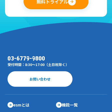
無料トライアル
03-6779-9800
受付時間：8:30～17:00（土日祝除く）
お問い合わせ
esmとは
機能一覧