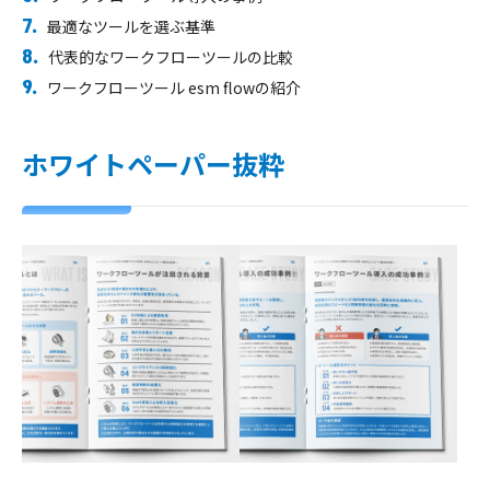
最適なツールを選ぶ基準
代表的なワークフローツールの比較
ワークフローツール esm flowの紹介
ホワイトペーパー抜粋