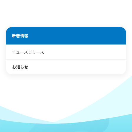
新着情報
ニュースリリース
お知らせ