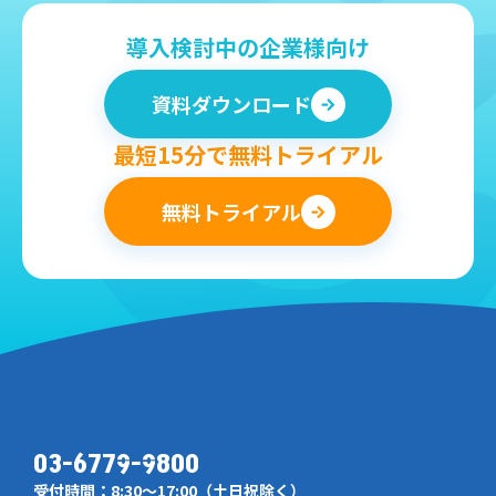
導入検討中の企業様向け
資料ダウンロード
最短15分で無料トライアル
無料トライアル
03-6779-9800
受付時間：8:30～17:00（土日祝除く）