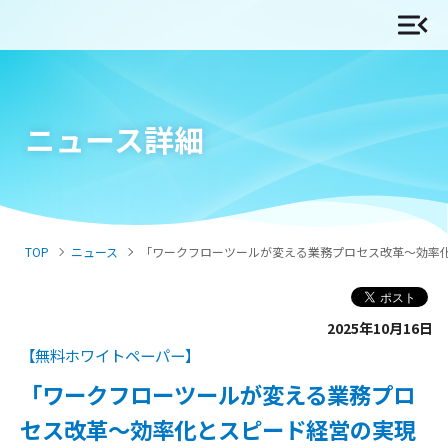
ニュース詳細
TOP
ニュース
「ワークフローツールが変える業務プロセス改革～効率
2025年10月16日
【無料ホワイトペーパー】
「ワークフローツールが変える業務プロ
セス改革～効率化とスピード経営の実現