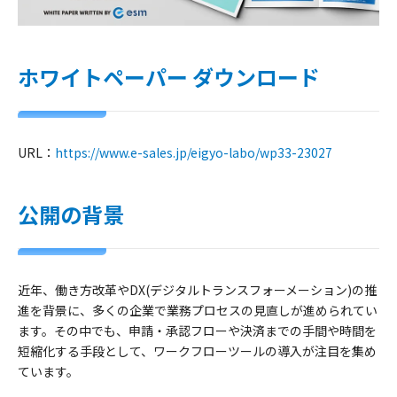
ホワイトペーパー ダウンロード
URL：
https://www.e-sales.jp/eigyo-labo/wp33-23027
公開の背景
近年、働き方改革やDX(デジタルトランスフォーメーション)の推
進を背景に、多くの企業で業務プロセスの見直しが進められてい
ます。その中でも、申請・承認フローや決済までの手間や時間を
短縮化する手段として、ワークフローツールの導入が注目を集め
ています。