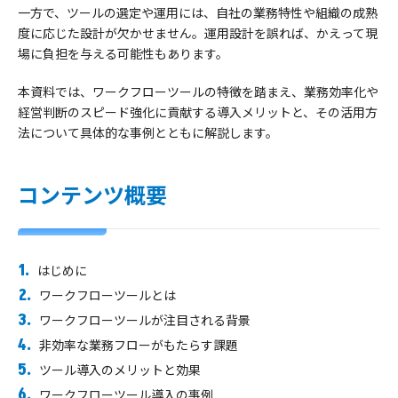
一方で、ツールの選定や運用には、自社の業務特性や組織の成熟
度に応じた設計が欠かせません。運用設計を誤れば、かえって現
場に負担を与える可能性もあります。
本資料では、ワークフローツールの特徴を踏まえ、業務効率化や
経営判断のスピード強化に貢献する導入メリットと、その活用方
法について具体的な事例とともに解説します。
コンテンツ概要
はじめに
ワークフローツールとは
ワークフローツールが注目される背景
非効率な業務フローがもたらす課題
ツール導入のメリットと効果
ワークフローツール導入の事例