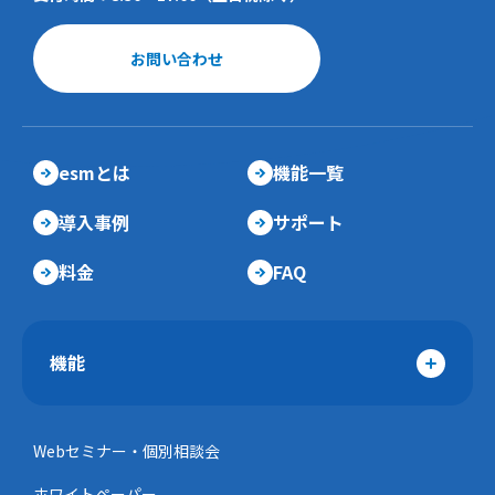
お問い合わせ
esmとは
機能一覧
導入事例
サポート
料金
FAQ
機能
Webセミナー・個別相談会
ホワイトペーパー