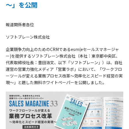
～」を公開
報道関係者各位
ソフトブレーン株式会社
企業競争力向上のためのCRMであるesm(eセールスマネージャ
ー)を提供するソフトブレーン株式会社（本社：東京都中央区、
代表取締役社長：豊田浩文、以下「ソフトブレーン」）は、自社
運営の営業力強化メディア「営業ラボ」において、「ワークフロ
ーツールが変える業務プロセス改革～効率化とスピード経営の実
現～」と題した無料ホワイトペーパーを公開しました。