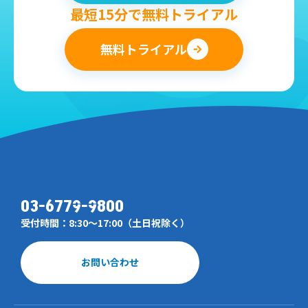
最短15分で無料トライアル
無料トライアル
03-6779-9800
受付時間：8:30～17:00（土日祝除く）
お問い合わせ