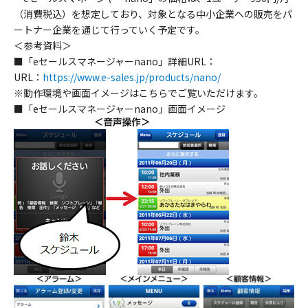
（消費税込）を想定しており、対象となる中小企業への販売をパ
ートナー企業を通じて行っていく予定です。
＜参考資料＞
■「eセールスマネージャーnano」詳細URL：
URL：
https://www.e-sales.jp/products/nano/
※動作環境や画面イメージはこちらでご覧いただけます。
■「eセールスマネージャーnano」画面イメージ