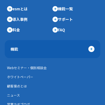
esmとは
機能一覧
導入事例
サポート
料金
FAQ
機能
Webセミナー・個別相談会
ホワイトペーパー
顧客接点とは
ニュース
営業ラボブログ