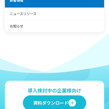
新着情報
ニュースリリース
お知らせ
導入検討中の企業様向け
資料ダウンロード