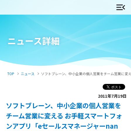
ニュース詳細
TOP
ニュース
ソフトブレーン、中小企業の個人営業をチーム営業に変える 
2011年7月19日
ソフトブレーン、中小企業の個人営業を
チーム営業に変える お手軽スマートフォ
ンアプリ「eセールスマネージャーnan