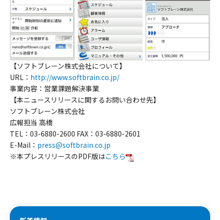
【ソフトブレーン株式会社について】
URL：
http://www.softbrain.co.jp/
事業内容：営業課題解決事業
【本ニュースリリースに関するお問い合わせ先】
ソフトブレーン株式会社
広報担当 高橋
TEL：03-6880-2600 FAX：03-6880-2601
E-Mail：
press@softbrain.co.jp
※本プレスリリースのPDF版は
こちら