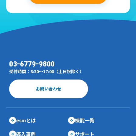
03-6779-9800
受付時間：8:30～17:00（土日祝除く）
お問い合わせ
esmとは
機能一覧
導入事例
サポート