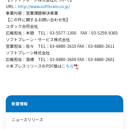
URL：
http://www.softbrain.co.jp/
事業内容：営業課題解決事業
【この件に関するお問い合わせ先】
コダック合同会社
広報担当：本間 TEL：03-5577-1300 FAX：03-5259-9365
ソフトブレーン・サービス株式会社
営業担当：佐々 TEL：03-6880-2610 FAX：03-6880-2611
ソフトブレーン株式会社
広報担当：高橋 TEL：03-6880-2600 FAX：03-6880-2601
※本プレスリリースのPDF版は
こちら
新着情報
ニュースリリース