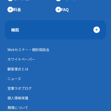
料金
FAQ
機能
Webセミナー・個別相談会
ホワイトペーパー
顧客接点とは
ニュース
営業ラボブログ
個人情報保護
商標について