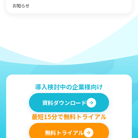
お知らせ
導入検討中の企業様向け
資料ダウンロード
最短15分で無料トライアル
無料トライアル