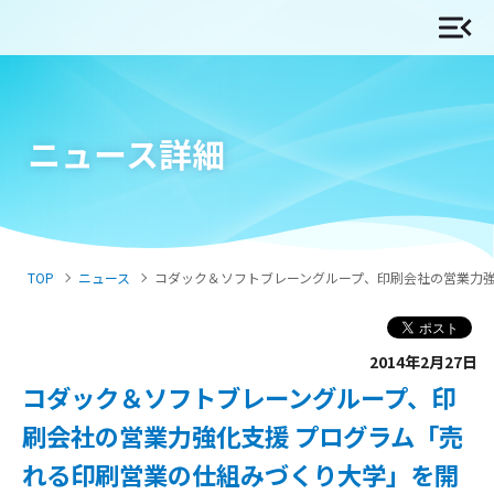
ニュース詳細
TOP
ニュース
コダック＆ソフトブレーングループ、印刷会社の営業力強化
2014年2月27日
コダック＆ソフトブレーングループ、印
刷会社の営業力強化支援 プログラム「売
れる印刷営業の仕組みづくり大学」を開