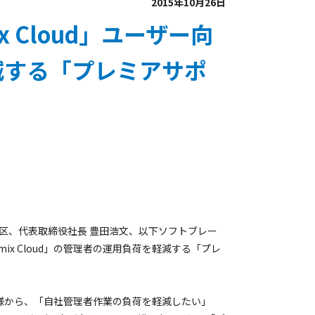
2015年10月26日
 Cloud」ユーザー向
減する「プレミアサポ
区、代表取締役社長 豊田浩文、以下ソフトブレー
x Cloud」の管理者の運用負荷を軽減する「プレ
お客様から、「自社管理者作業の負荷を軽減したい」