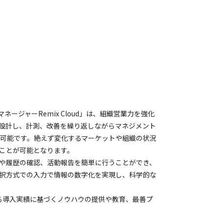
ネージャーRemix Cloud」は、組織営業力を強化
設計し、計測、改善を繰り返しながらマネジメント
可能です。絶えず変化するマーケットや組織の状況
ことが可能となります。
や履歴の確認、活動報告を簡単に行うことができ、
択方式での入力で情報の数字化を実現し、科学的な
える導入実績に基づくノウハウの提供や教育、最善プ