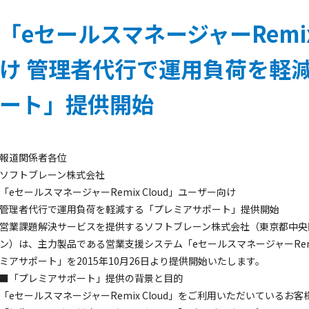
「eセールスマネージャーRemix
け 管理者代行で運用負荷を軽
ート」提供開始
報道関係者各位
ソフトブレーン株式会社
「eセールスマネージャーRemix Cloud」ユーザー向け
管理者代行で運用負荷を軽減する「プレミアサポート」提供開始
営業課題解決サービスを提供するソフトブレーン株式会社（東京都中央
ン）は、主力製品である営業支援システム「eセールスマネージャーRemi
ミアサポート」を2015年10月26日より提供開始いたします。
■「プレミアサポート」提供の背景と目的
「eセールスマネージャーRemix Cloud」をご利用いただいている