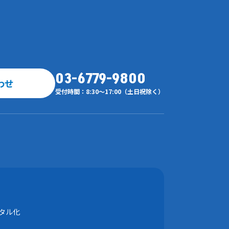
03-6779-9800
わせ
受付時間：8:30～17:00（土日祝除く）
ジタル化