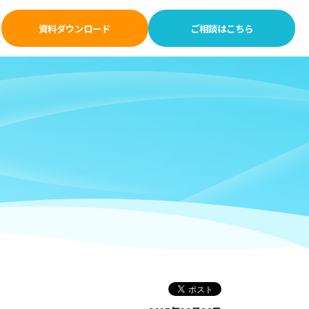
資料ダウンロード
ご相談はこちら