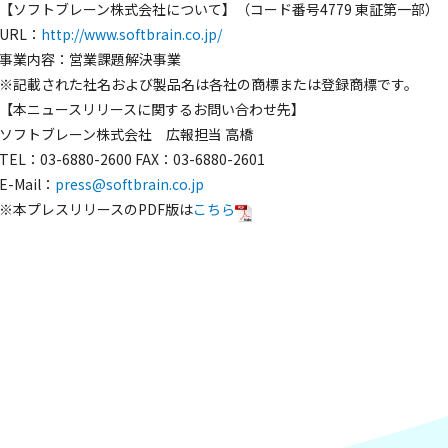
【ソフトブレーン株式会社について】（コード番号4779 東証第一部）
URL：
http://www.softbrain.co.jp/
事業内容：営業課題解決事業
※記載された社名および製品名は各社の商標または登録商標です。
【本ニュースリリースに関するお問い合わせ先】
ソフトブレーン株式会社 広報担当 高橋
TEL：03-6880-2600 FAX：03-6880-2601
E-Mail：
press@softbrain.co.jp
※本プレスリリースのPDF版は
こちら