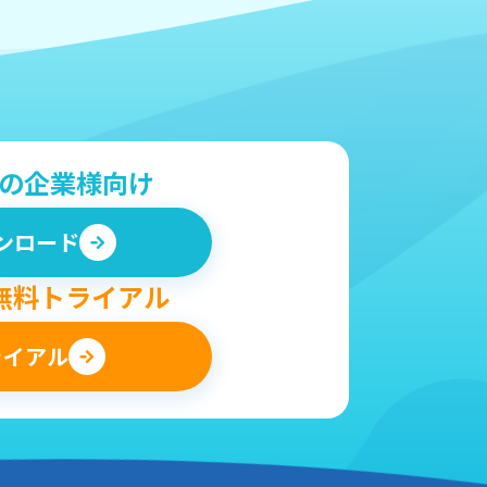
の企業様向け
ンロード
無料トライアル
ライアル