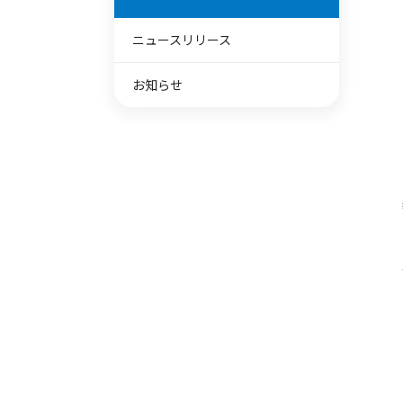
ニュースリリース
お知らせ