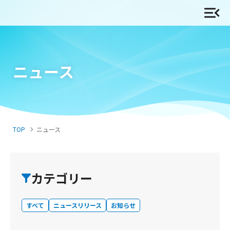
ニュース
TOP
ニュース
カテゴリー
すべて
ニュースリリース
お知らせ