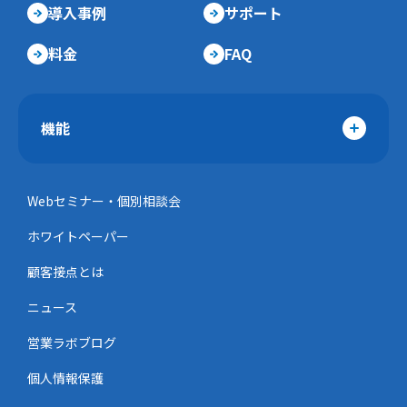
導入事例
サポート
料金
FAQ
機能
Webセミナー・個別相談会
ホワイトペーパー
顧客接点とは
ニュース
営業ラボブログ
個人情報保護