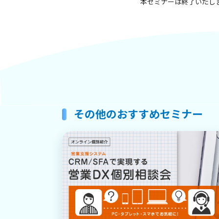
本セミナーは終了いたし
その他のおすすめセミナー