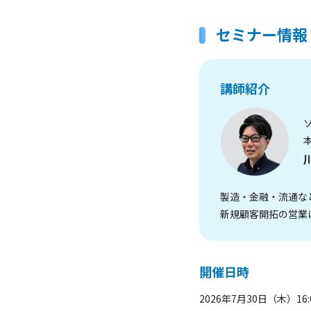
セミナー情報
講師紹介
製造・金融・流通な
新規顧客開拓の営業
開催日時
2026年7月30日（木）16:0