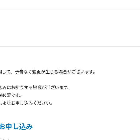
関して、予告なく変更が生じる場合がございます。
。
込みはお断りする場合がございます。
が必要です。
よりお申し込みください。
お申し込み