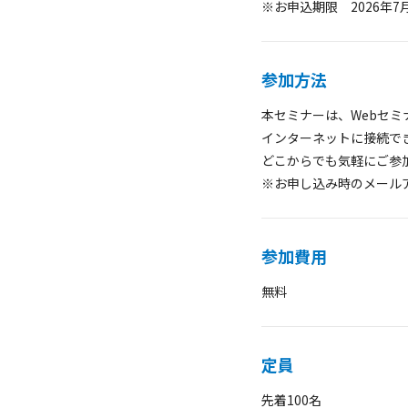
※お申込期限 2026年7月
参加方法
本セミナーは、Webセミ
インターネットに接続で
どこからでも気軽にご参
※お申し込み時のメール
参加費用
無料
定員
先着100名