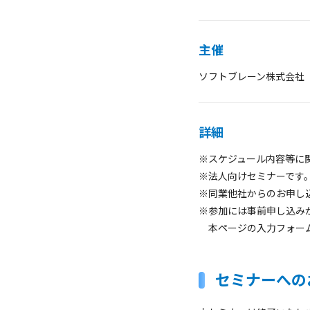
主催
ソフトブレーン株式会社
詳細
※スケジュール内容等に
※法人向けセミナーです
※同業他社からのお申し
※参加には事前申し込み
本ページの入力フォーム
セミナーへの