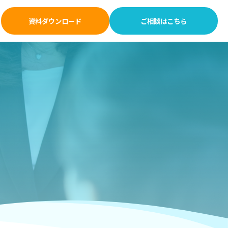
資料ダウンロード
ご相談はこちら