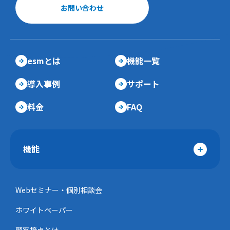
お問い合わせ
esmとは
機能一覧
導入事例
サポート
料金
FAQ
機能
Webセミナー・個別相談会
ホワイトペーパー