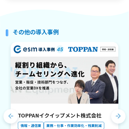
その他の導入事例
TOPPANイクイップメント株式会社
情報・通信業
業務・仕事・作業効率化・残業削減