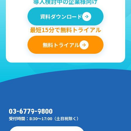
導入検討中の企業様向け
資料ダウンロード
最短15分で無料トライアル
無料トライアル
03-6779-9800
受付時間：8:30～17:00（土日祝除く）