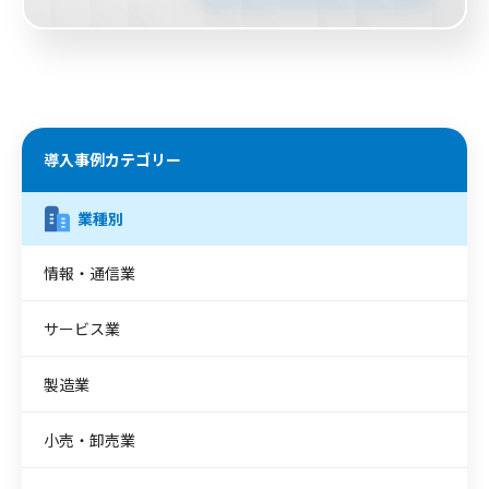
導入事例カテゴリー
業種別
情報・通信業
サービス業
製造業
小売・卸売業