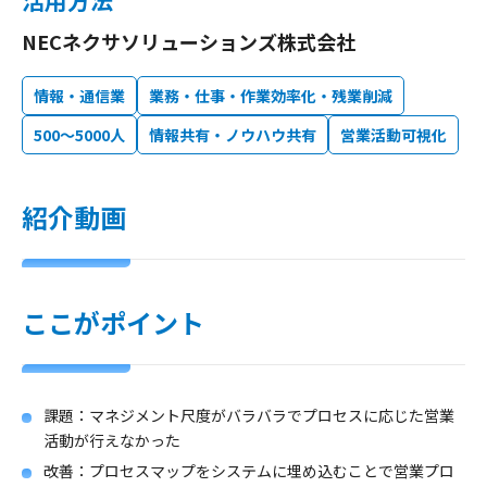
活用方法
NECネクサソリューションズ株式会社
情報・通信業
業務・仕事・作業効率化・残業削減
500〜5000人
情報共有・ノウハウ共有
営業活動可視化
紹介動画
ここがポイント
課題：マネジメント尺度がバラバラでプロセスに応じた営業
活動が行えなかった
改善：プロセスマップをシステムに埋め込むことで営業プロ