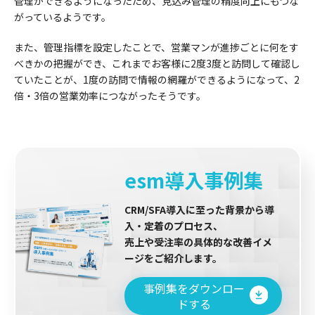
管理ができるようになったため、見込み管理の精度向上にもつな
がっているようです。
また、管理指標を設定したことで、営業マンが進捗ごとに何をす
べきかの把握ができ、これまでお客様に2度3度と訪問して確認し
ていたことが、1度の訪問で情報の網羅ができるようになって、2
倍・3倍の営業効率につながったそうです。
esm導入事例集
CRM/SFA導入に至った背景から導
入・定着のプロセス、
売上や受注率の具体的な改善イメ
ージをご紹介します。
事例集をダウンロー
ドする