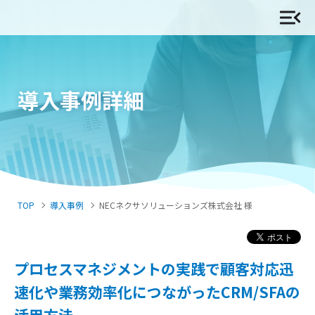
導入事例詳細
TOP
導入事例
NECネクサソリューションズ株式会社 様
プロセスマネジメントの実践で顧客対応迅
速化や業務効率化につながったCRM/SFAの