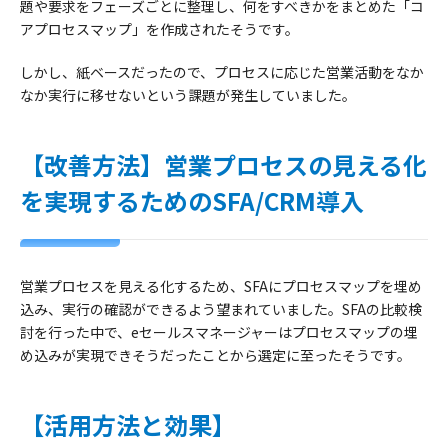
題や要求をフェーズごとに整理し、何をすべきかをまとめた「コ
アプロセスマップ」を作成されたそうです。
しかし、紙ベースだったので、プロセスに応じた営業活動をなか
なか実行に移せないという課題が発生していました。
【改善方法】営業プロセスの見える化
を実現するためのSFA/CRM導入
営業プロセスを見える化するため、SFAにプロセスマップを埋め
込み、実行の確認ができるよう望まれていました。SFAの比較検
討を行った中で、eセールスマネージャーはプロセスマップの埋
め込みが実現できそうだったことから選定に至ったそうです。
【活用方法と効果】