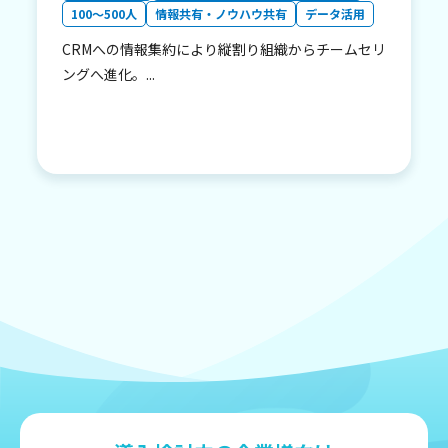
100〜500人
情報共有・ノウハウ共有
データ活用
CRMへの情報集約により縦割り組織からチームセリ
ングへ進化。...