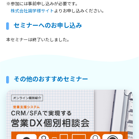
※参加には事前申し込みが必要です。
株式会社識学様サイト
よりお申し込みください。
セミナーへのお申し込み
本セミナーは終了いたしました。
その他のおすすめセミナー