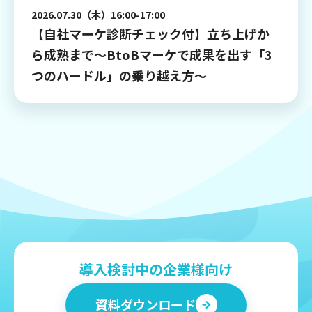
2026.07.30（木）16:00-17:00
【自社マーケ診断チェック付】立ち上げか
ら成熟まで～BtoBマーケで成果を出す「3
つのハードル」の乗り越え方～
導入検討中の企業様向け
資料ダウンロード