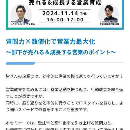
質問力×数値化で営業力最大化
～部下が売れる＆成長する営業のポイント～
皆さんの企業では、効率的に営業の振り返りを行っていますか？
営業成果を高めるには、営業活動を振り返り、行動改善を繰り返
すことが重要ですが、
同時に、振り返りを効率的に行うことでロスタイムを減らし、よ
り速いスピードで改善をすることも重要です。
本セミナーでは、受注率と案件化率を引き上げる質問力と、
行動改善に欠かせない数値化との向き合い方についてお伝えしま