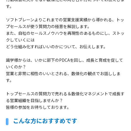
す。
ソフトブレーンよりこれまでの営業支援実績から導かれる、トッ
プセールスが使う質問力の極意を解説します。
また、自社のセールスノウハウを再現性のあるものにし、ストッ
クしていくには
どう仕組み化すればいいのかについて、お伝えします。
識学様からは、いかに部下のPDCAを回し、成長と育成を促して
いくのか？
営業と非常に相性のいいとされる、数値化の観点でお話ししま
す。
トップセールスの質問力で売れる＆数値化マネジメントで成長す
る営業組織を目指しませんか？
皆様の参加をお待ちしております。
こんな方におすすめです