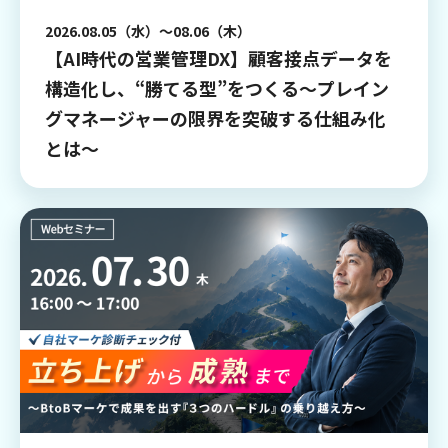
2026.08.05（水）～08.06（木）
【AI時代の営業管理DX】顧客接点データを
構造化し、“勝てる型”をつくる〜プレイン
グマネージャーの限界を突破する仕組み化
とは〜