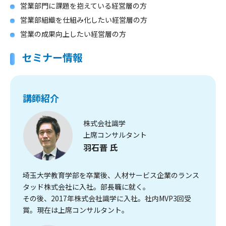
営業部門に課題を抱えている経営層の方
営業部組織を仕組み化したい経営層の方
営業の成果向上したい経営層の方
セミナー情報
講師紹介
株式会社識学
上席コンサルタント
羽石晋 氏
埼玉大学教育学部を卒業後、人材サービス企業のランス
タッド株式会社に入社。部長職に就く。
その後、2017年株式会社識学に入社。社内MVP3回受
賞。現在は上席コンサルタント。