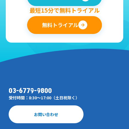
最短15分で無料トライアル
無料トライアル
03-6779-9800
受付時間：8:30～17:00（土日祝除く）
お問い合わせ