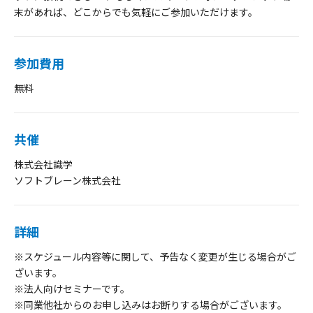
末があれば、どこからでも気軽にご参加いただけます。
参加費用
無料
共催
株式会社識学
ソフトブレーン株式会社
詳細
※スケジュール内容等に関して、予告なく変更が生じる場合がご
ざいます。
※法人向けセミナーです。
※同業他社からのお申し込みはお断りする場合がございます。