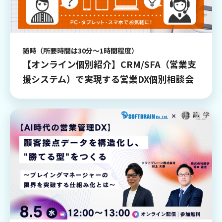
随時（所要時間は30分～1時間程度）
【オンライン個別紹介】CRM/SFA（営業支
援システム）で実現する営業DX個別相談会