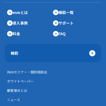
esmとは
機能一覧
導入事例
サポート
料金
FAQ
機能
Webセミナー・個別相談会
ホワイトペーパー
顧客接点とは
ニュース