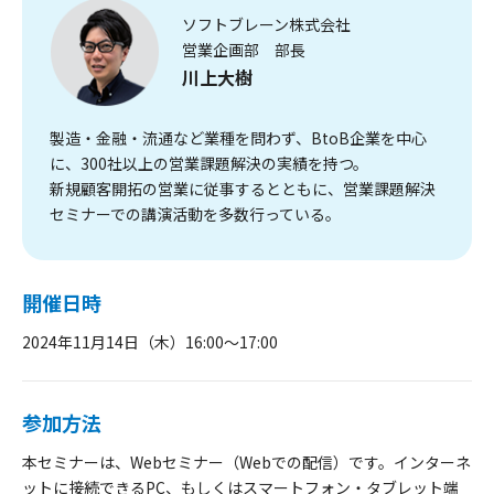
ソフトブレーン株式会社
営業企画部 部長
川上大樹
製造・金融・流通など業種を問わず、BtoB企業を中心
に、300社以上の営業課題解決の実績を持つ。
新規顧客開拓の営業に従事するとともに、営業課題解決
セミナーでの講演活動を多数行っている。
開催日時
2024年11月14日（木）16:00～17:00
参加方法
本セミナーは、Webセミナー（Webでの配信）です。インターネ
ットに接続できるPC、もしくはスマートフォン・タブレット端