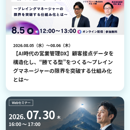
2026.08.05（水）～08.06（木）
【AI時代の営業管理DX】顧客接点データを
構造化し、“勝てる型”をつくる〜プレイン
グマネージャーの限界を突破する仕組み化
とは〜