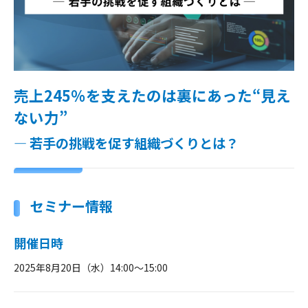
売上245％を支えたのは裏にあった“見え
ない力”
― 若手の挑戦を促す組織づくりとは？
セミナー情報
開催日時
2025年8月20日（水）14:00～15:00