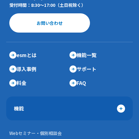
受付時間：8:30～17:00（土日祝除く）
お問い合わせ
esmとは
機能一覧
導入事例
サポート
料金
FAQ
機能
Webセミナー・個別相談会