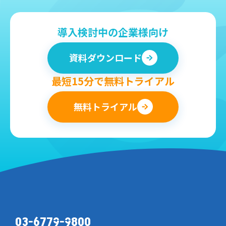
導入検討中の企業様向け
資料ダウンロード
最短15分で無料トライアル
無料トライアル
03-6779-9800