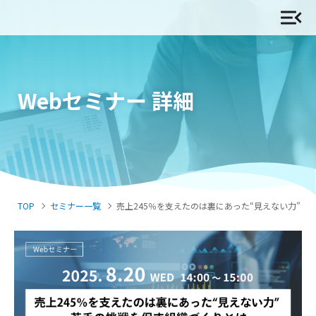
Webセミナー 詳細
TOP
セミナー一覧
売上245％を支えたのは裏にあった“見えない力”