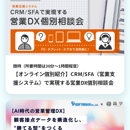
随時（所要時間は30分～1時間程度）
【オンライン個別紹介】CRM/SFA（営業支
援システム）で実現する営業DX個別相談会