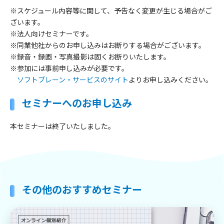
※スケジュール内容等に関して、予告なく変更が生じる場合がご
ざいます。
※法人向けセミナーです。
※同業他社からのお申し込みはお断りする場合がございます。
※録音・録画・写真撮影は固くお断りいたします。
※参加には事前申し込みが必要です。
ソフトブレーン・サービスのサイト
よりお申し込みください。
セミナーへのお申し込み
本セミナーは終了いたしました。
その他のおすすめセミナー