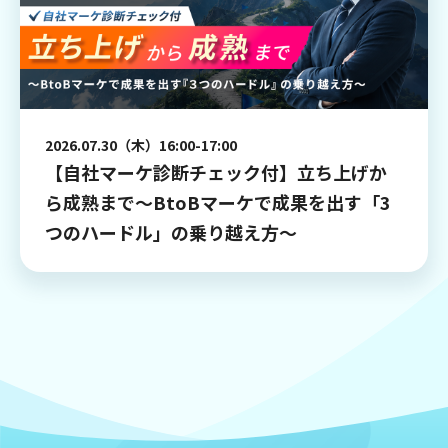
2026.07.30（木）16:00-17:00
【自社マーケ診断チェック付】立ち上げか
ら成熟まで～BtoBマーケで成果を出す「3
つのハードル」の乗り越え方～