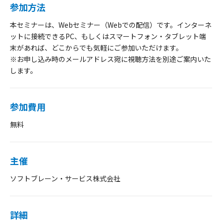
参加方法
本セミナーは、Webセミナー（Webでの配信）です。インターネ
ットに接続できるPC、もしくはスマートフォン・タブレット端
末があれば、どこからでも気軽にご参加いただけます。
※お申し込み時のメールアドレス宛に視聴方法を別途ご案内いた
します。
参加費用
無料
主催
ソフトブレーン・サービス株式会社
詳細