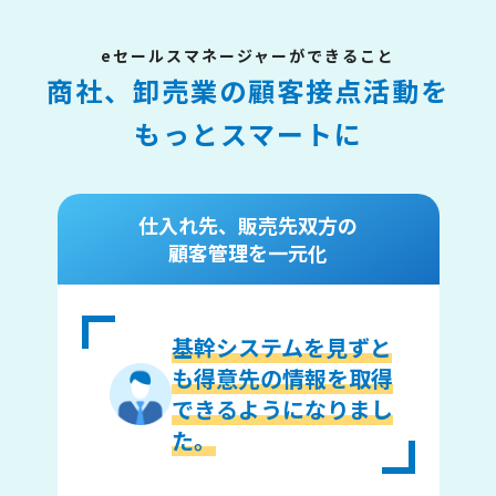
eセールスマネージャーができること
商社、卸売業の顧客接点活動を
もっとスマートに
仕入れ先、販売先双方の
顧客管理を一元化
基幹システムを見ずと
も得意先の情報を取得
できるようになりまし
た。