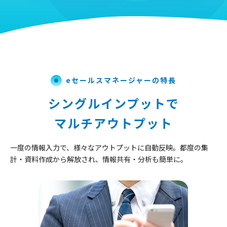
eセールスマネージャーの特長
シングルインプットで
マルチアウトプット
一度の情報入力で、様々なアウトプットに自動反映。
都度の集
計・資料作成から解放され、情報共有・分析も簡単に。