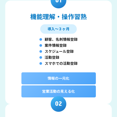
機能理解・操作習熟
導入～３ヶ月
顧客、名刺情報登録
案件情報登録
スケジュール登録
活動登録
スマホでの活動登録
情報の一元化
営業活動の見える化