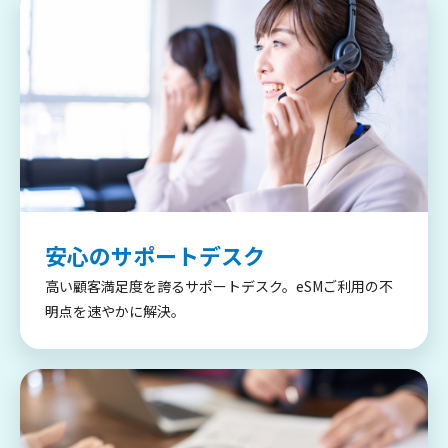
安心のサポートデスク
高い顧客満足度を誇るサポートデスク。eSMご利用の不
明点を速やかに解決。