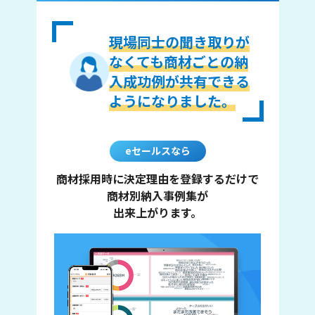
現場同士の聞き取りが
なくても商材ごとの納
入成功例が共有できる
ようになりました。
eセールスなら
商材採用時に決定理由を登録するだけで
商材別納入事例集が
出来上がります。