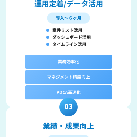
運用定着/データ活用
導入～６ヶ月
案件リスト活用
ダッシュボード活用
タイムライン活用
業務効率化
マネジメント精度向上
PDCA高速化
業績・成果向上