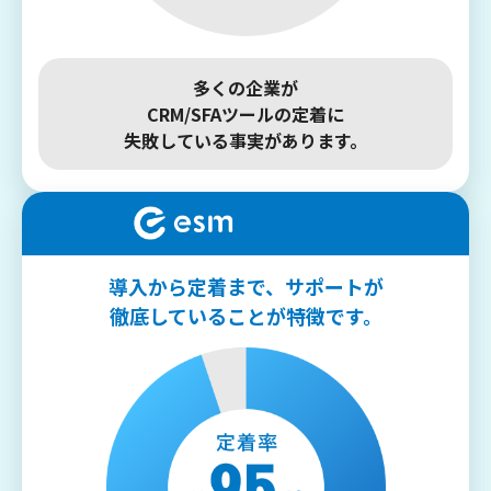
多くの企業が
CRM/SFAツールの定着に
失敗している事実があります。
導入から定着まで、
サポートが
徹底していることが特徴です。