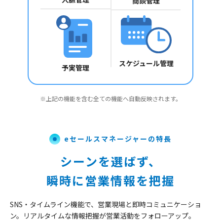
商談管理
スケジュール
管理
予実管理
※上記の機能を含む全ての機能へ自動反映されます。
eセールスマネージャーの特長
シーンを選ばず、
瞬時に営業情報を把握
SNS・タイムライン機能で、営業現場と即時コミュニケーショ
ン。
リアルタイムな情報把握が営業活動をフォローアップ。