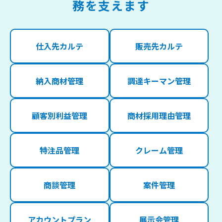
務を支えます
仕入先カルテ
販売先カルテ
納入商材管理
調達キーマン管理
顧客別利益管理
商材採用理由管理
特注品管理
クレーム管理
商談管理
案件管理
アカウントプラン
展示会管理