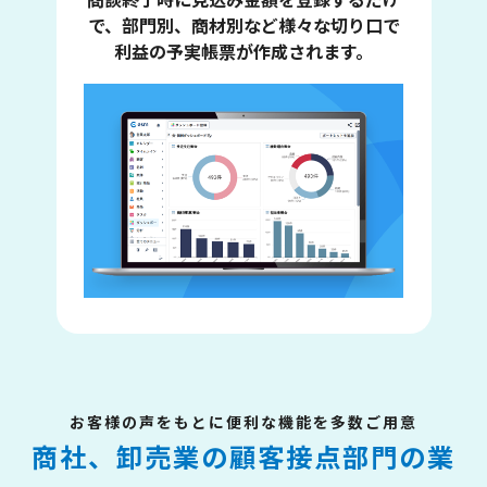
で、部門別、商材別など様々な切り口で
利益の予実帳票が作成されます。
お客様の声をもとに便利な機能を多数ご用意
商社、卸売業の顧客接点部門の業