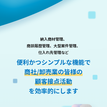
納入商材管理、
商談履歴管理、大型案件管理、
仕入れ先管理など
便利かつシンプルな機能で
商社/卸売業の皆様の
顧客接点活動
を効率的にします