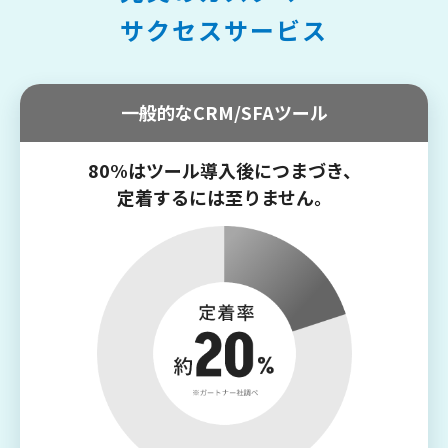
サクセスサービス
一般的なCRM/SFAツール
80%はツール導入後につまづき、
定着するには至りません。