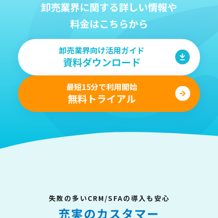
卸売業界に関する詳しい情報や
料金はこちらから
卸売業界向け活用ガイド
資料ダウンロード
最短15分で利用開始
無料トライアル
失敗の多いCRM/SFAの導入も安心
充実のカスタマー