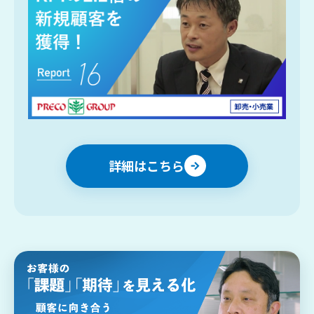
詳細はこちら