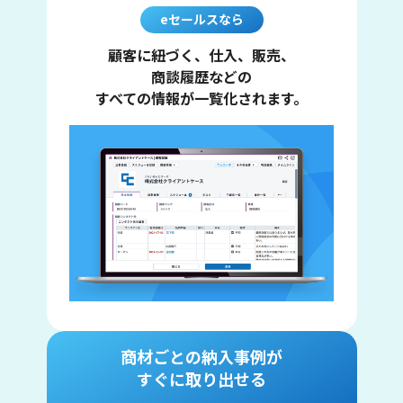
eセールスなら
顧客に紐づく、仕入、販売、
商談履歴などの
すべての情報が一覧化されます。
商材ごとの納入事例が
すぐに取り出せる