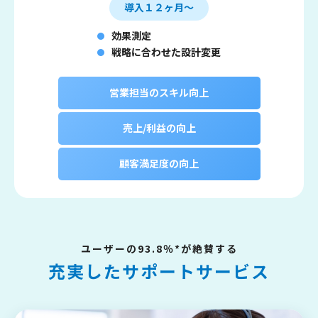
導入１２ヶ月～
効果測定
戦略に合わせた設計変更
営業担当のスキル向上
売上/利益の向上
顧客満足度の向上
ユーザーの93.8％*が絶賛する
充実したサポートサービス