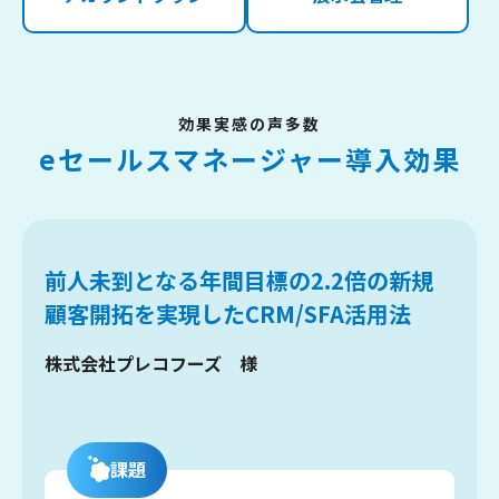
効果実感の声多数
eセールスマネージャー導入効果
前人未到となる年間目標の2.2倍の新規
顧客開拓を実現したCRM/SFA活用法
株式会社プレコフーズ 様
課題