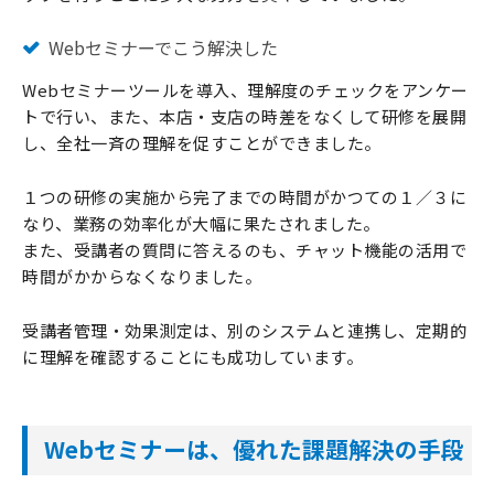
Webセミナーでこう解決した
Webセミナーツールを導入、理解度のチェックをアンケー
トで行い、また、本店・支店の時差をなくして研修を展開
し、全社一斉の理解を促すことができました。
１つの研修の実施から完了までの時間がかつての１／３に
なり、業務の効率化が大幅に果たされました。
また、受講者の質問に答えるのも、チャット機能の活用で
時間がかからなくなりました。
受講者管理・効果測定は、別のシステムと連携し、定期的
に理解を確認することにも成功しています。
Webセミナーは、優れた課題解決の手段