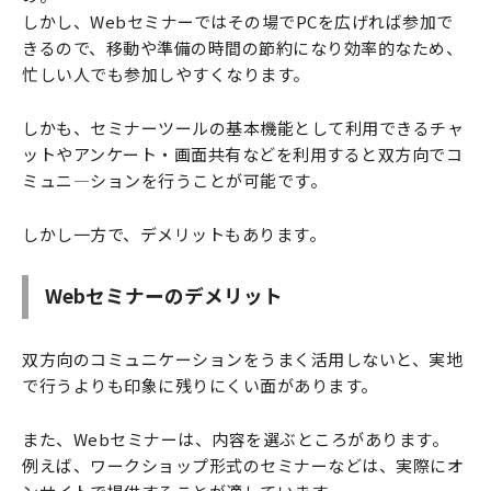
しかし、Webセミナーではその場でPCを広げれば参加で
きるので、移動や準備の時間の節約になり効率的なため、
忙しい人でも参加しやすくなります。
しかも、セミナーツールの基本機能として利用できるチャ
ットやアンケート・画面共有などを利用すると双方向でコ
ミュニ―ションを行うことが可能です。
しかし一方で、デメリットもあります。
Webセミナーのデメリット
双方向のコミュニケーションをうまく活用しないと、実地
で行うよりも印象に残りにくい面があります。
また、Webセミナーは、内容を選ぶところがあります。
例えば、ワークショップ形式のセミナーなどは、実際にオ