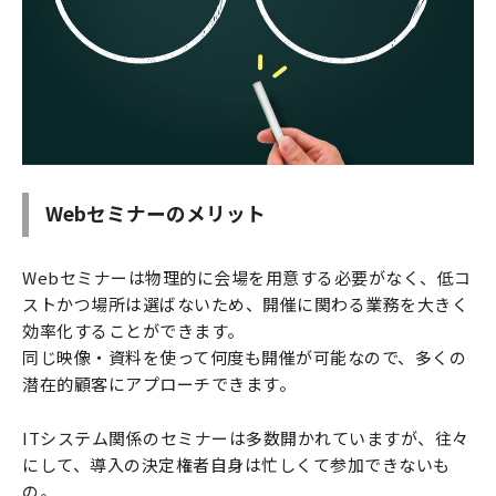
Webセミナーのメリット
Webセミナーは物理的に会場を用意する必要がなく、低コ
ストかつ場所は選ばないため、開催に関わる業務を大きく
効率化することができます。
同じ映像・資料を使って何度も開催が可能なので、多くの
潜在的顧客にアプローチできます。
ITシステム関係のセミナーは多数開かれていますが、往々
にして、導入の決定権者自身は忙しくて参加できないも
の。