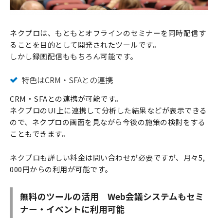
ネクプロは、もともとオフラインのセミナーを同時配信す
ることを目的として開発されたツールです。
しかし録画配信ももちろん可能です。
特色はCRM・SFAとの連携
CRM・SFAとの連携が可能です。
ネクプロのUI上に連携して分析した結果などが表示できる
ので、ネクプロの画面を見ながら今後の施策の検討をする
こともできます。
ネクプロも詳しい料金は問い合わせが必要ですが、月々5,
000円からの利用が可能です。
無料のツールの活用 Web会議システムもセミ
ナー・イベントに利用可能