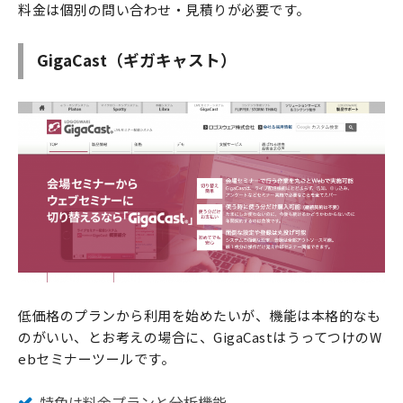
料金は個別の問い合わせ・見積りが必要です。
GigaCast（ギガキャスト）
低価格のプランから利用を始めたいが、機能は本格的なも
のがいい、とお考えの場合に、GigaCastはうってつけのW
ebセミナーツールです。
特色は料金プランと分析機能