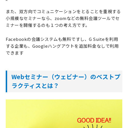
また、双方向でコミュニケーションをとることを重視する
小規模なセミナーなら、zoomなどの無料会議ツールでセ
ミナーを開催するのも１つの考え方です。
Facebookの会議システムも無料ですし、G Suiteを利用
する企業も、Googleハングアウトを追加料金なしで利用
できます
Webセミナー（ウェビナー）のベストプ
ラクティスとは？