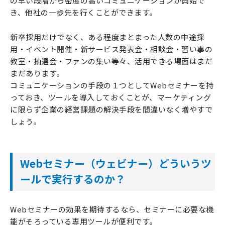
の早い段階から密度の高いコミュニケーションが開始で
き、他社の一歩先を行くことができます。
新卒採用だけでなく、ある程度まとまった人数の中途採
用・イベント開催・新サービス発表会・相談会・習い事の
教室・抽選会・ファンの集い等々、活用できる場面はまだ
まだあります。
コミュニケーションの手段の１つとしてWebセミナーを持
っておき、ツールを導入しておくことが、マーケティング
に限らず企業の経営課題の解決手段を間違いなく増やすで
しょう。
Webセミナー（ウェビナー）どういうツ
ールで実行するのか？
Webセミナーの効果を期待するなら、セミナーに必要な機
能がそろっている専用ツールが便利です。