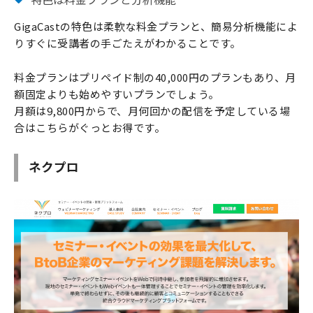
GigaCastの特色は柔軟な料金プランと、簡易分析機能によ
りすぐに受講者の手ごたえがわかることです。
料金プランはプリペイド制の40,000円のプランもあり、月
額固定よりも始めやすいプランでしょう。
月額は9,800円からで、月何回かの配信を予定している場
合はこちらがぐっとお得です。
ネクプロ