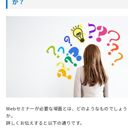
か？
Webセミナーが必要な場面とは、どのようなものでしょう
か。
詳しくお伝えすると以下の通りです。