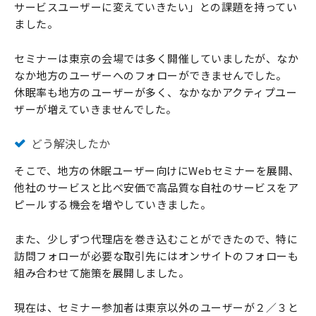
サービスユーザーに変えていきたい」との課題を持ってい
ました。
セミナーは東京の会場では多く開催していましたが、なか
なか地方のユーザーへのフォローができませんでした。
休眠率も地方のユーザーが多く、なかなかアクティプユー
ザーが増えていきませんでした。
どう解決したか
そこで、地方の休眠ユーザー向けにWebセミナーを展開、
他社のサービスと比べ安価で高品質な自社のサービスをア
ピールする機会を増やしていきました。
また、少しずつ代理店を巻き込むことができたので、特に
訪問フォローが必要な取引先にはオンサイトのフォローも
組み合わせて施策を展開しました。
現在は、セミナー参加者は東京以外のユーザーが２／３と