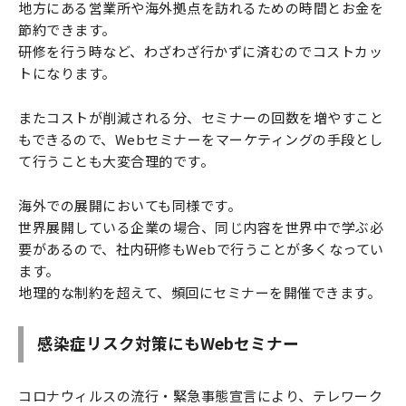
地方にある営業所や海外拠点を訪れるための時間とお金を
節約できます。
研修を行う時など、わざわざ行かずに済むのでコストカッ
トになります。
またコストが削減される分、セミナーの回数を増やすこと
もできるので、Webセミナーをマーケティングの手段とし
て行うことも大変合理的です。
海外での展開においても同様です。
世界展開している企業の場合、同じ内容を世界中で学ぶ必
要があるので、社内研修もWebで行うことが多くなってい
ます。
地理的な制約を超えて、頻回にセミナーを開催できます。
感染症リスク対策にもWebセミナー
コロナウィルスの流行・緊急事態宣言により、テレワーク