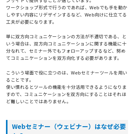
ンサイトで提供することが適しています。
ワークショップ形式で行うのであれば、Webでも手を動か
しやすい内容にリデザインするなど、Web向けに仕立てる
工夫が必要になります。
単に双方向コミュニケーションの方法が不適切である、と
いう場合は、双方向コミュニケーションに関する機能に十
分なれて、セミナー外でもフォローアップするなど、努め
てコミュニケーションを双方向化する必要があります。
こういう場面で役に立つのは、Webセミナーツールを用い
ることです。
使い慣れるとツールの機能を十分活用できるようになりま
すので、コミュニケーションを双方向にすることはそれほ
ど難しいことではありません。
Webセミナー（ウェビナー）はなぜ必要