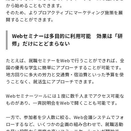
から始めることもできます。
そのため、よりプロアクティブにマーケティング施策を展
開することができます。
Webセミナーは多目的に利用可能 効果は「研
修」だけにとどまらない
たとえば、就職セミナーをWebで行うことができれば、全
国の優秀な学生に簡単にアプローチすることが可能です。
地方回りに多大の労力と交通費・宿泊費といった予算を使
うことなく、就活生にアプローチできます。
Webセミナーツールには１度に数千人までアクセス可能な
ものがあり、一斉説明会をWebで開くことも可能です。
一方で、参加者を少人数に絞る、Web会議システムでフォ
ローするなど、いくつかの企画の組み合わせで、就職活動