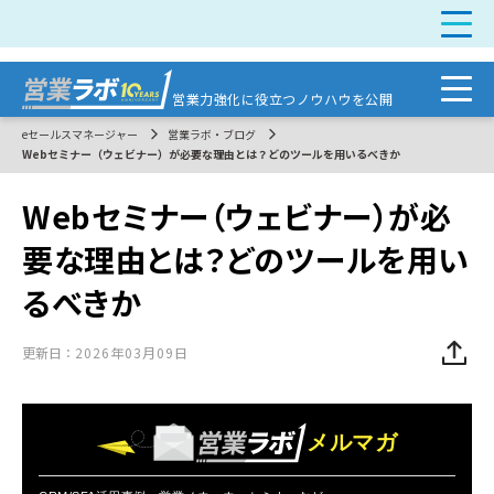
営業力強化に
役立つノウハウを公開
eセールスマネージャー
営業ラボ・ブログ
Webセミナー（ウェビナー）が必要な理由とは？どのツールを用いるべきか
Webセミナー（ウェビナー）が必
要な理由とは？どのツールを用い
るべきか
更新日：
2026年03月09日
メルマガ