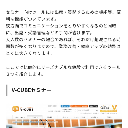
セミナー向けツールには出席・質問するための機能等、便
利な機能がついています。
双方向でコミュニケーションをとりやすくなるのと同時
に、出席・受講管理などの手間が省けます。
大人数のセミナーの場合であれば、それだけ削減される時
間数が多くなりますので、業務改善・効率アップの効果は
とくに大きくなります。
ここでは比較的にリーズナブルな値段で利用できるツール
３つを紹介します。
V-CUBEセミナー