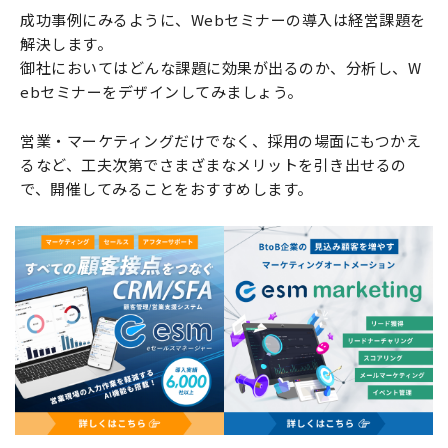
成功事例にみるように、Webセミナーの導入は経営課題を
解決します。
御社においてはどんな課題に効果が出るのか、分析し、W
ebセミナーをデザインしてみましょう。
営業・マーケティングだけでなく、採用の場面にもつかえ
るなど、工夫次第でさまざまなメリットを引き出せるの
で、開催してみることをおすすめします。