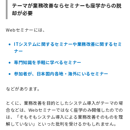
テーマが業務改善ならセミナーも座学からの脱
却が必要
Webセミナーには、
ITシステムに関するセミナーや業務改善に関するセミ
ナー
専門知識を手軽に学べるセミナー
参加者が、日本国内各地・海外にいるセミナー
などがあります。
とくに、業務改善を目的としたシステム導入がテーマの場
合などは、Webセミナーではなく座学のみ開催したのでの
は、「そもそもシステム導入による業務改善そのものを理
解していない」といった批判を受けるかもしれません。