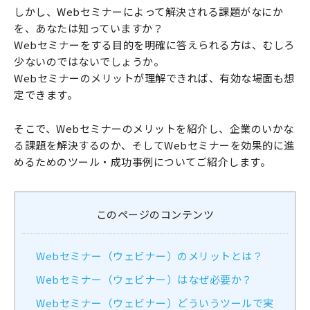
しかし、Webセミナーによって解決される課題がなにか
を、あなたは知っていますか？
Webセミナーをする目的を明確に答えられる方は、むしろ
少ないのではないでしょうか。
Webセミナーのメリットが理解できれば、有効な場面も想
定できます。
そこで、Webセミナーのメリットを紹介し、企業のいかな
る課題を解決するのか、そしてWebセミナーを効果的に進
めるためのツール・成功事例についてご紹介します。
このページのコンテンツ
Webセミナー（ウェビナー）のメリットとは？
Webセミナー（ウェビナー）はなぜ必要か？
Webセミナー（ウェビナー）どういうツールで実