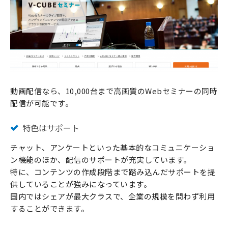
動画配信なら、10,000台まで高画質のWebセミナーの同時
配信が可能です。
特色はサポート
チャット、アンケートといった基本的なコミュニケーショ
ン機能のほか、配信のサポートが充実しています。
特に、コンテンツの作成段階まで踏み込んだサポートを提
供していることが強みになっています。
国内ではシェアが最大クラスで、企業の規模を問わず利用
することができます。