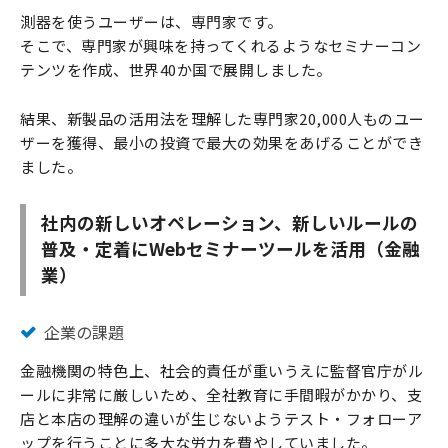
測器を使うユーザーは、専門家です。
そこで、専門家が興味を持ってくれるようなセミナーコン
テンツを作成、世界40か国で展開しました。
結果、新製品の活用法を理解した専門家20,000人ものユー
ザーを獲得、最小の投資で最大の効果をあげることができ
ました。
社内の新しいオペレーション、新しいルールの
普及・定着にWebセミナーツールを活用（金融
業）
企業の課題
金融機関の特色上、社会的責任が重いうえに監督官庁がル
ールに非常に厳しいため、全社教育に手間暇がかかり、支
店と本店の理解の違いが生じないようテスト・フォローア
ップを行うことに多大な労力を費やしていました。