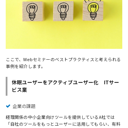
ここで、Webセミナーのベストプラクティスと考えられる
事例を紹介します。
休眠ユーザーをアクティブユーザー化 ITサー
ビス業
企業の課題
経理関係の中小企業向けツールを提供しているA社では
「自社のツールをもっとユーザーに活用してもらい、有料