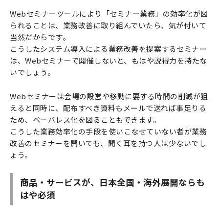
Webセミナーツールにより「セミナー業務」の効率化が図
られることは、業務改善に取り組んでいたら、気が付いて
当然だからです。
こうしたシステム導入による業務改善を提案するセミナー
は、Webセミナーで開催しないと、もはや説得力を持たな
いでしょう。
Webセミナーは会場の設営や移動に要する時間の削減が狙
えると同時に、配布すべき資料もメールで送れば事足りる
ため、ペーパレス化を図ることもできます。
こうした業務効率化の手段を使いこなせていない者が業務
改善のセミナーを開いても、聞く耳を持つ人は少ないでし
ょう。
商品・サービスが、日本全国・海外展開ならも
はや必須