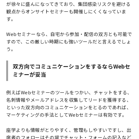
が徐々に盛んになってきており、集団感染リスクを避ける
観点からオンサイトセミナーも開催しにくくなっていま
す。
Webセミナーなら、自宅から参加・配信の双方とも可能で
すので、この厳しい時期にも強いツールだと言えるでしょ
う。
双方向でコミュニケーションをするならWebセ
ミナーが妥当
例えばWebセミナーのツールをつかい、チャットをする、
名刺情報やメールアドレスを収集してリードを獲得する、
といった双方向のコミュニケーションをとるのであれば、
マーケティングの手法としてWebセミナーは有効です。
座学よりも情報がとりやすく、管理もしやすいですし、出
席者のフォローはその場でチャット・フォームの記入など