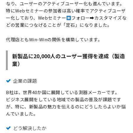
なり、ユーザーのアクティブユーザー化も進んでいます。
特にWebセミナーの参加者は高い確率でアクティブユーザ
ー化しており、Webセミナー
フォロー➡︎カスタマイズな
どの営業につなげることが「定石」になりました。
代理店ともWin-Winの関係を構築しています。
新製品に20,000人のユーザー獲得を達成（製造
業）
企業の課題
B社は、世界40か国に展開している測器メーカーです。
ビジネス展開をしている地域での製品の普及が課題です
が、特に、新製品の魅力を伝えるのにどうしたらよいか悩
んでいました。
どう解決したか