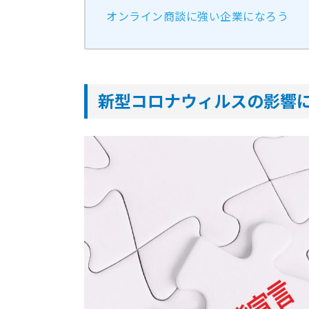
オンライン商談に強い企業になろう
新型コロナウィルスの影響