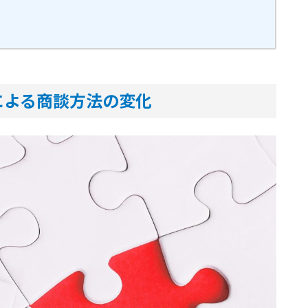
による商談方法の変化