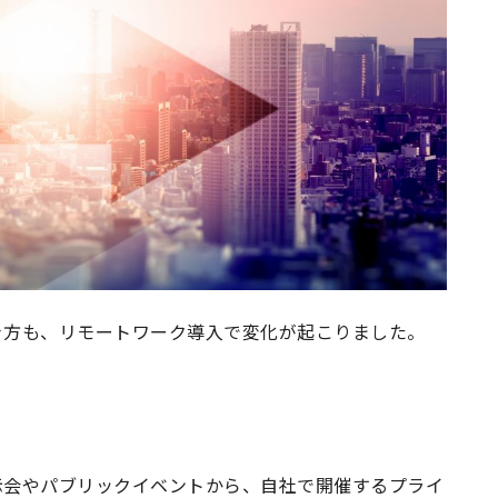
き方も、リモートワーク導入で変化が起こりました。
示会やパブリックイベントから、自社で開催するプライ