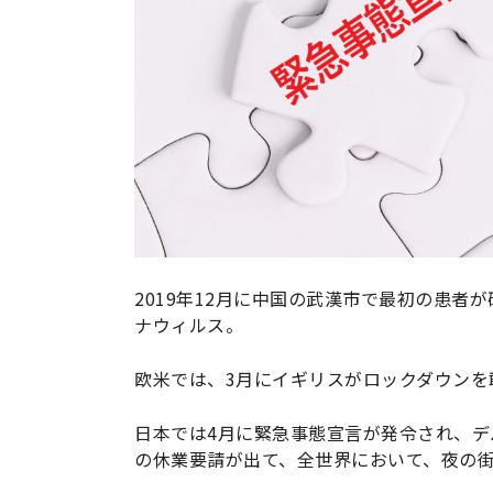
2019年12月に中国の武漢市で最初の患
ナウィルス。
欧米では、3月にイギリスがロックダウンを
日本では4月に緊急事態宣言が発令され、
の休業要請が出て、全世界において、夜の