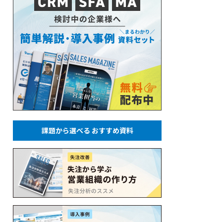
課題から選べる おすすめ資料