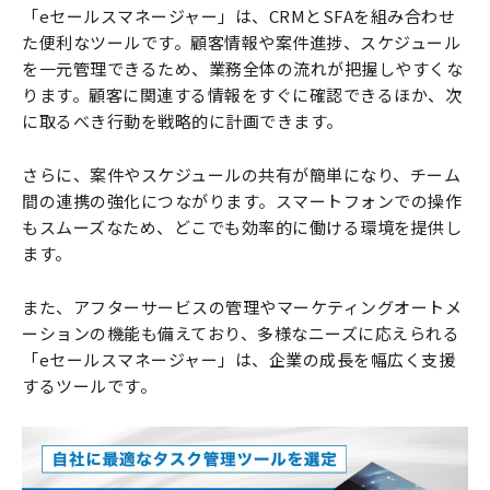
「eセールスマネージャー」は、CRMとSFAを組み合わせ
た便利なツールです。顧客情報や案件進捗、スケジュール
を一元管理できるため、業務全体の流れが把握しやすくな
ります。顧客に関連する情報をすぐに確認できるほか、次
に取るべき行動を戦略的に計画できます。
さらに、案件やスケジュールの共有が簡単になり、チーム
間の連携の強化につながります。スマートフォンでの操作
もスムーズなため、どこでも効率的に働ける環境を提供し
ます。
また、アフターサービスの管理やマーケティングオートメ
ーションの機能も備えており、多様なニーズに応えられる
「eセールスマネージャー」は、企業の成長を幅広く支援
するツールです。