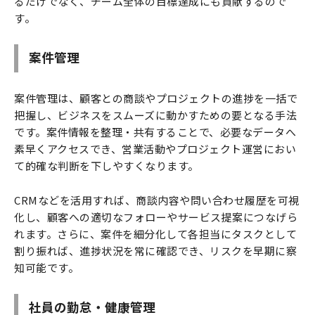
るだけでなく、チーム全体の目標達成にも貢献するので
す。
案件管理
案件管理は、顧客との商談やプロジェクトの進捗を一括で
把握し、ビジネスをスムーズに動かすための要となる手法
です。案件情報を整理・共有することで、必要なデータへ
素早くアクセスでき、営業活動やプロジェクト運営におい
て的確な判断を下しやすくなります。
CRMなどを活用すれば、商談内容や問い合わせ履歴を可視
化し、顧客への適切なフォローやサービス提案につなげら
れます。さらに、案件を細分化して各担当にタスクとして
割り振れば、進捗状況を常に確認でき、リスクを早期に察
知可能です。
社員の勤怠・健康管理