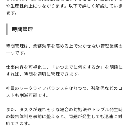
や生産性向上につながります。以下で詳しく解説していき
ます。
時間管理
時間管理は、業務効率を高める上で欠かせない管理業務の
一つです。
仕事内容を可視化し、「いつまでに何をするか」を明確に
すれば、時間を適切に管理できます。
社員のワークライフバランスを守りつつ、残業代などのコ
ストも削減可能です。
また、タスクが遅れそうな場合の対処法やトラブル発生時
の報告体制を事前に整えると、問題が発生しても迅速に対
応できます。