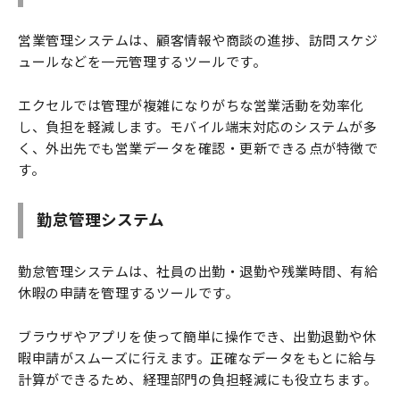
営業管理システムは、顧客情報や商談の進捗、訪問スケジ
ュールなどを一元管理するツールです。
エクセルでは管理が複雑になりがちな営業活動を効率化
し、負担を軽減します。モバイル端末対応のシステムが多
く、外出先でも営業データを確認・更新できる点が特徴で
す。
勤怠管理システム
勤怠管理システムは、社員の出勤・退勤や残業時間、有給
休暇の申請を管理するツールです。
ブラウザやアプリを使って簡単に操作でき、出勤退勤や休
暇申請がスムーズに行えます。正確なデータをもとに給与
計算ができるため、経理部門の負担軽減にも役立ちます。