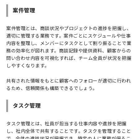
案件管理
案件管理とは、商談状況やプロジェクトの進捗を把握し、
適切に管理する業務です。案件ごとにスケジュールや仕事
内容を整理し、メンバーにタスクとして割り振ることで業
務の効率化が図れます。商談記録や提供資料、顧客からの
問い合わせ内容を可視化すれば、チーム全員が状況を把握
しやすくなります。
共有された情報をもとに顧客へのフォローが適切に行われ
るため、信頼関係も構築できるでしょう。
タスク管理
タスク管理とは、社員が担当する仕事内容や進捗を把握
し、社内全体で共有することです。タスクを管理すること
で、全体の進捗状況が把握でき、特定の人に業務が偏るこ