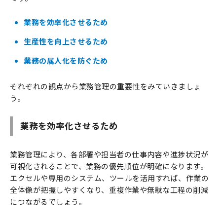
業務を効率化させるため
生産性を向上させるため
業務の属人化を防ぐため
それぞれの観点から業務管理の重要性をみていきましょ
う。
業務を効率化させるため
業務管理により、各部署や担当者の仕事内容や進捗状況が
可視化されることで、業務の優先順位が明確になります。
エクセルや専用のシステム、ツールを活用すれば、作業の
全体像が把握しやすくなり、重複作業や無駄な工程の削減
につながるでしょう。