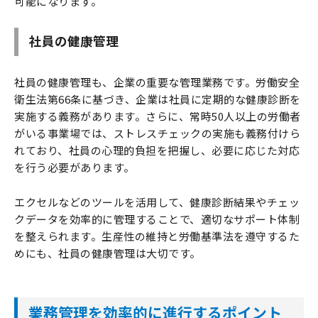
可能になります。
社員の健康管理
社員の健康管理も、企業の重要な管理業務です。労働安全
衛生法第66条に基づき、企業は社員に定期的な健康診断を
実施する義務があります。さらに、常時50人以上の労働者
がいる事業場では、ストレスチェックの実施も義務付けら
れており、社員の心理的負担を把握し、必要に応じた対応
を行う必要があります。
エクセルなどのツールを活用して、健康診断結果やチェッ
クデータを効率的に管理することで、適切なサポート体制
を整えられます。生産性の維持と労働基準法を遵守するた
めにも、社員の健康管理は大切です。
業務管理を効率的に進行するポイント