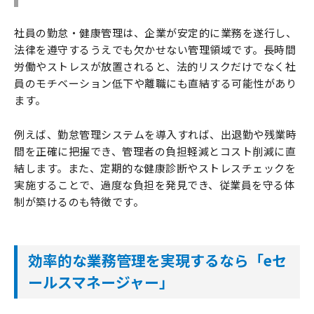
社員の勤怠・健康管理は、企業が安定的に業務を遂行し、
法律を遵守するうえでも欠かせない管理領域です。長時間
労働やストレスが放置されると、法的リスクだけでなく社
員のモチベーション低下や離職にも直結する可能性があり
ます。
例えば、勤怠管理システムを導入すれば、出退勤や残業時
間を正確に把握でき、管理者の負担軽減とコスト削減に直
結します。また、定期的な健康診断やストレスチェックを
実施することで、過度な負担を発見でき、従業員を守る体
制が築けるのも特徴です。
効率的な業務管理を実現するなら「eセ
ールスマネージャー」