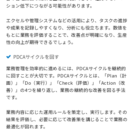
ション低下につながる可能性があります。
エクセルや管理システムなどの活用により、タスクの進捗
や成果を記録しやすくなり、分析にも役立ちます。数値を
もとに業務を評価することで、改善点が明確になり、生産
性の向上が期待できるでしょう。
PDCAサイクルを回す
業務管理を効率的に進めるには、PDCAサイクルを継続的
に回すことが大切です。PDCAサイクルとは、「Plan（計
画）」「Do（実行）」「Check（評価）」「Action（改
善）」の4つを繰り返し、業務の継続的な改善を図る手法
です。
業務内容に応じた運用ルールを策定し、実行します。その
結果を評価し、必要に応じて改善策を講じることで業務の
最適化が図れます。