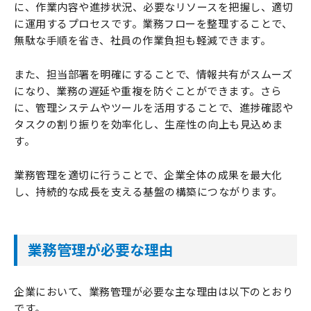
に、作業内容や進捗状況、必要なリソースを把握し、適切
に運用するプロセスです。業務フローを整理することで、
無駄な手順を省き、社員の作業負担も軽減できます。
また、担当部署を明確にすることで、情報共有がスムーズ
になり、業務の遅延や重複を防ぐことができます。さら
に、管理システムやツールを活用することで、進捗確認や
タスクの割り振りを効率化し、生産性の向上も見込めま
す。
業務管理を適切に行うことで、企業全体の成果を最大化
し、持続的な成長を支える基盤の構築につながります。
業務管理が必要な理由
企業において、業務管理が必要な主な理由は以下のとおり
です。