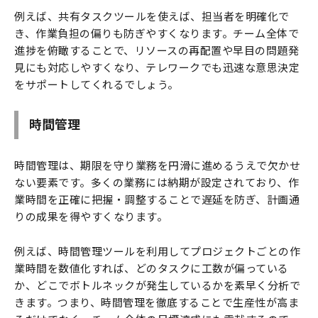
例えば、共有タスクツールを使えば、担当者を明確化で
き、作業負担の偏りも防ぎやすくなります。チーム全体で
進捗を俯瞰することで、リソースの再配置や早目の問題発
見にも対応しやすくなり、テレワークでも迅速な意思決定
をサポートしてくれるでしょう。
時間管理
時間管理は、期限を守り業務を円滑に進めるうえで欠かせ
ない要素です。多くの業務には納期が設定されており、作
業時間を正確に把握・調整することで遅延を防ぎ、計画通
りの成果を得やすくなります。
例えば、時間管理ツールを利用してプロジェクトごとの作
業時間を数値化すれば、どのタスクに工数が偏っている
か、どこでボトルネックが発生しているかを素早く分析で
きます。つまり、時間管理を徹底することで生産性が高ま