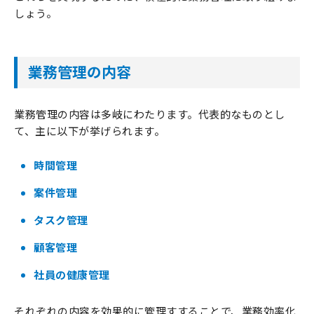
しょう。
業務管理の内容
業務管理の内容は多岐にわたります。代表的なものとし
て、主に以下が挙げられます。
時間管理
案件管理
タスク管理
顧客管理
社員の健康管理
それぞれの内容を効果的に管理すすることで、業務効率化