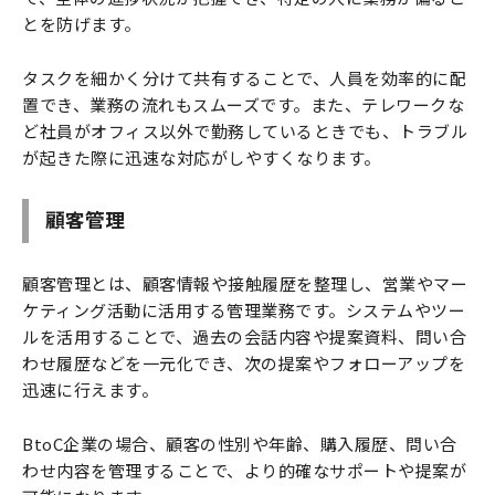
とを防げます。
タスクを細かく分けて共有することで、人員を効率的に配
置でき、業務の流れもスムーズです。また、テレワークな
ど社員がオフィス以外で勤務しているときでも、トラブル
が起きた際に迅速な対応がしやすくなります。
顧客管理
顧客管理とは、顧客情報や接触履歴を整理し、営業やマー
ケティング活動に活用する管理業務です。システムやツー
ルを活用することで、過去の会話内容や提案資料、問い合
わせ履歴などを一元化でき、次の提案やフォローアップを
迅速に行えます。
BtoC企業の場合、顧客の性別や年齢、購入履歴、問い合
わせ内容を管理することで、より的確なサポートや提案が