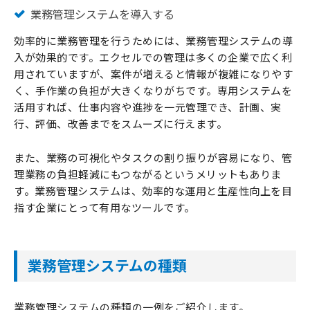
業務管理システムを導入する
効率的に業務管理を行うためには、業務管理システムの導
入が効果的です。エクセルでの管理は多くの企業で広く利
用されていますが、案件が増えると情報が複雑になりやす
く、手作業の負担が大きくなりがちです。専用システムを
活用すれば、仕事内容や進捗を一元管理でき、計画、実
行、評価、改善までをスムーズに行えます。
また、業務の可視化やタスクの割り振りが容易になり、管
理業務の負担軽減にもつながるというメリットもありま
す。業務管理システムは、効率的な運用と生産性向上を目
指す企業にとって有用なツールです。
業務管理システムの種類
業務管理システムの種類の一例をご紹介します。