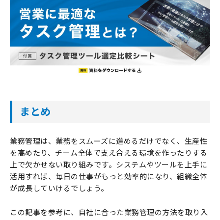
まとめ
業務管理は、業務をスムーズに進めるだけでなく、生産性
を高めたり、チーム全体で支え合える環境を作ったりする
上で欠かせない取り組みです。システムやツールを上手に
活用すれば、毎日の仕事がもっと効率的になり、組織全体
が成長していけるでしょう。
この記事を参考に、自社に合った業務管理の方法を取り入