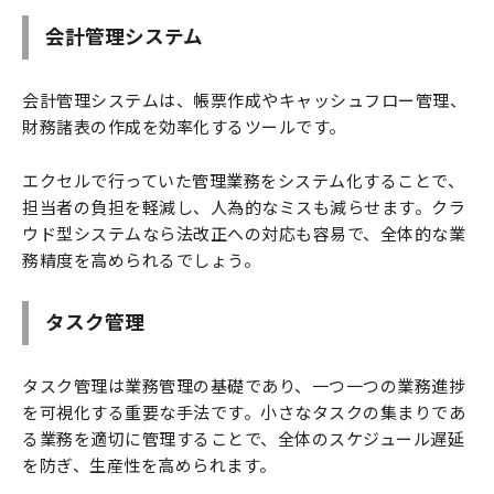
会計管理システム
会計管理システムは、帳票作成やキャッシュフロー管理、
財務諸表の作成を効率化するツールです。
エクセルで行っていた管理業務をシステム化することで、
担当者の負担を軽減し、人為的なミスも減らせます。クラ
ウド型システムなら法改正への対応も容易で、全体的な業
務精度を高められるでしょう。
タスク管理
タスク管理は業務管理の基礎であり、一つ一つの業務進捗
を可視化する重要な手法です。小さなタスクの集まりであ
る業務を適切に管理することで、全体のスケジュール遅延
を防ぎ、生産性を高められます。