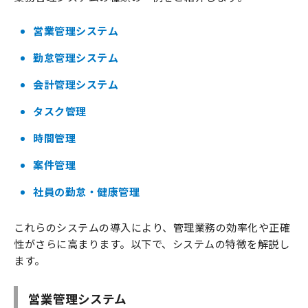
営業管理システム
勤怠管理システム
会計管理システム
タスク管理
時間管理
案件管理
社員の勤怠・健康管理
これらのシステムの導入により、管理業務の効率化や正確
性がさらに高まります。以下で、システムの特徴を解説し
ます。
営業管理システム