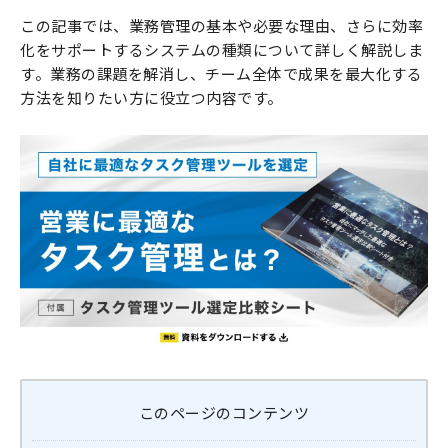
この記事では、業務管理の基本や必要な理由、さらに効率
化をサポートするシステムの種類について詳しく解説しま
す。業務の課題を解消し、チーム全体で成果を最大化する
方法を知りたい方に役立つ内容です。
このページのコンテンツ