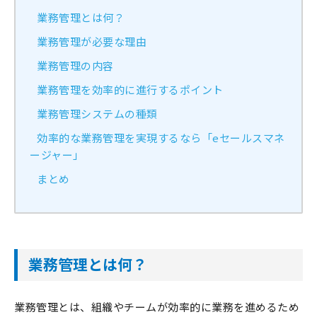
業務管理とは何？
業務管理が必要な理由
業務管理の内容
業務管理を効率的に進行するポイント
業務管理システムの種類
効率的な業務管理を実現するなら「eセールスマネ
ージャー」
まとめ
業務管理とは何？
業務管理とは、組織やチームが効率的に業務を進めるため