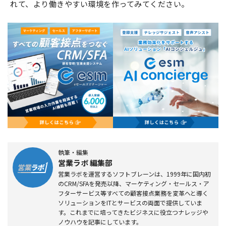
れて、より働きやすい環境を作ってみてください。
執筆・編集
営業ラボ 編集部
営業ラボを運営するソフトブレーンは、1999年に国内初
のCRM/SFAを発売以降、マーケティング・セールス・ア
フターサービス等すべての顧客接点業務を変革へと導く
ソリューションをITとサービスの両面で提供していま
す。これまでに培ってきたビジネスに役立つナレッジや
ノウハウを記事にしています。