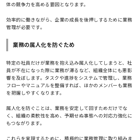
体の競争力を高める要因となります。
効率的に働きながら、企業の成長を後押しするために業務
管理が必要です。
業務の属人化を防ぐため
特定の社員だけが業務を抱え込み属人化してしまうと、社
員が不在になった際に業務が滞るなど、組織全体にも悪影
響を及ぼします。タスクや進捗をシステムで管理し、業務
フローやマニュアルを整備すれば、ほかのメンバーも業務
を把握しやすくなります。
属人化を防ぐことは、業務を安定して回すためだけでな
く、組織の柔軟性を高め、予期せぬ事態への対応力強化に
もつながります。
これらを実現するために、積極的に業務管理に取り組みま