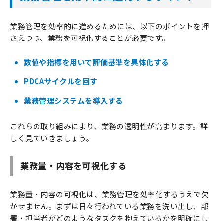
業務管理を効率的に進めるためには、以下のポイントを押
さえつつ、業務を可視化することが必要です。
数値や指標を用いて評価基準を具体化する
PDCAサイクルを回す
業務管理システムを導入する
これらの取り組みにより、業務の透明性が高まります。詳
しく見ていきましょう。
業務量・内容を可視化する
業務量・内容の可視化は、業務管理を効率化するうえで欠
かせません。まずは日々行われている業務を洗い出し、部
署・担当者がどのようなタスクを抱えているかを明確にし