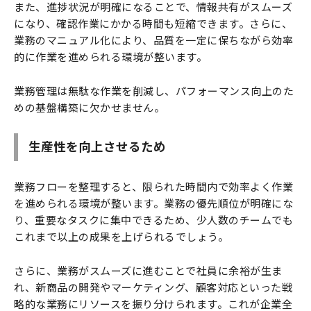
また、進捗状況が明確になることで、情報共有がスムーズ
になり、確認作業にかかる時間も短縮できます。さらに、
業務のマニュアル化により、品質を一定に保ちながら効率
的に作業を進められる環境が整います。
業務管理は無駄な作業を削減し、パフォーマンス向上のた
めの基盤構築に欠かせません。
生産性を向上させるため
業務フローを整理すると、限られた時間内で効率よく作業
を進められる環境が整います。業務の優先順位が明確にな
り、重要なタスクに集中できるため、少人数のチームでも
これまで以上の成果を上げられるでしょう。
さらに、業務がスムーズに進むことで社員に余裕が生ま
れ、新商品の開発やマーケティング、顧客対応といった戦
略的な業務にリソースを振り分けられます。これが企業全