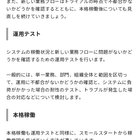
また、新しい業務フローはトライアルの時点で不都合がな
いかどうかを確認するとともに、本格稼働後についても見
直しを続けていきましょう。
運用テスト
システムの稼働状況と新しい業務フローに問題がないかど
うかを確認するための運用テストを行います。
一般的には、単一業務、部門、組織全体と範囲を区切っ
て、運用に不都合がないかどうかの確認と、システムに負
荷がかかった場合の耐性のテスト、トラブルが発生した場
合の対応などについて検討します。
本格稼働
本格稼働も運用テストと同様に、スモールスタートから稼