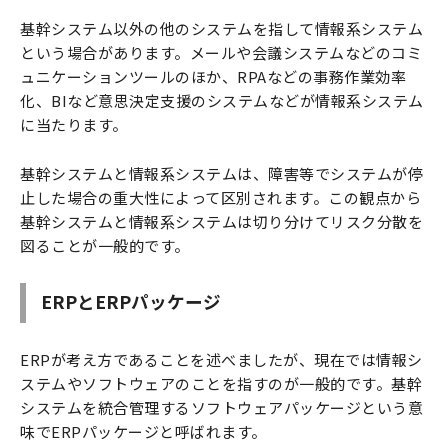
基幹システム以外の他のシステムを指して情報系システム
という場合があります。メールや会議システムなどのコミ
ュニケーションツールのほか、RPAなどの事務作業効率
化、BIなど意思決定支援のシステムなどが情報系システム
に当たります。
基幹システムと情報系システムは、障害等でシステムが停
止した場合の重大性によって区別されます。この観点から
基幹システムと情報系システムは切り分けてリスク分散を
図ることが一般的です。
ERPとERPパッケージ
ERPが考え方であることを述べましたが、現在では情報シ
ステムやソフトウェアのことを指すのが一般的です。基幹
システムを統合管理するソフトウェアパッケージという意
味でERPパッケージと呼ばれます。