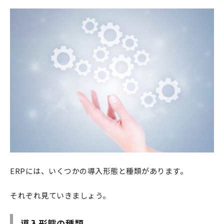
ERPには、いくつかの導入形態と種類があります。
それぞれ見ていきましょう。
導入形態の種類