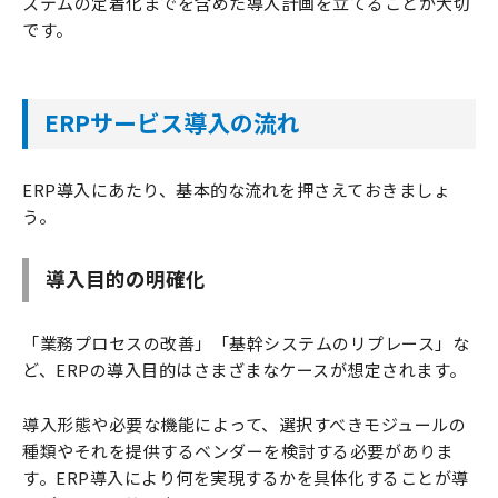
ステムの定着化までを含めた導入計画を立てることが大切
です。
ERPサービス導入の流れ
ERP導入にあたり、基本的な流れを押さえておきましょ
う。
導入目的の明確化
「業務プロセスの改善」「基幹システムのリプレース」な
ど、ERPの導入目的はさまざまなケースが想定されます。
導入形態や必要な機能によって、選択すべきモジュールの
種類やそれを提供するベンダーを検討する必要がありま
す。ERP導入により何を実現するかを具体化することが導