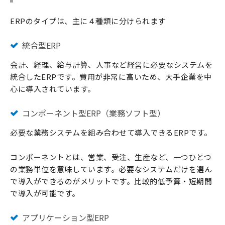
ERPのタイプは、主に４種類に分けられます
統合型ERP
会計、経理、給与計算、人事など経営に必要なシステムを
統合したERPです。費用が非常に高いため、大手企業を中
心に導入されています。
コンポーネント型ERP（業務ソフト型）
必要な業務システムを組み合わせて導入できるERPです。
コンポーネントとは、営業、受注、生産など、一つひとつ
の業務単位を意味しています。必要なシステムだけを選ん
で導入ができるのがメリットです。比較的低予算・短期間
で導入が可能です。
アプリケーション型ERP