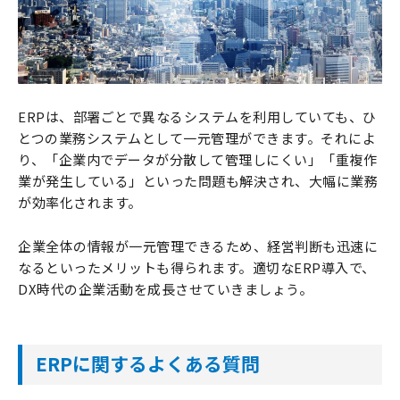
ERPは、部署ごとで異なるシステムを利用していても、ひ
とつの業務システムとして一元管理ができます。それによ
り、「企業内でデータが分散して管理しにくい」「重複作
業が発生している」といった問題も解決され、大幅に業務
が効率化されます。
企業全体の情報が一元管理できるため、経営判断も迅速に
なるといったメリットも得られます。適切なERP導入で、
DX時代の企業活動を成長させていきましょう。
ERPに関するよくある質問