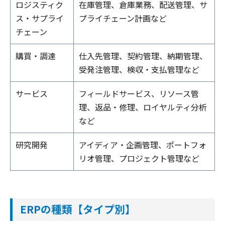
ロジスティク
在庫管理、倉庫業務、配送管理、サ
ス・サプライ
プライチェーン計画など
チェーン
購買・調達
仕入先管理、契約管理、納期管理、
受発注管理、検収・支払管理など
サービス
フィールドサービス、リソース管
理、返品・修理、ロイヤルティ分析
など
研究開発
アイディア・企画管理、ポートフォ
リオ管理、プロジェクト管理など
ERPの種類【タイプ別】