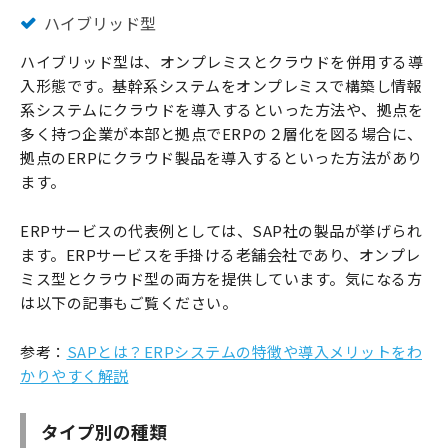
ハイブリッド型
ハイブリッド型は、オンプレミスとクラウドを併用する導
入形態です。基幹系システムをオンプレミスで構築し情報
系システムにクラウドを導入するといった方法や、拠点を
多く持つ企業が本部と拠点でERPの２層化を図る場合に、
拠点のERPにクラウド製品を導入するといった方法があり
ます。
ERPサービスの代表例としては、SAP社の製品が挙げられ
ます。ERPサービスを手掛ける老舗会社であり、オンプレ
ミス型とクラウド型の両方を提供しています。気になる方
は以下の記事もご覧ください。
参考：
SAPとは？ERPシステムの特徴や導入メリットをわ
かりやすく解説
タイプ別の種類