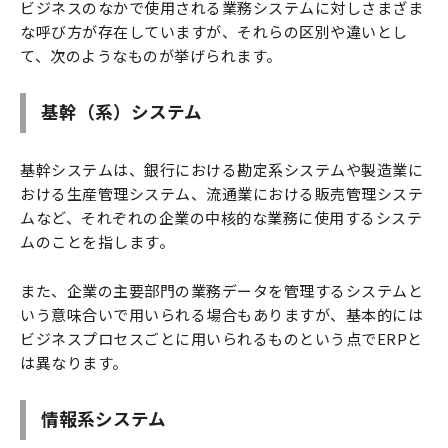
ビジネスのなかで使用される業務システムに対しさまざま
な呼び方が存在していますが、それらの区別や違いとし
て、次のようなものが挙げられます。
基幹（系）システム
基幹システムは、銀行における勘定系システムや製造業に
おける生産管理システム、流通業における販売管理システ
ムなど、それぞれの企業の中核的な業務に使用するシステ
ムのことを指します。
また、企業の主要部門の業務データを管理するシステムと
いう意味合いで用いられる場合もありますが、基本的には
ビジネスプロセスごとに用いられるものという点でERPと
は異なります。
情報系システム