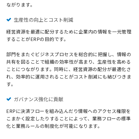
ながります。
生産性の向上とコスト削減
経営資源を最適に配分するために企業内の情報を一元管理
することがERPの目的です。
部門をまたぐビジネスプロセスを総合的に把握し、情報の
共有を図ることで組織の効率性が高まり、生産性を高める
ことにつながります。同時に、経営資源の配分が最適化さ
れ、効率的に運用されることがコスト削減にも結びつきま
す。
ガバナンス強化に貢献
ERPに決済フローを組み込んだり情報へのアクセス権限を
こまかく設定したりすることによって、業務フローの標準
化と業務ルールの制度化が可能になります。