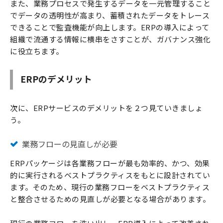
また、業務プロセスで発生するデータを一元管理すること
でデータの透明性が高まり、蓄積されたデータをトレース
できることで監査機能が向上します。ERPの導入によって
組織で流通する情報に横串をさすことが、ガバナンス強化
に役立ちます。
ERPのデメリット
次に、ERPサービスのデメリットを２つ見ていきましょ
う。
業務フローの見直しが必要
ERPパッケージは各業務フローが最も効率的、かつ、効果
的に実行されるベストプラクティスをもとに設計されてい
ます。そのため、現行の業務フローをベストプラクティス
と整合させるための見直しが必要となる場合があります。