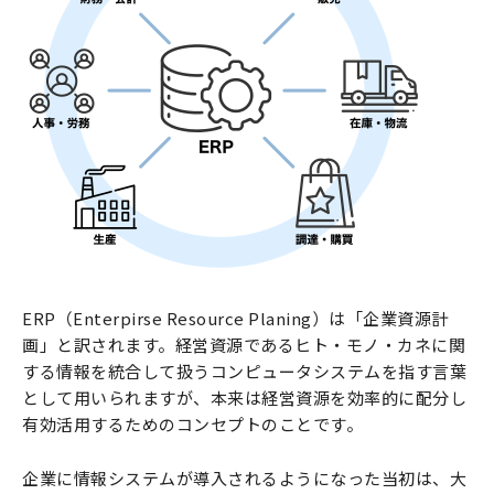
ERP（Enterpirse Resource Planing）は「企業資源計
画」と訳されます。経営資源であるヒト・モノ・カネに関
する情報を統合して扱うコンピュータシステムを指す言葉
として用いられますが、本来は経営資源を効率的に配分し
有効活用するためのコンセプトのことです。
企業に情報システムが導入されるようになった当初は、大