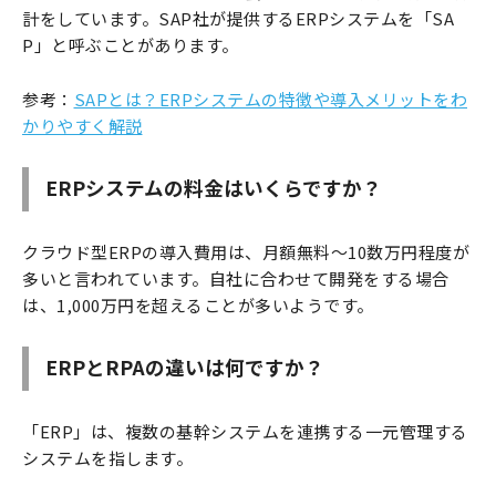
計をしています。SAP社が提供するERPシステムを「SA
P」と呼ぶことがあります。
参考：
SAPとは？ERPシステムの特徴や導入メリットをわ
かりやすく解説
ERPシステムの料金はいくらですか？
クラウド型ERPの導入費用は、月額無料〜10数万円程度が
多いと言われています。自社に合わせて開発をする場合
は、1,000万円を超えることが多いようです。
ERPとRPAの違いは何ですか？
「ERP」は、複数の基幹システムを連携する一元管理する
システムを指します。