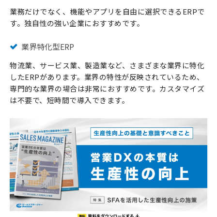
業務だけでなく、機能やアプリを自由に選択できるERPで
す。独自性の強い企業におすすめです。
業界特化型ERP
物流業、サービス業、製造業など、さまざまな業界に特化
したERPがあります。業界の特性が反映されているため、
専門的な業界の場合は非常におすすめです。カスタマイズ
は不要で、短時間で導入できます。