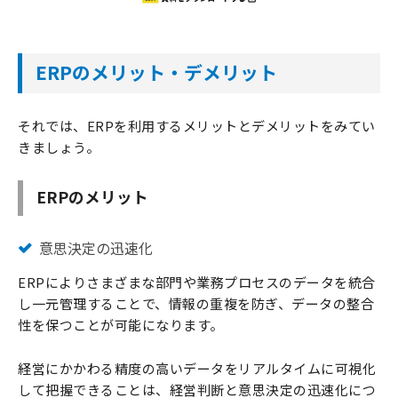
ERPのメリット・デメリット
それでは、ERPを利用するメリットとデメリットをみてい
きましょう。
ERPのメリット
意思決定の迅速化
ERPによりさまざまな部門や業務プロセスのデータを統合
し一元管理することで、情報の重複を防ぎ、データの整合
性を保つことが可能になります。
経営にかかわる精度の高いデータをリアルタイムに可視化
して把握できることは、経営判断と意思決定の迅速化につ