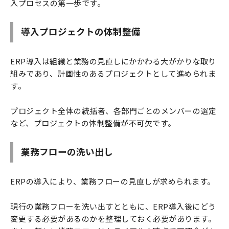
入プロセスの第一歩です。
導入プロジェクトの体制整備
ERP導入は組織と業務の見直しにかかわる大がかりな取り
組みであり、計画性のあるプロジェクトとして進められま
す。
プロジェクト全体の統括者、各部門ごとのメンバーの選定
など、プロジェクトの体制整備が不可欠です。
業務フローの洗い出し
ERPの導入により、業務フローの見直しが求められます。
現行の業務フローを洗い出すとともに、ERP導入後にどう
変更する必要があるのかを整理しておく必要があります。