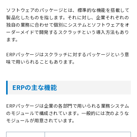
ソフトウェアのパッケージとは、標準的な機能を搭載して
製品化したものを指します。それに対し、企業それぞれの
独自の業務に合わせて個別にシステムとソフトウェアをオ
ーダーメイドで開発するスクラッチという導入方法もあり
ます。
ERPパッケージはスクラッチに対するパッケージという意
味で用いられることもあります。
ERPの主な機能
ERPパッケージは企業の各部門で用いられる業務システム
のモジュールで構成されています。一般的には次のような
モジュールが用意されています。