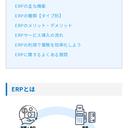
ERPの主な機能
ERPの種類【タイプ別】
ERPのメリット・デメリット
ERPサービス導入の流れ
ERPの利用で業務を効率化しよう
ERPに関するよくある質問
ERPとは