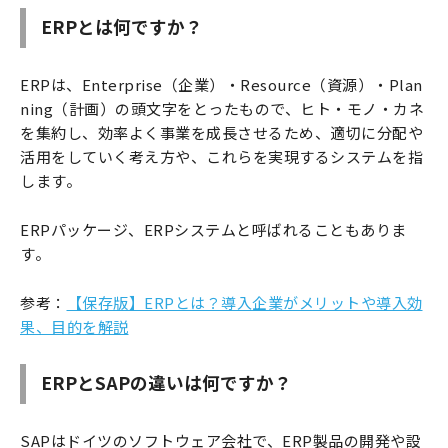
ERPとは何ですか？
ERPは、Enterprise（企業）・Resource（資源）・Plan
ning（計画）の頭文字をとったもので、ヒト・モノ・カネ
を集約し、効率よく事業を成長させるため、適切に分配や
活用をしていく考え方や、これらを実現するシステムを指
します。
ERPパッケージ、ERPシステムと呼ばれることもありま
す。
参考：
【保存版】ERPとは？導入企業がメリットや導入効
果、目的を解説
ERPとSAPの違いは何ですか？
SAPはドイツのソフトウェア会社で、ERP製品の開発や設