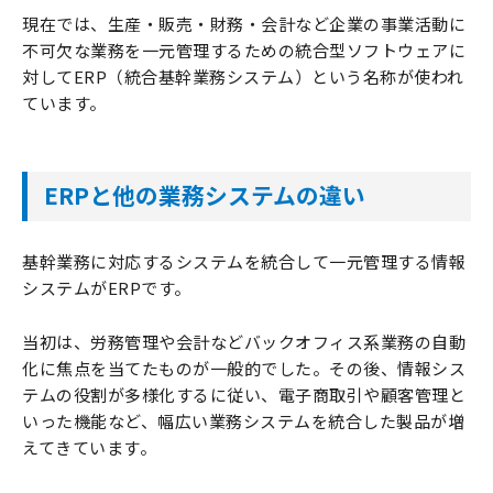
現在では、生産・販売・財務・会計など企業の事業活動に
不可欠な業務を一元管理するための統合型ソフトウェアに
対してERP（統合基幹業務システム）という名称が使われ
ています。
ERPと他の業務システムの違い
基幹業務に対応するシステムを統合して一元管理する情報
システムがERPです。
当初は、労務管理や会計などバックオフィス系業務の自動
化に焦点を当てたものが一般的でした。その後、情報シス
テムの役割が多様化するに従い、電子商取引や顧客管理と
いった機能など、幅広い業務システムを統合した製品が増
えてきています。