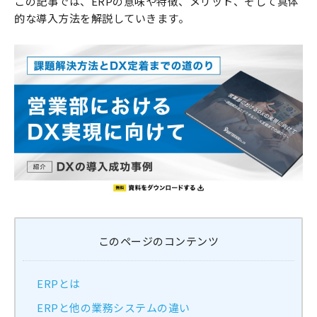
この記事では、ERPの意味や特徴、メリット、そして具体
的な導入方法を解説していきます。
このページのコンテンツ
ERPとは
ERPと他の業務システムの違い