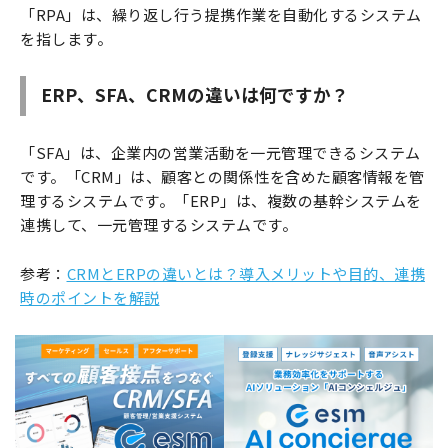
「RPA」は、繰り返し行う提携作業を自動化するシステム
を指します。
ERP、SFA、CRMの違いは何ですか？
「SFA」は、企業内の営業活動を一元管理できるシステム
です。「CRM」は、顧客との関係性を含めた顧客情報を管
理するシステムです。「ERP」は、複数の基幹システムを
連携して、一元管理するシステムです。
参考：
CRMとERPの違いとは？導入メリットや目的、連携
時のポイントを解説