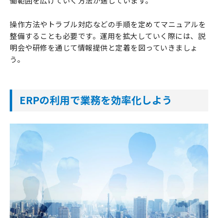
働範囲を広げていく方法が適しています。
操作方法やトラブル対応などの手順を定めてマニュアルを
整備することも必要です。運用を拡大していく際には、説
明会や研修を通じて情報提供と定着を図っていきましょ
う。
ERPの利用で業務を効率化しよう