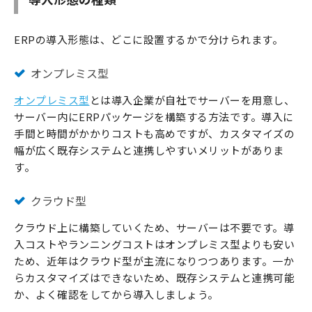
ERPの導入形態は、どこに設置するかで分けられます。
オンプレミス型
オンプレミス型
とは導入企業が自社でサーバーを用意し、
サーバー内にERPパッケージを構築する方法です。導入に
手間と時間がかかりコストも高めですが、カスタマイズの
幅が広く既存システムと連携しやすいメリットがありま
す。
クラウド型
クラウド上に構築していくため、サーバーは不要です。導
入コストやランニングコストはオンプレミス型よりも安い
ため、近年はクラウド型が主流になりつつあります。一か
らカスタマイズはできないため、既存システムと連携可能
か、よく確認をしてから導入しましょう。