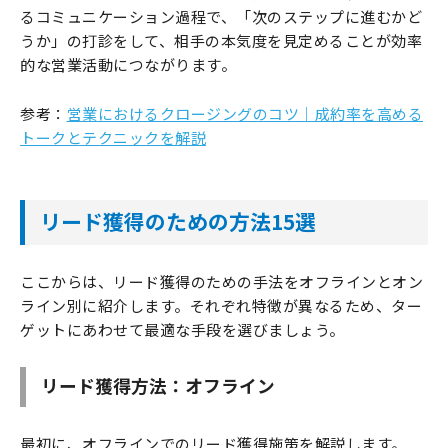
るコミュニケーション過程で、「次のステップに進むかど
うか」の打診をして、相手の本気度を見定めることが効率
的な営業活動につながります。
参考：
営業におけるクロージングのコツ｜成約率を高める
トークとテクニックを解説
リード獲得のための方法15選
ここからは、リード獲得のための手法をオフラインとオン
ライン別に紹介します。それぞれ特徴が異なるため、ター
ゲットにあわせて最適な手段を選びましょう。
リード獲得方法：オフライン
最初に、オフラインでのリード獲得施策を解説します。