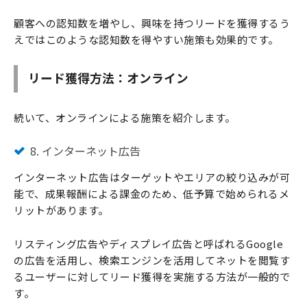
顧客への認知数を増やし、興味を持つリードを獲得するう
えではこのような認知数を得やすい施策も効果的です。
リード獲得方法：オンライン
続いて、オンラインによる施策を紹介します。
8. インターネット広告
インターネット広告はターゲットやエリアの絞り込みが可
能で、成果報酬による課金のため、低予算で始められるメ
リットがあります。
リスティング広告やディスプレイ広告と呼ばれるGoogle
の広告を活用し、検索エンジンを活用してネットを閲覧す
るユーザーに対してリード獲得を実施する方法が一般的で
す。