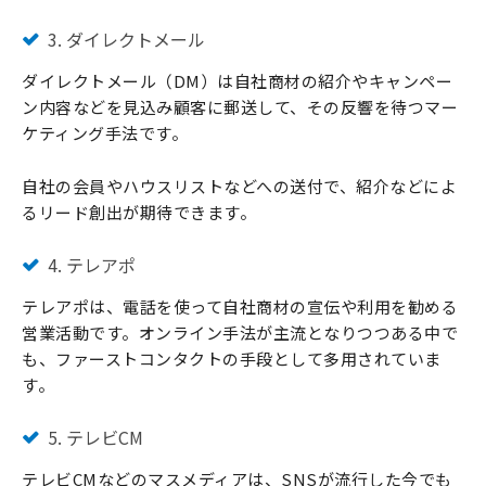
3. ダイレクトメール
ダイレクトメール（DM）は自社商材の紹介やキャンペー
ン内容などを見込み顧客に郵送して、その反響を待つマー
ケティング手法です。
自社の会員やハウスリストなどへの送付で、紹介などによ
るリード創出が期待できます。
4. テレアポ
テレアポは、電話を使って自社商材の宣伝や利用を勧める
営業活動です。オンライン手法が主流となりつつある中で
も、ファーストコンタクトの手段として多用されていま
す。
5. テレビCM
テレビCMなどのマスメディアは、SNSが流行した今でも