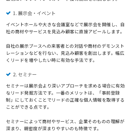
1. 展示会・イベント
イベントホールや大きな会議室などで展示会を開催し、自
社の商材やサービスを見込み顧客に直接アピールします。
自社の展示ブースへの来客者との対話や商材のデモンスト
レーションなどを行ない、見込み顧客を創出します。幅広
くリードを増やしたい時に有効な手法です。
2. セミナー
セミナーは展示会より深いアプローチを求める場合に有効
なリード発掘方法です。一番のメリットは、「事前登録
制」にしておくことでリードの正確な個人情報を取得する
ことができる点です。
セミナーによって商材やサービス、企業そのものの理解が
深まり、親密度が深まりやすいのも特徴です。