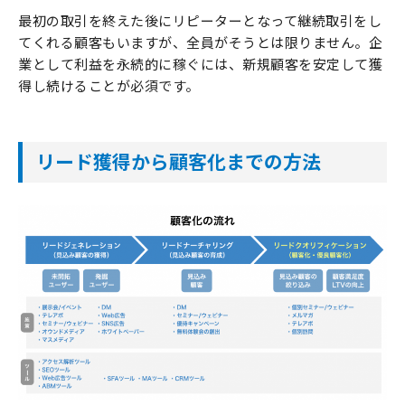
最初の取引を終えた後にリピーターとなって継続取引をし
てくれる顧客もいますが、全員がそうとは限りません。企
業として利益を永続的に稼ぐには、新規顧客を安定して獲
得し続けることが必須です。
リード獲得から顧客化までの方法