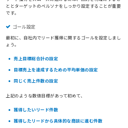
ととターゲットのペルソナをしっかり設定することが重要
です。
ゴール設定
最初に、自社内でリード獲得に関するゴールを設定しまし
ょう。
売上目標総合計の設定
目標売上を達成するための平均単価の設定
同じく売上件数の設定
上記のような数値目標があって初めて、
獲得したいリード件数
獲得したリードから具体的な商談に進む件数