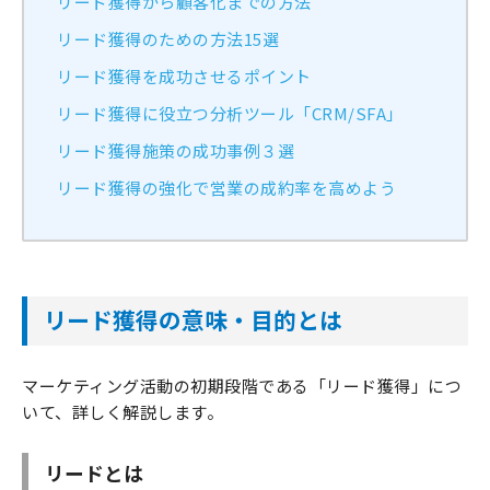
リード獲得から顧客化までの方法
リード獲得のための方法15選
リード獲得を成功させるポイント
リード獲得に役立つ分析ツール「CRM/SFA」
リード獲得施策の成功事例３選
リード獲得の強化で営業の成約率を高めよう
リード獲得の意味・目的とは
マーケティング活動の初期段階である「リード獲得」につ
いて、詳しく解説します。
リードとは