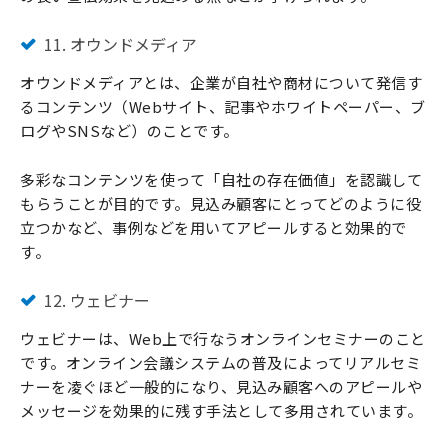
11. オウンドメディア
オウンドメディアとは、企業が自社や商材について発信す
るコンテンツ（Webサイト、記事やホワイトペーパー、ブ
ログやSNSなど）のことです。
多彩なコンテンツを使って「自社の存在価値」を認識して
もらうことが目的です。見込み顧客にとってどのように役
立つかなど、事例などを用いてアピールすると効果的で
す。
12. ウェビナー
ウェビナーは、Web上で行なうオンラインセミナーのこと
です。オンライン会議システムの普及によってリアルセミ
ナーを凌ぐほど一般的になり、見込み顧客へのアピールや
メッセージを効果的に残す手法として多用されています。