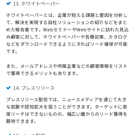
13. ホワイトペーパー
ホワイトペーパーとは、企業が抱える課題と要因を分析し
て、解決を実現する自社ソリューションの紹介などをまと
めた報告書です。WebセミナーやWebサイトに訪れた見込
み顧客に対して、ホワイトペーパーや各種記事、カタログ
などをダウンロードできるようにすればリード確保が可能
です。
また、メールアドレスや所属企業などの顧客情報をリスト
で獲得できるメリットもあります。
14. プレスリリース
プレスリリース配信では、ニュースメディアを通じて大き
な拡散や認知拡大を狙うことができます。ターゲットに直
接リーチはできないものの、幅広い層からのリード獲得を
期待できます。