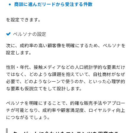
商談に進んだリードから受注する件数
を設定できます。
ペルソナの設定
次に、成約率の高い顧客像を明確にするため、ペルソナを
設定します。
性別・年代、接触メディアなどの人口統計学的な要素だけ
ではなく、どのような課題を抱えていて、自社商材がなぜ
必要で、どのようなシーンで使うのか、といった心理学的
な要素も仮説立てをして設計します。
ペルソナを明確にすることで、的確な販売手法やアプロー
チが可能となり、成約率や顧客満足度、ロイヤルティ向上
につながるでしょう。