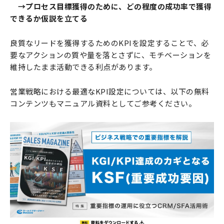
→プロセス目標獲得のために、どの程度の成功率で獲得
できるか仮説を立てる
良質なリードを獲得するためのKPIを設定することで、必
要なアクションの質や量を落とさずに、モチベーションを
維持したまま活動できる利点があります。
営業戦略における最適なKPI設定については、以下の無料
コンテンツもマニュアル資料としてご参考ください。