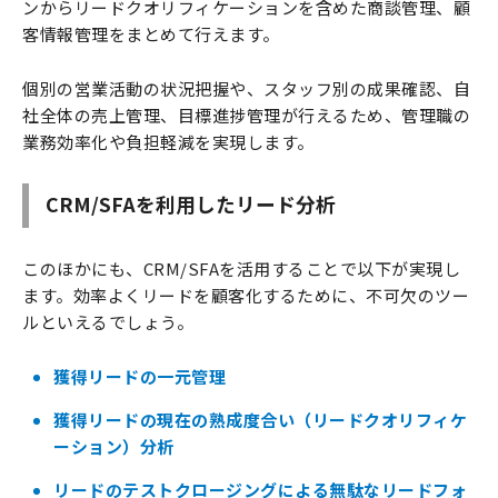
ンからリードクオリフィケーションを含めた商談管理、顧
客情報管理をまとめて行えます。
個別の営業活動の状況把握や、スタッフ別の成果確認、自
社全体の売上管理、目標進捗管理が行えるため、管理職の
業務効率化や負担軽減を実現します。
CRM/SFAを利用したリード分析
このほかにも、CRM/SFAを活用することで以下が実現し
ます。効率よくリードを顧客化するために、不可欠のツー
ルといえるでしょう。
獲得リードの一元管理
獲得リードの現在の熟成度合い（リードクオリフィケ
ーション）分析
リードのテストクロージングによる無駄なリードフォ