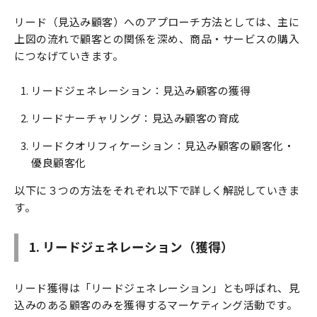
リード（見込み顧客）へのアプローチ方法としては、主に
上図の流れで顧客との関係を深め、商品・サービスの購入
につなげていきます。
リードジェネレーション：見込み顧客の獲得
リードナーチャリング：見込み顧客の育成
リードクオリフィケーション：見込み顧客の顧客化・
優良顧客化
以下に３つの方法をそれぞれ以下で詳しく解説していきま
す。
1. リードジェネレーション（獲得）
リード獲得は「リードジェネレーション」とも呼ばれ、見
込みのある顧客のみを獲得するマーケティング活動です。