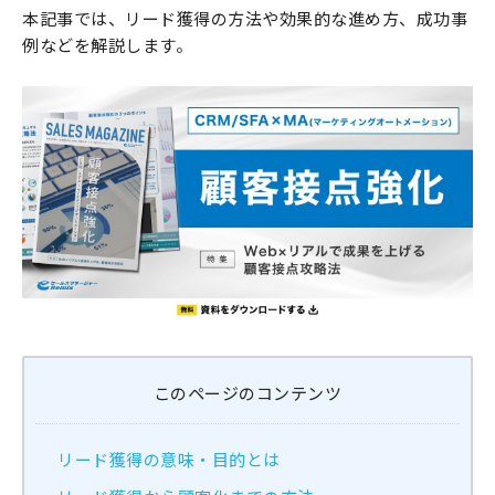
本記事では、リード獲得の方法や効果的な進め方、成功事
例などを解説します。
このページのコンテンツ
リード獲得の意味・目的とは