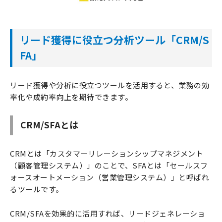
リード獲得に役立つ分析ツール「CRM/S
FA」
リード獲得や分析に役立つツールを活用すると、業務の効
率化や成約率向上を期待できます。
CRM/SFAとは
CRMとは「カスタマーリレーションシップマネジメント
（顧客管理システム）」のことで、SFAとは「セールスフ
ォースオートメーション（営業管理システム）」と呼ばれ
るツールです。
CRM/SFAを効果的に活用すれば、リードジェネレーショ