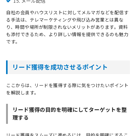
15. メール配信
自社の会員やハウスリストに対してメルマガなどを配信す
る手法は、テレマーケティングや飛び込み営業とは異な
り、時間や場所が制限されないメリットがあります。資料
も添付できるため、より詳しい情報を提供できるのも魅力
です。
リード獲得を成功させるポイント
ここからは、リードを獲得する際に気をつけたいポイント
を解説します。
リード獲得の目的を明確にしてターゲットを整
理する
リード獲得をスムーズに進めるには、目的を明確にするこ