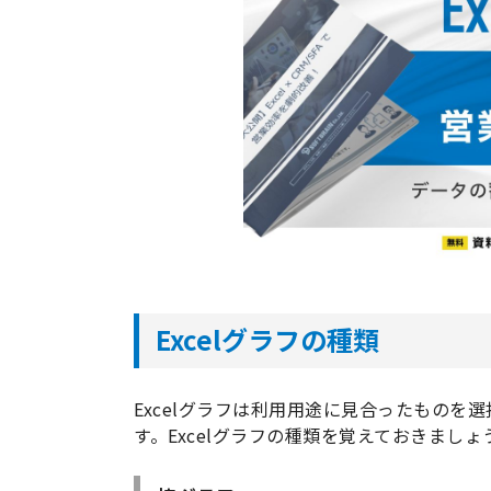
Excelグラフの種類
Excelグラフは利用用途に見合ったもの
す。Excelグラフの種類を覚えておきましょ