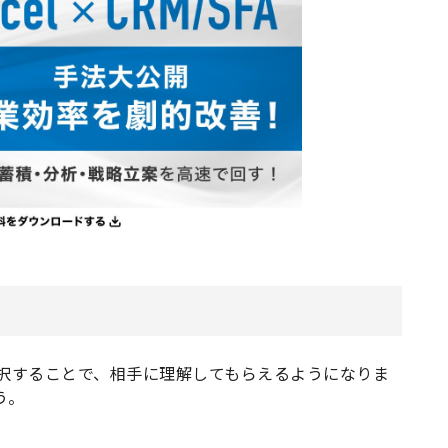
を選択することで、相手に理解してもらえるようになりま
う。