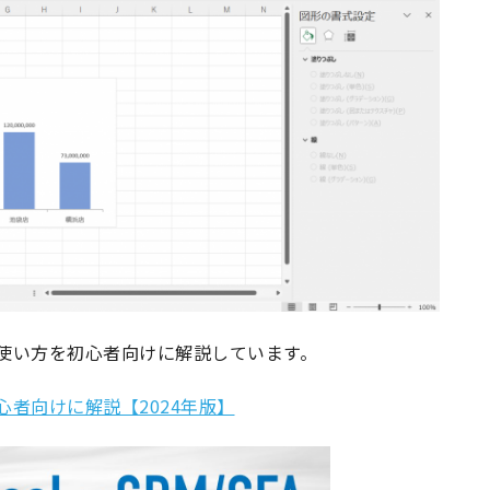
の使い方を初心者向けに解説しています。
心者向けに解説【2024年版】