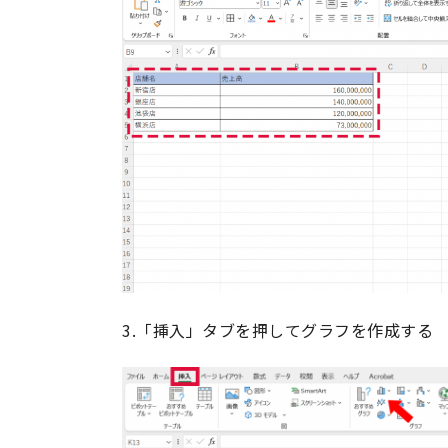
3.「挿入」タブを押してグラフを作成する