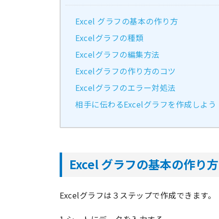
Excel グラフの基本の作り方
Excelグラフの種類
Excelグラフの編集方法
Excelグラフの作り方のコツ
Excelグラフのエラー対処法
相手に伝わるExcelグラフを作成しよう
Excel グラフの基本の作り方
Excelグラフは３ステップで作成できます。