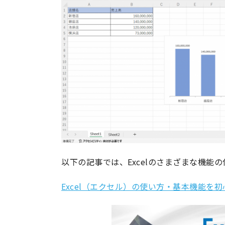
以下の記事では、Excelのさまざまな機能
Excel（エクセル）の使い方・基本機能を初