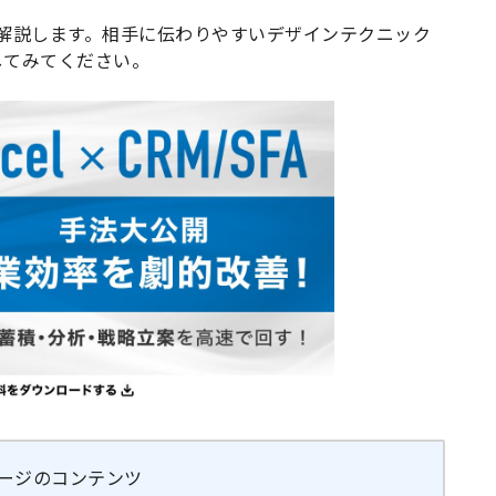
いて解説します。相手に伝わりやすいデザインテクニック
してみてください。
ージのコンテンツ