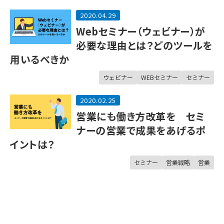
2020.04.29
Webセミナー（ウェビナー）が
必要な理由とは？どのツールを
用いるべきか
ウェビナー
WEBセミナー
セミナー
2020.02.25
営業にも働き方改革を セミ
ナーの営業で成果をあげるポ
イントは？
セミナー
営業戦略
営業