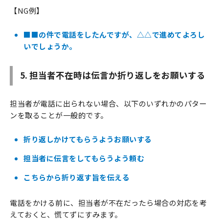
【NG例】
■■の件で電話をしたんですが、△△で進めてよろし
いでしょうか。
5. 担当者不在時は伝言か折り返しをお願いする
担当者が電話に出られない場合、以下のいずれかのパター
ンを取ることが一般的です。
折り返しかけてもらうようお願いする
担当者に伝言をしてもらうよう頼む
こちらから折り返す旨を伝える
電話をかける前に、担当者が不在だったら場合の対応を考
えておくと、慌てずにすみます。