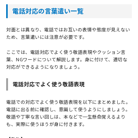
電話対応の言葉遣い一覧
対面とは異なり、電話ではお互いの表情や態度が見えない
ため、言葉遣いには注意が必要です。
ここでは、電話対応でよく使う敬語表現やクッション言
葉、NGワードについて解説します。身に付けて、適切な
対応ができるようになりましょう。
電話対応でよく使う敬語表現
電話での対応でよく使う敬語表現を以下にまとめました。
電話に出る前に確認し、意識して使うようにしましょう。
敬語や丁寧な言い回しは、本などで一生懸命覚えるより
も、実際に使うほうが身に付きます。