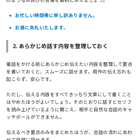
お忙しい時間帯に申し訳ありません。
お昼に失礼いたします。
2. あらかじめ話す内容を整理しておく
電話をかける前にあらかじめ伝えたい内容を整理して要点
を書いておくと、スムーズに話せます。用件の伝え忘れも
起こらず、安心です。
ただし、伝える内容をすべてきっちり文章にして書くこと
はやめたほうがよいでしょう。そのとおりに話すとセリフ
を読み上げているように聞こえ、相手と自然な会話のキャ
ッチボールができません。
伝えるべき要点のみをまとめたほうが、会話の流れにあわ
せて自然に話せます。