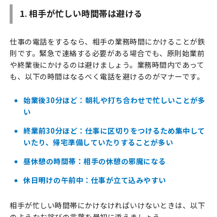
1. 相手が忙しい時間帯は避ける
仕事の電話をするなら、相手の業務時間にかけることが鉄
則です。緊急で連絡する必要がある場合でも、原則始業前
や終業後にかけるのは避けましょう。業務時間内であって
も、以下の時間はなるべく電話を避けるのがマナーです。
始業後30分ほど：朝礼や打ち合わせで忙しいことが多
い
終業前30分ほど：仕事に区切りをつけるため集中して
いたり、帰宅準備していたりすることが多い
昼休憩の時間帯：相手の休憩の邪魔になる
休日明けの午前中：仕事が立て込みやすい
相手が忙しい時間帯にかけなければいけないときは、以下
のようなお詫びの言葉を最初に添えましょう。