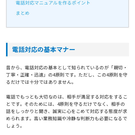
電話対応マニュアルを作るポイント
まとめ
電話対応の基本マナー
昔から、電話対応の基本として知られているのが「親切・
丁寧・正確・迅速」の4原則です。ただし、この4原則を守
るだけでは十分ではありません。
電話でもっとも大切なのは、相手が満足する対応をするこ
とです。そのためには、4原則を守るだけでなく、相手の
話をしっかりと聞き、誠実に心をこめて対応する態度が求
められます。高い業務知識や冷静な判断力も必要になるで
しょう。