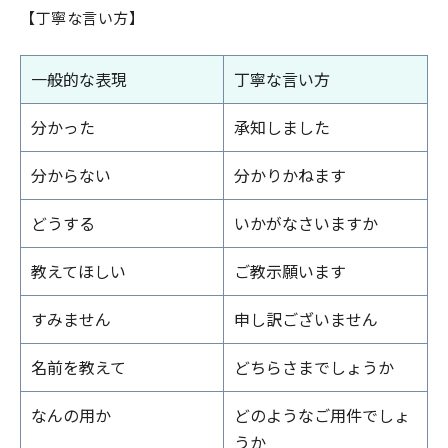
【丁寧な言い方】
一般的な表現
丁寧な言い方
分かった
承知しました
分からない
分かりかねます
どうする
いかがなさいますか
教えてほしい
ご教示願います
すみません
申し訳ございません
名前を教えて
どちらさまでしょうか
なんの用か
どのようなご用件でしょ
うか