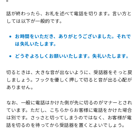
話が終わったら、お礼を述べて電話を切ります。言い方と
しては以下が一般的です。
お時間をいただき、ありがとうございました。それで
は失礼いたします。
どうぞよろしくお願いいたします。失礼いたします。
切るときは、大きな音が出ないように、受話器をそっと戻
しましょう。フックを優しく押して切ると音が出る心配が
ありません。
なお、一般に電話はかけた側が先に切るのがマナーとされ
ています。ただし、こちらからお客様に電話をかけた場合
は別です。さっさと切ってしまうのではなく、お客様が電
話を切るのを待ってから受話器を置くとよいでしょう。