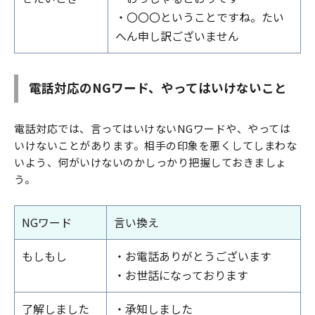
・〇〇〇ということですね。たい
へん申し訳ございません
電話対応のNGワード、やってはいけないこと
電話対応では、言ってはいけないNGワードや、やっては
いけないことがあります。相手の印象を悪くしてしまわな
いよう、何がいけないのかしっかり把握しておきましょ
う。
NGワード
言い換え
もしもし
・お電話ありがとうございます
・お世話になっております
了解しました
・承知しました