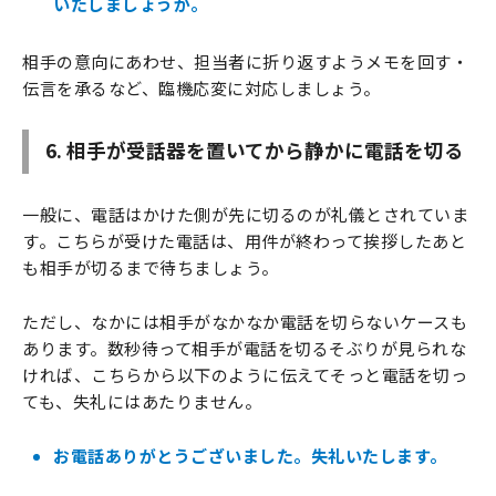
いたしましょうか。
相手の意向にあわせ、担当者に折り返すようメモを回す・
伝言を承るなど、臨機応変に対応しましょう。
6. 相手が受話器を置いてから静かに電話を切る
一般に、電話はかけた側が先に切るのが礼儀とされていま
す。こちらが受けた電話は、用件が終わって挨拶したあと
も相手が切るまで待ちましょう。
ただし、なかには相手がなかなか電話を切らないケースも
あります。数秒待って相手が電話を切るそぶりが見られな
ければ、こちらから以下のように伝えてそっと電話を切っ
ても、失礼にはあたりません。
お電話ありがとうございました。失礼いたします。