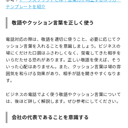
テンプレートを紹介
敬語やクッション言葉を正しく使う
電話対応の際は、敬語を適切に使うこと、必要に応じてク
ッション言葉を入れることを意識しましょう。ビジネスの
場にくだけた口調はふさわしくなく、架電してきた相手を
いらだたせる恐れがあります。正しい敬語を使えば、そう
いった心配はありません。また、クッション言葉は場の雰
囲気を和らげる効果があり、相手が話を聞きやすくなりま
す。
ビジネスの電話でよく使う敬語やクッション言葉について
は、後ほど詳しく解説します。ぜひ参考にしてください。
会社の代表であることを意識する