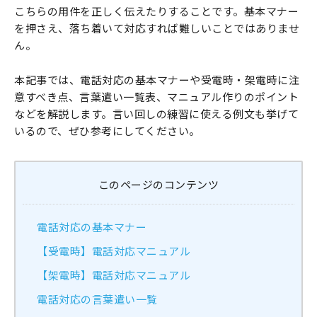
こちらの用件を正しく伝えたりすることです。基本マナー
を押さえ、落ち着いて対応すれば難しいことではありませ
ん。
本記事では、電話対応の基本マナーや受電時・架電時に注
意すべき点、言葉遣い一覧表、マニュアル作りのポイント
などを解説します。言い回しの練習に使える例文も挙げて
いるので、ぜひ参考にしてください。
このページのコンテンツ
電話対応の基本マナー
【受電時】電話対応マニュアル
【架電時】電話対応マニュアル
電話対応の言葉遣い一覧