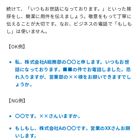
続けて、「いつもお世話になっております。」といった挨
拶をし、簡潔に用件を伝えましょう。敬意をもって丁寧に
伝えることが大切です。なお、ビジネスの電話で「もしも
し」は使いません。
【OK例】
私、株式会社A総務部の〇〇と申します。いつもお世
話になっております。■■の件でお電話しました。恐
れ入りますが、営業部の××様をお願いできますでし
ょうか。
【NG例】
〇〇です。××さんいますか。
もしもし、株式会社Aの〇〇です。営業のXXさんお願
いします。