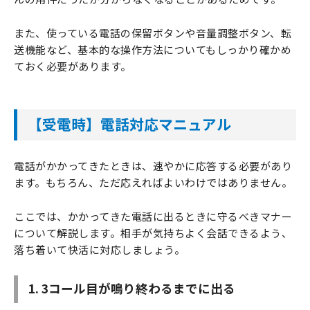
また、使っている電話の保留ボタンや音量調整ボタン、転
送機能など、基本的な操作方法についてもしっかり確かめ
ておく必要があります。
【受電時】電話対応マニュアル
電話がかかってきたときは、速やかに応答する必要があり
ます。もちろん、ただ応えればよいわけではありません。
ここでは、かかってきた電話に出るときに守るべきマナー
について解説します。相手が気持ちよく会話できるよう、
落ち着いて快活に対応しましょう。
1. 3コール目が鳴り終わるまでに出る