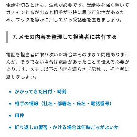
電話を切るときも、注意が必要です。受話器を強く置いて
ガチャンと音が出ると相手が不快に思う可能性があるた
め、フックを静かに押してから受話器を置きましょう。
7. メモの内容を整理して担当者に共有する
電話を担当者に取り次いだ場合はそのままで問題ありませ
んが、そうでない場合は電話があったことを伝える必要が
あります。メモに以下の内容を漏らさず記載し、担当者に
渡しましょう。
かかってきた日付・時刻
相手の情報（社名・部署名・氏名・電話番号）
用件
折り返しの要否・かける場合は何時ごろがよいか