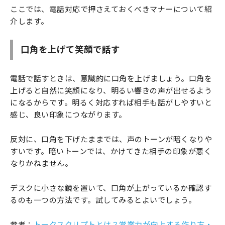
ここでは、電話対応で押さえておくべきマナーについて紹
介します。
口角を上げて笑顔で話す
電話で話すときは、意識的に口角を上げましょう。口角を
上げると自然に笑顔になり、明るい響きの声が出せるよう
になるからです。明るく対応すれば相手も話がしやすいと
感じ、良い印象につながります。
反対に、口角を下げたままでは、声のトーンが暗くなりや
すいです。暗いトーンでは、かけてきた相手の印象が悪く
なりかねません。
デスクに小さな鏡を置いて、口角が上がっているか確認す
るのも一つの方法です。試してみるとよいでしょう。
参考：
トークスクリプトとは？営業力が向上する作り方・