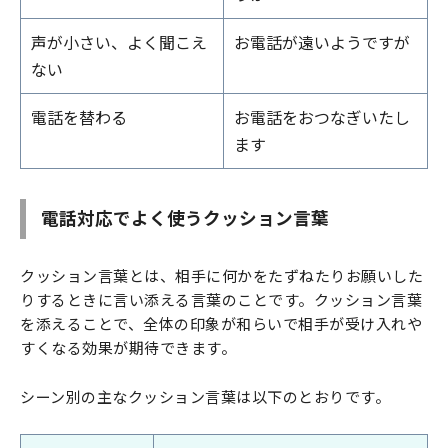
声が小さい、よく聞こえ
お電話が遠いようですが
ない
電話を替わる
お電話をおつなぎいたし
ます
電話対応でよく使うクッション言葉
クッション言葉とは、相手に何かをたずねたりお願いした
りするときに言い添える言葉のことです。クッション言葉
を添えることで、全体の印象が和らいで相手が受け入れや
すくなる効果が期待できます。
シーン別の主なクッション言葉は以下のとおりです。