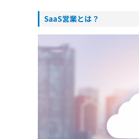
SaaS営業とは？