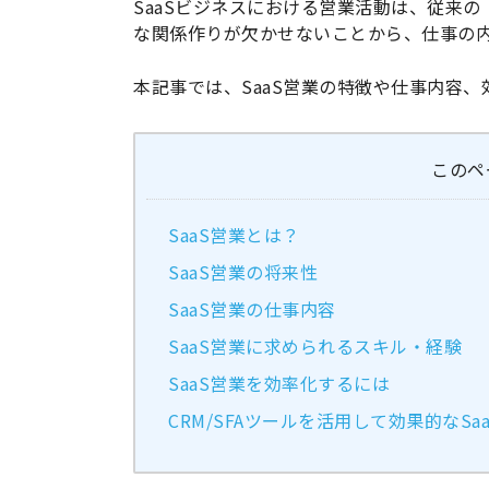
SaaSビジネスにおける営業活動は、従来
な関係作りが欠かせないことから、仕事の
本記事では、SaaS営業の特徴や仕事内容
このペ
SaaS営業とは？
SaaS営業の将来性
SaaS営業の仕事内容
SaaS営業に求められるスキル・経験
SaaS営業を効率化するには
CRM/SFAツールを活用して効果的なSa