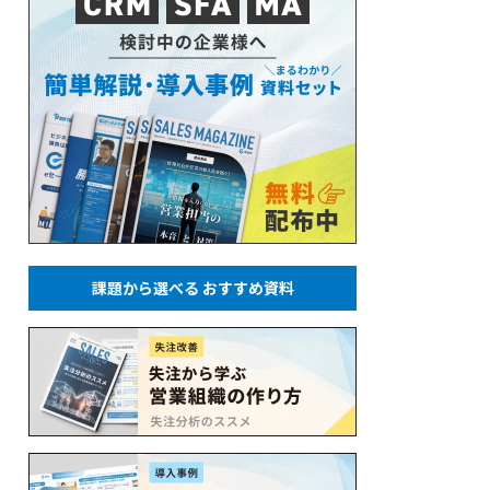
課題から選べる おすすめ資料