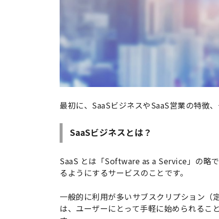
最初に、SaaSビジネスやSaaS営業の特
SaaSビジネスとは？
SaaS とは「Software as a Ser
るようにするサービスのことです。
一般的に利用が多いサブスクリプション（
は、ユーザーにとって手軽に始められるこ