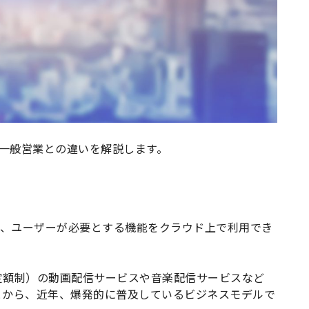
徴、一般営業との違いを解説します。
vice」の略で、ユーザーが必要とする機能をクラウド上で利用でき
定額制）の動画配信サービスや音楽配信サービスなど
とから、近年、爆発的に普及しているビジネスモデルで