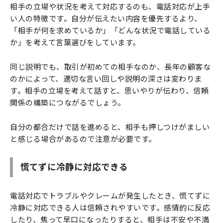
相手の立場や状況を考えて対応するのも、電話対応が上手
い人の特徴です。自分が伝えたい内容を優先するより、
「相手が何を求めているか」「どんな状況で電話している
か」を考えて言葉選びをしています。
同じ説明でも、取引が初めての相手なのか、長年の顧客な
のかによって、適切な言い回しや説明の深さは変わりま
す。相手の立場を考えて話すと、思いやりが伝わり、信頼
関係の構築につながるでしょう。
自分の都合だけで話を進めると、相手も押しつけがましい
と感じる場合があるので注意が必要です。
慌てずに冷静に対応できる
電話対応でトラブルやクレームが発生したとき、慌てずに
冷静に対応できる人は信頼されやすいです。感情的に反応
したり、焦って早口になったりすると、相手は不安や不満