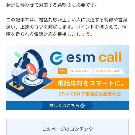
状況に合わせて対応する柔軟さも必要です。
この記事では、電話対応が上手い人に共通する特徴や言葉
遣い、上達のコツを解説します。ポイントを押さえて、信
頼を得られる電話対応を目指しましょう。
このページのコンテンツ