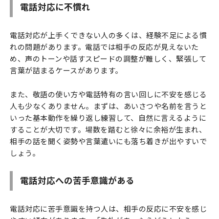
電話対応に不慣れ
電話対応が上手くできない人の多くは、経験不足による慣
れの問題があります。電話では相手の反応が見えないた
め、声のトーンや話すスピードの調整が難しく、緊張して
言葉が詰まるケースがあります。
また、敬語の使い方や電話特有の言い回しに不安を感じる
人も少なくありません。まずは、あいさつや名前を言うと
いった基本動作を繰り返し練習して、自然に言えるように
することが大切です。場数を踏むと徐々に余裕が生まれ、
相手の話を聞く姿勢や言葉遣いにも落ち着きが出やすいで
しょう。
電話対応への苦手意識がある
電話対応に苦手意識を持つ人は、相手の反応に不安を感じ