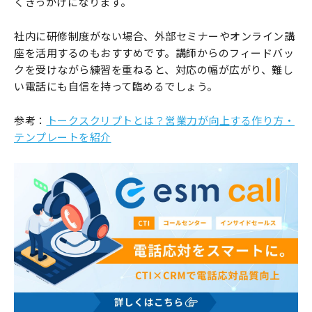
くきっかけになります。
社内に研修制度がない場合、外部セミナーやオンライン講
座を活用するのもおすすめです。講師からのフィードバッ
クを受けながら練習を重ねると、対応の幅が広がり、難し
い電話にも自信を持って臨めるでしょう。
参考：
トークスクリプトとは？営業力が向上する作り方・
テンプレートを紹介