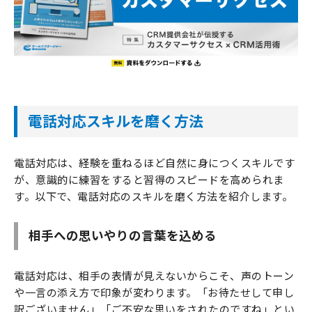
電話対応スキルを磨く方法
電話対応は、経験を重ねるほど自然に身につくスキルです
が、意識的に練習をすると習得のスピードを高められま
す。以下で、電話対応のスキルを磨く方法を紹介します。
相手への思いやりの言葉を込める
電話対応は、相手の表情が見えないからこそ、声のトーン
や一言の添え方で印象が変わります。「お待たせして申し
訳ございません」「ご不安な思いをされたのですね」とい