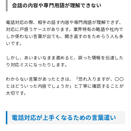
会話の内容や専門用語が理解できない
電話対応の際、相手の話す内容や専門用語が理解できず、
対応に戸惑うケースがあります。業界特有の略語や社内で
しか使わない言葉が出ても、聞き返すのをためらう人も多
いです。
しかし、あいまいなまま進めると、誤った情報を伝達した
り対応ミスになったりします。
わからない言葉があったときは、「恐れ入りますが、〇〇
とはどういった内容でしょうか」と丁寧に確認することが
大切です。
電話対応が上手くなるための言葉遣い