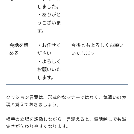
しました。
・ありがと
うございま
す。
会話を締
・お任せく
今後ともよろしくお願い
める
ださい。
いたします。
・よろしく
お願いいた
します。
クッション言葉は、形式的なマナーではなく、気遣いの表
現と覚えておきましょう。
相手の立場を想像しながら一言添えると、電話越しでも誠
実さが伝わりやすくなります。