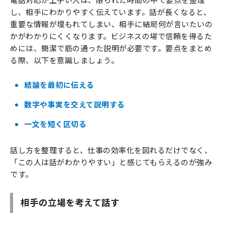
し、相手にわかりやすく伝えています。話が長くなると、
重要な情報が埋もれてしまい、相手に結局何が言いたいの
かがわかりにくくなります。ビジネスの場で信頼を得るた
めには、簡潔で筋の通った説明が必要です。要点をまとめ
る際、以下を意識しましょう。
結論を最初に伝える
数字や事実を交えて説明する
一文を短く区切る
話し方を整理すると、仕事の効率化を図れるだけでなく、
「この人は話がわかりやすい」と感じてもらえるのが強み
です。
相手の立場を考えて話す