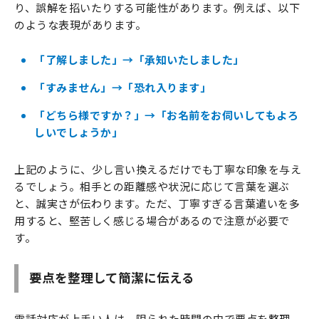
り、誤解を招いたりする可能性があります。例えば、以下
のような表現があります。
「了解しました」→「承知いたしました」
「すみません」→「恐れ入ります」
「どちら様ですか？」→「お名前をお伺いしてもよろ
しいでしょうか」
上記のように、少し言い換えるだけでも丁寧な印象を与え
るでしょう。相手との距離感や状況に応じて言葉を選ぶ
と、誠実さが伝わります。ただ、丁寧すぎる言葉遣いを多
用すると、堅苦しく感じる場合があるので注意が必要で
す。
要点を整理して簡潔に伝える
電話対応が上手い人は、限られた時間の中で要点を整理