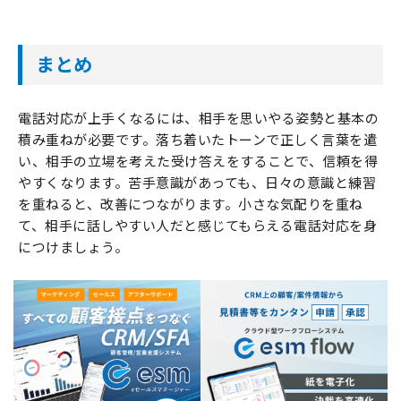
まとめ
電話対応が上手くなるには、相手を思いやる姿勢と基本の
積み重ねが必要です。落ち着いたトーンで正しく言葉を遣
い、相手の立場を考えた受け答えをすることで、信頼を得
やすくなります。苦手意識があっても、日々の意識と練習
を重ねると、改善につながります。小さな気配りを重ね
て、相手に話しやすい人だと感じてもらえる電話対応を身
につけましょう。