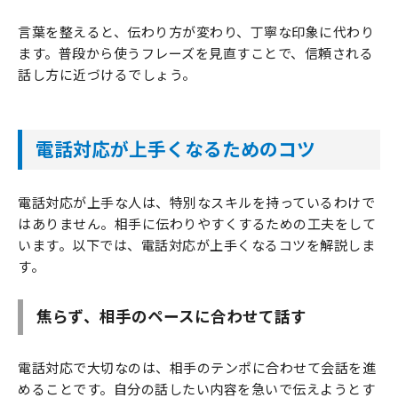
言葉を整えると、伝わり方が変わり、丁寧な印象に代わり
ます。普段から使うフレーズを見直すことで、信頼される
話し方に近づけるでしょう。
電話対応が上手くなるためのコツ
電話対応が上手な人は、特別なスキルを持っているわけで
はありません。相手に伝わりやすくするための工夫をして
います。以下では、電話対応が上手くなるコツを解説しま
す。
焦らず、相手のペースに合わせて話す
電話対応で大切なのは、相手のテンポに合わせて会話を進
めることです。自分の話したい内容を急いで伝えようとす