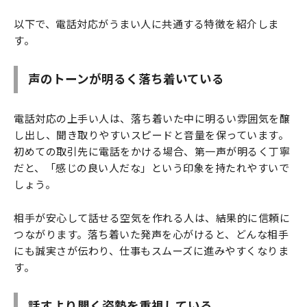
以下で、電話対応がうまい人に共通する特徴を紹介しま
す。
声のトーンが明るく落ち着いている
電話対応の上手い人は、落ち着いた中に明るい雰囲気を醸
し出し、聞き取りやすいスピードと音量を保っています。
初めての取引先に電話をかける場合、第一声が明るく丁寧
だと、「感じの良い人だな」という印象を持たれやすいで
しょう。
相手が安心して話せる空気を作れる人は、結果的に信頼に
つながります。落ち着いた発声を心がけると、どんな相手
にも誠実さが伝わり、仕事もスムーズに進みやすくなりま
す。
話すより聞く姿勢を重視している