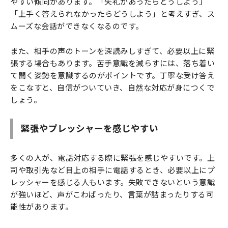
やすい傾向があります。「失礼があったらどうしよう」
「上手く答えられなかったらどうしよう」と考えすぎ、ス
ムーズな会話ができなくなるのです。
また、相手の声のトーンを深読みしすぎて、必要以上に緊
張する場合もあります。苦手意識を減らすには、落ち着い
て聞く姿勢を意識するのがポイントです。丁寧な受け答え
をこなすと、自信がついていき、自然な対応が身につくで
しょう。
緊張やプレッシャーを感じやすい
多くの人が、電話対応する際に緊張を感じやすいです。上
司や取引先など目上の相手に電話するとき、必要以上にプ
レッシャーを感じる人もいます。失敗できないという意識
が強いほど、声がこわばったり、言葉が詰まったりする可
能性があります。