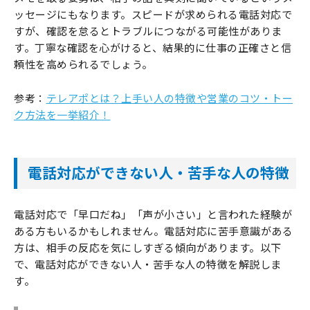
ッセージにもなります。スピードが求められる電話対応で
すが、確認を怠るとトラブルにつながる可能性がありま
す。丁寧な確認を心がけると、結果的に仕事の正確さと信
頼性を高められるでしょう。
参考：
テレアポとは？上手い人の特徴や営業のコツ・トー
ク方法を一挙紹介！
電話対応ができない人・苦手な人の特徴
電話対応で「早口だね」「声が小さい」と言われた経験が
ある方もいるかもしれません。電話対応に苦手意識がある
方は、相手の反応を気にしすぎる傾向があります。以下
で、電話対応ができない人・苦手な人の特徴を解説しま
す。