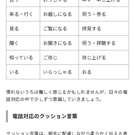
来る・行く
お越しになる
伺う・参る
見る
ご覧になる
拝見する
聞く
お聞きになる
伺う・拝聴する
知っている
ご存じ
存じ上げる
いる
いらっしゃる
おる
慣れないうちは難しく感じるかもしれませんが、日々の電
話対応の中で少しずつ意識していきましょう。
電話対応のクッション言葉
クッション言葉は、相手に配慮しながら柔らかく伝える表