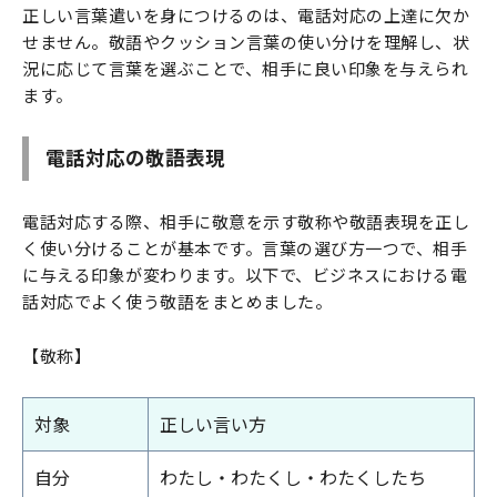
正しい言葉遣いを身につけるのは、電話対応の上達に欠か
せません。敬語やクッション言葉の使い分けを理解し、状
況に応じて言葉を選ぶことで、相手に良い印象を与えられ
ます。
電話対応の敬語表現
電話対応する際、相手に敬意を示す敬称や敬語表現を正し
く使い分けることが基本です。言葉の選び方一つで、相手
に与える印象が変わります。以下で、ビジネスにおける電
話対応でよく使う敬語をまとめました。
【敬称】
対象
正しい言い方
自分
わたし・わたくし・わたくしたち