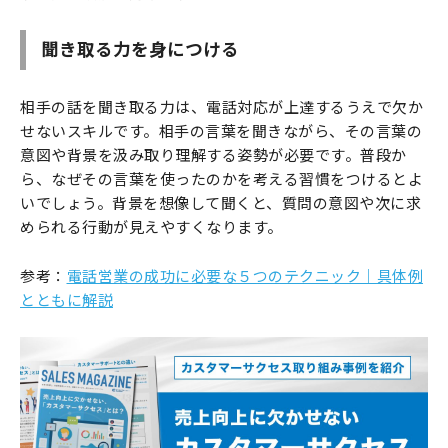
聞き取る力を身につける
相手の話を聞き取る力は、電話対応が上達するうえで欠か
せないスキルです。相手の言葉を聞きながら、その言葉の
意図や背景を汲み取り理解する姿勢が必要です。普段か
ら、なぜその言葉を使ったのかを考える習慣をつけるとよ
いでしょう。背景を想像して聞くと、質問の意図や次に求
められる行動が見えやすくなります。
参考：
電話営業の成功に必要な５つのテクニック｜具体例
とともに解説