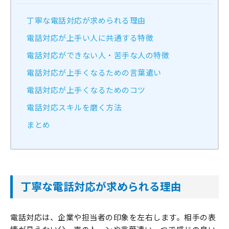
丁寧な電話対応が求められる理由
電話対応が上手い人に共通する特徴
電話対応ができない人・苦手な人の特徴
電話対応が上手くなるための言葉遣い
電話対応が上手くなるためのコツ
電話対応スキルを磨く方法
まとめ
丁寧な電話対応が求められる理由
電話対応は、企業や担当者の印象を左右します。相手の表