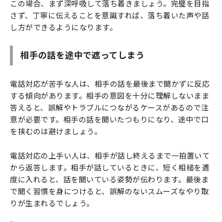
この場合、まず深呼吸して落ち着きましょう。完璧を目指
さず、丁寧に伝えることを意識すれば、落ち着いた声や話
し方ができるようになります。
相手の話を途中で遮ってしまう
電話対応が苦手な人は、相手の話を最後まで聞かずに反応
する傾向があります。相手の意図を十分に理解しないまま
答えると、誤解やトラブルにつながるケースがあるので注
意が必要です。相手の話を聞いたつもりになり、途中で口
を挟むのは避けましょう。
電話対応の上手い人は、相手が話し終えるまで一拍置いて
から返答します。相手が話しているときに、短く相槌を適
度に入れると、話を聞いている姿勢が伝わります。最後ま
で聞く習慣を身につけると、誤解のないスムーズなやり取
りが生まれるでしょう。