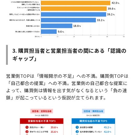
3. 購買担当者と営業担当者の間にある「認識の
ギャップ」
営業側TOPは「情報開示の不足」への不満。購買側TOPは
「自己都合の提案」への不満。営業側の自己都合な提案に
よって、購買側は情報を出す気がなくなるという「負の連
鎖」が起こっているという仮説が立てられます。