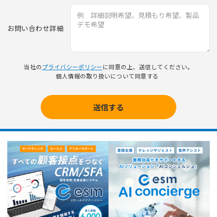
お問い合わせ詳細
当社の
プライバシーポリシー
に同意の上、送信してください。
個人情報の取り扱いについて同意する