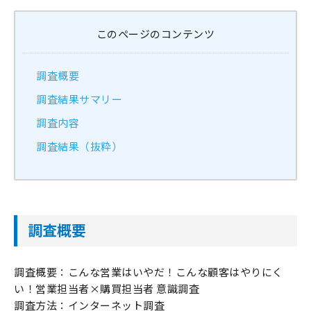
このページのコンテンツ
調査概要
調査結果サマリー
調査内容
調査結果（抜粋）
調査概要
調査概要：こんな営業はいやだ！こんな顧客はやりにく
い！営業担当者×購買担当者 意識調査
調査方法：インターネット調査