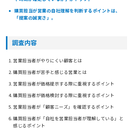
購買担当が営業の自社理解を判断するポイントは、
「提案の誠実さ」。
調査内容
営業担当者がやりにくい顧客とは
購買担当者が苦手と感じる営業とは
営業担当者が価格提示する際に重視するポイント
購買担当者が価格検討する際に重視するポイント
営業担当者が「顧客ニーズ」を確認するポイント
購買担当者が「自社を営業担当者が理解している」と
感じるポイント