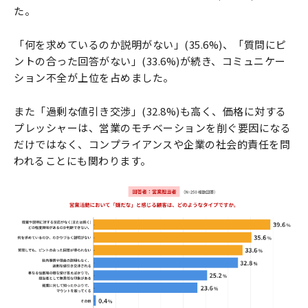
た。
「何を求めているのか説明がない」(35.6%)、「質問にピ
ントの合った回答がない」(33.6%)が続き、コミュニケー
ション不全が上位を占めました。
また「過剰な値引き交渉」(32.8%)も高く、価格に対する
プレッシャーは、営業のモチベーションを削ぐ要因になる
だけではなく、コンプライアンスや企業の社会的責任を問
われることにも関わります。