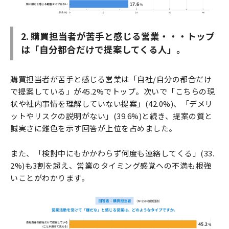
2. 購買担当者が苦手と感じる営業・・・トップ
は「自分都合だけで提案してくる人」。
購買担当者が苦手と感じる営業は「自社/自分の都合だけ
で提案している」が45.2%でトップ。次いで「こちらの現
状や社内事情を理解していない提案」(42.0%)、「デメリ
ットやリスクの説明がない」(39.6%)と続き、提案の質と
誠実さに難色を示す回答が上位を占めました。
また、「検討中にもかかわらず何度も連絡してくる」(33.
2%)も3割を超え、営業のタイミング感覚への不満も根強
いことがわかります。