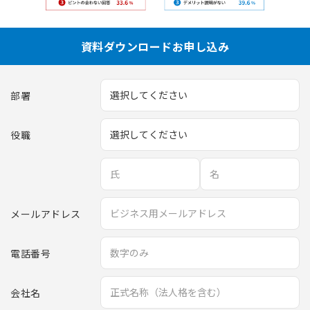
資料ダウンロードお申し込み
部署
役職
メールアドレス
電話番号
会社名