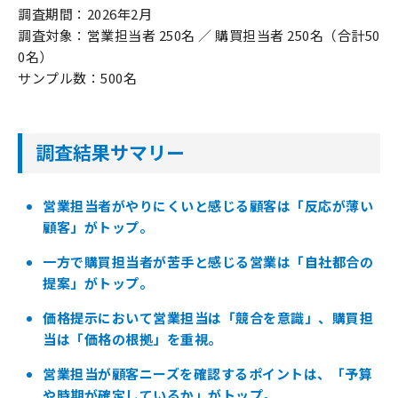
調査期間：2026年2月
調査対象：営業担当者 250名 ／ 購買担当者 250名（合計50
0名）
サンプル数：500名
調査結果サマリー
営業担当者がやりにくいと感じる顧客は「反応が薄い
顧客」がトップ。
一方で購買担当者が苦手と感じる営業は「自社都合の
提案」がトップ。
価格提示において営業担当は「競合を意識」、購買担
当は「価格の根拠」を重視。
営業担当が顧客ニーズを確認するポイントは、「予算
や時期が確定しているか」がトップ。