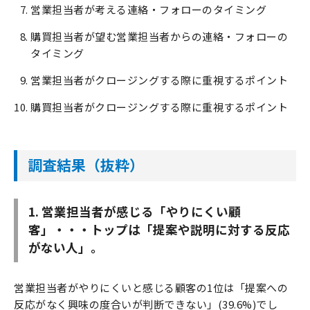
営業担当者が考える連絡・フォローのタイミング
購買担当者が望む営業担当者からの連絡・フォローの
タイミング
営業担当者がクロージングする際に重視するポイント
購買担当者がクロージングする際に重視するポイント
調査結果（抜粋）
1. 営業担当者が感じる「やりにくい顧
客」・・・トップは「提案や説明に対する反応
がない人」。
営業担当者がやりにくいと感じる顧客の1位は「提案への
反応がなく興味の度合いが判断できない」(39.6%)でし