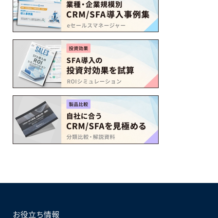
お役立ち情報