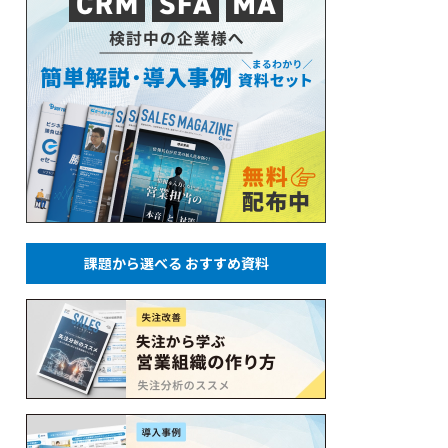
課題から選べる おすすめ資料