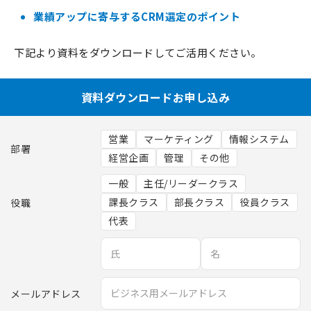
業績アップに寄与するCRM選定のポイント
下記より資料をダウンロードしてご活用ください。
資料ダウンロードお申し込み
営業
マーケティング
情報システム
部署
経営企画
管理
その他
一般
主任/リーダークラス
役職
課長クラス
部長クラス
役員クラス
代表
メールアドレス