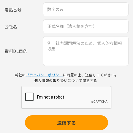
電話番号
会社名
資料DL目的
当社の
プライバシーポリシー
に同意の上、送信してください。
個人情報の取り扱いについて同意する