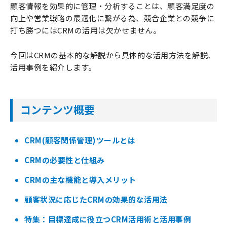
顧客情報を効果的に管理・分析することは、顧客満足度の
向上や営業戦略の最適化に繋がる為、競合企業との競争に
打ち勝つにはCRMの活用は欠かせません。
今回はCRMの基本的な解説から具体的な活用方法を解説、
活用事例を紹介します。
コンテンツ概要
CRM(顧客関係管理)ツールとは
CRMの必要性と仕組み
CRMの主な機能と導入メリット
顧客状況に応じたCRMの効果的な活用法
特集：目標達成に役立つCRM活用術と活用事例