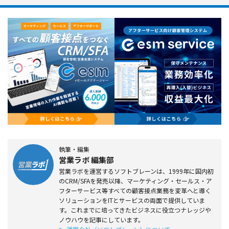
執筆・編集
営業ラボ 編集部
営業ラボを運営するソフトブレーンは、1999年に国内初
のCRM/SFAを発売以降、マーケティング・セールス・ア
フターサービス等すべての顧客接点業務を変革へと導く
ソリューションをITとサービスの両面で提供していま
す。これまでに培ってきたビジネスに役立つナレッジや
ノウハウを記事にしています。