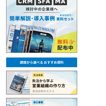
課題から選べる おすすめ資料