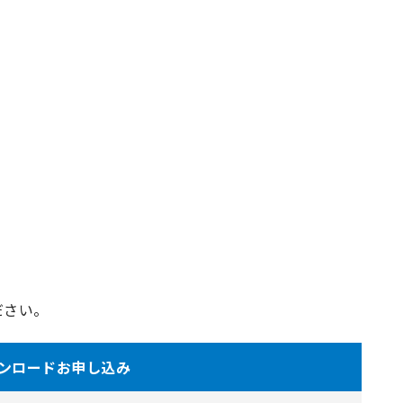
ださい。
ンロードお申し込み