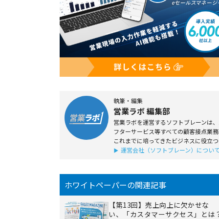
執筆・編集
営業ラボ 編集部
営業ラボを運営するソフトブレーンは、1
フターサービス等すべての顧客接点業務
これまでに培ってきたビジネスに役立つ
運営会社（ソフトブレーン）につい
ホワイトペーパーの関連記事
【第13回】売上向上に欠かせな
い、「カスタマーサクセス」とは