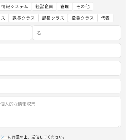
情報システム
経営企画
管理
その他
ラス
課長クラス
部長クラス
役員クラス
代表
リシー
に同意の上、送信してください。