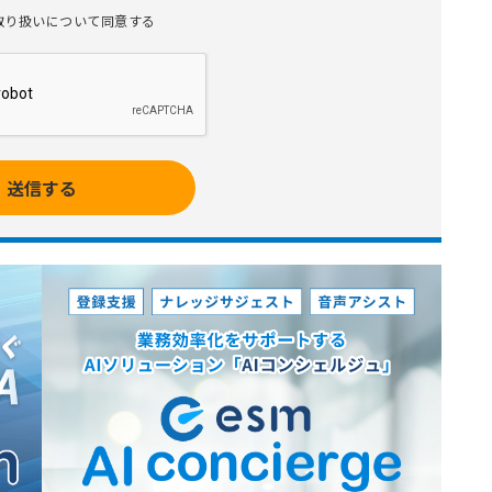
取り扱いについて同意する