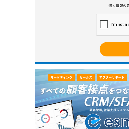
個人情報の