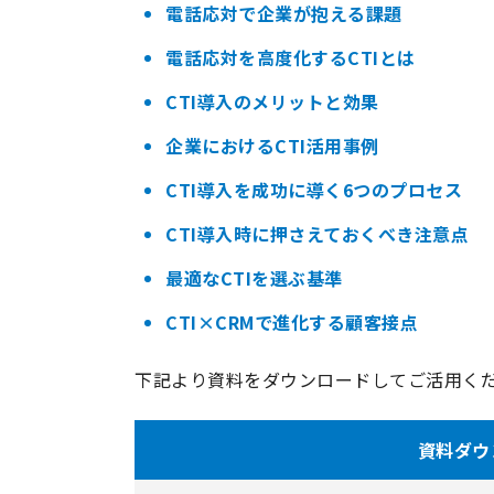
電話応対で企業が抱える課題
電話応対を高度化するCTIとは
CTI導入のメリットと効果
企業におけるCTI活用事例
CTI導入を成功に導く6つのプロセス
CTI導入時に押さえておくべき注意点
最適なCTIを選ぶ基準
CTI×CRMで進化する顧客接点
下記より資料をダウンロードしてご活用く
資料ダウ