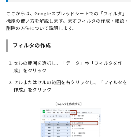
ここからは、Googleスプレッドシートでの「フィルタ」
機能の使い方を解説します。まずフィルタの作成・確認・
削除の方法について説明します。
フィルタの作成
セルの範囲を選択し、「データ」⇒「フィルタを作
成」をクリック
セルまたはセルの範囲を右クリックし、「フィルタを
作成」をクリック