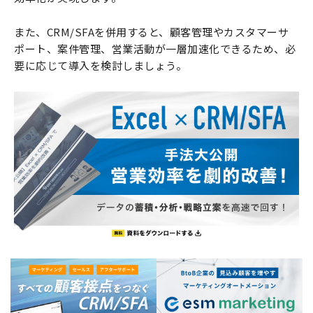
また、CRM/SFAを併用すると、顧客管理やカスタマーサ
ポート、案件管理、営業活動が一層加速化できるため、必
要に応じて導入を検討しましょう。