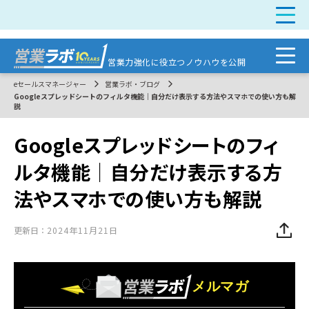
営業力強化に
役立つノウハウを公開
eセールスマネージャー
営業ラボ・ブログ
Googleスプレッドシートのフィルタ機能｜自分だけ表示する方法やスマホでの使い方も解
説
Googleスプレッドシートのフィ
ルタ機能｜自分だけ表示する方
法やスマホでの使い方も解説
更新日：
2024年11月21日
メルマガ