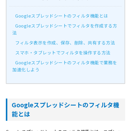
Googleスプレッドシートのフィルタ機能とは
Googleスプレッドシートでフィルタを作成する方
法
フィルタ表示を作成、保存、削除、共有する方法
スマホ・タブレットでフィルタを操作する方法
Googleスプレッドシートのフィルタ機能で業務を
加速化しよう
Googleスプレッドシートのフィルタ機
能とは