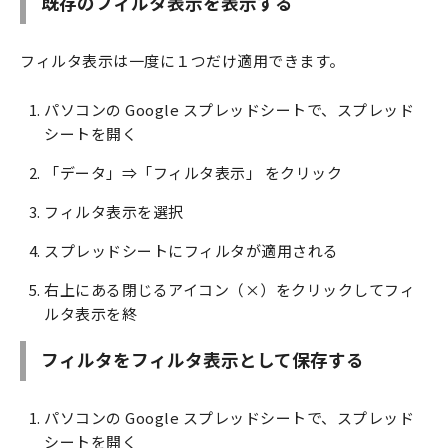
既存のフィルタ表示を表示する
フィルタ表示は一度に１つだけ適用できます。
パソコンの Google スプレッドシートで、スプレッド
シートを開く
「データ」⇒「フィルタ表示」 をクリック
フィルタ表示を選択
スプレッドシートにフィルタが適用される
右上にある閉じるアイコン（×）をクリックしてフィ
ルタ表示を終
フィルタをフィルタ表示として保存する
パソコンの Google スプレッドシートで、スプレッド
シートを開く