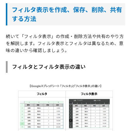
フィルタ表示を作成、保存、削除、共有
する方法
続いて「フィルタ表示」の作成・削除方法や共有のやり方
を解説します。フィルタ表示とフィルタは異なるため、意
味の違いから確認しましょう。
フィルタとフィルタ表示の違い