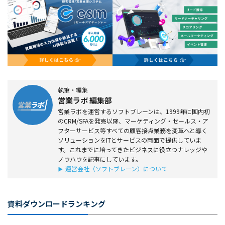
執筆・編集
営業ラボ 編集部
営業ラボを運営するソフトブレーンは、1999年に国内初
のCRM/SFAを発売以降、マーケティング・セールス・ア
フターサービス等すべての顧客接点業務を変革へと導く
ソリューションをITとサービスの両面で提供していま
す。これまでに培ってきたビジネスに役立つナレッジや
ノウハウを記事にしています。
運営会社（ソフトブレーン）について
資料ダウンロードランキング