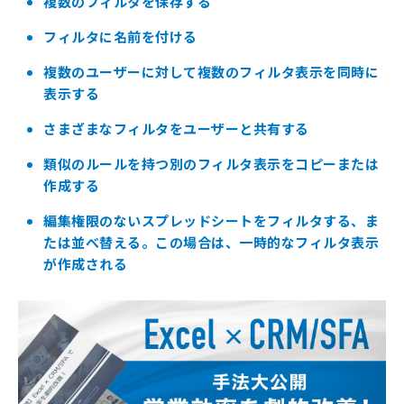
複数のフィルタを保存する
フィルタに名前を付ける
複数のユーザーに対して複数のフィルタ表示を同時に
表示する
さまざまなフィルタをユーザーと共有する
類似のルールを持つ別のフィルタ表示をコピーまたは
作成する
編集権限のないスプレッドシートをフィルタする、ま
たは並べ替える。この場合は、一時的なフィルタ表示
が作成される