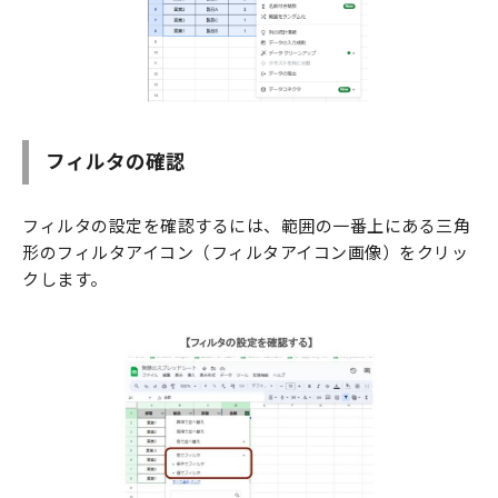
フィルタの確認
フィルタの設定を確認するには、範囲の一番上にある三角
形のフィルタアイコン（フィルタアイコン画像）をクリッ
クします。