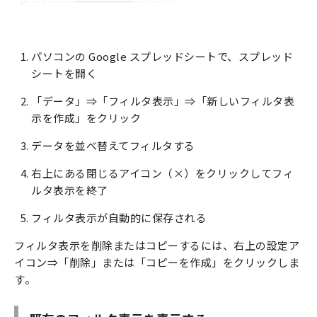
パソコンの Google スプレッドシートで、スプレッド
シートを開く
「データ」⇒「フィルタ表示」⇒「新しいフィルタ表
示を作成」をクリック
データを並べ替えてフィルタする
右上にある閉じるアイコン（×）をクリックしてフィ
ルタ表示を終了
フィルタ表示が自動的に保存される
フィルタ表示を削除またはコピーするには、右上の設定ア
イコン⇒「削除」または「コピーを作成」をクリックしま
す。