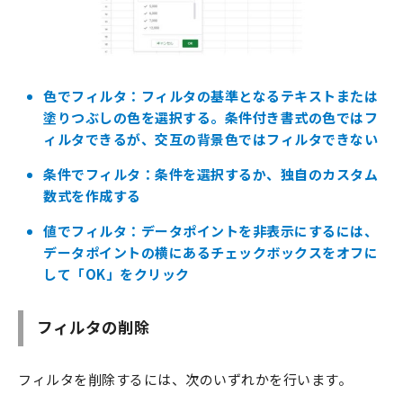
色でフィルタ：フィルタの基準となるテキストまたは
塗りつぶしの色を選択する。条件付き書式の色ではフ
ィルタできるが、交互の背景色ではフィルタできない
条件でフィルタ：条件を選択するか、独自のカスタム
数式を作成する
値でフィルタ：データポイントを非表示にするには、
データポイントの横にあるチェックボックスをオフに
して「OK」をクリック
フィルタの削除
フィルタを削除するには、次のいずれかを行います。