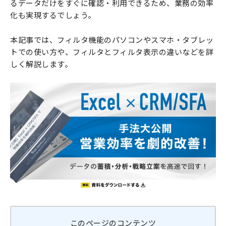
るデータだけをすぐに確認・利用できるため、業務の効率
化も実現するでしょう。
本記事では、フィルタ機能のパソコンやスマホ・タブレッ
トでの使い方や、フィルタとフィルタ表示の違いなどを詳
しく解説します。
このページのコンテンツ