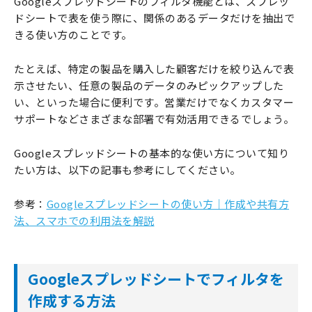
Googleスプレッドシートのフィルタ機能とは、スプレッ
ドシートで表を使う際に、関係のあるデータだけを抽出で
きる使い方のことです。
たとえば、特定の製品を購入した顧客だけを絞り込んで表
示させたい、任意の製品のデータのみピックアップした
い、といった場合に便利です。営業だけでなくカスタマー
サポートなどさまざまな部署で有効活用できるでしょう。
Googleスプレッドシートの基本的な使い方について知り
たい方は、以下の記事も参考にしてください。
参考：
Googleスプレッドシートの使い方｜作成や共有方
法、スマホでの利用法を解説
Googleスプレッドシートでフィルタを
作成する方法