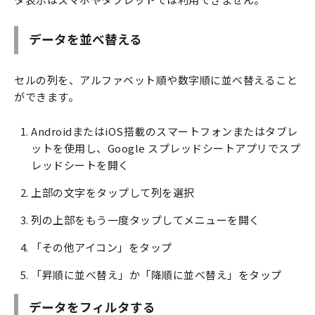
データを並べ替える
セルの列を、アルファベット順や数字順に並べ替えること
ができます。
AndroidまたはiOS搭載のスマートフォンまたはタブレ
ットを使用し、Google スプレッドシートアプリでスプ
レッドシートを開く
上部の文字をタップして列を選択
列の上部をもう一度タップしてメニューを開く
「その他アイコン」をタップ
「昇順に並べ替え」か「降順に並べ替え」をタップ
データをフィルタする