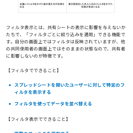
フィルタ表示とは、共有シートの表示に影響を与えないか
たちで、「フィルタごとに絞り込みを適用」できる機能で
す。自分の画面上ではフィルタは反映されていますが、他
の共同使用者の画面上ではそのままの状態なので、共有者
に影響しないのが特徴です。
【フィルタでできること】
スプレッドシートを開いたユーザーに対して特定のフ
ィルタを表示する
フィルタを使ってデータを並べ替える
【フィルタ表示でできること】