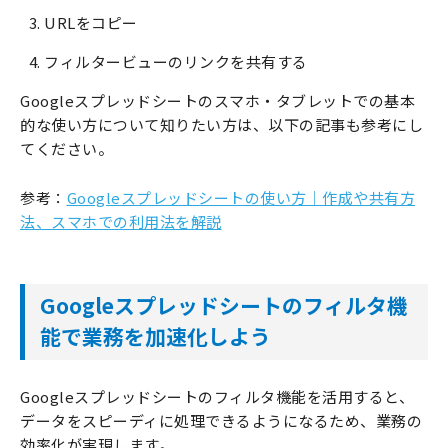
URLをコピー
フィルタービューのリンクを共有する
Googleスプレッドシートのスマホ・タブレットでの基本
的な使い方について知りたい方は、以下の記事も参考にし
てください。
参考：
Googleスプレッドシートの使い方｜作成や共有方
法、スマホでの利用法を解説
Googleスプレッドシートのフィルタ機
能で業務を加速化しよう
Googleスプレッドシートのフィルタ機能を活用すると、
データをスピーディに処理できるようになるため、業務の
効率化が実現します。