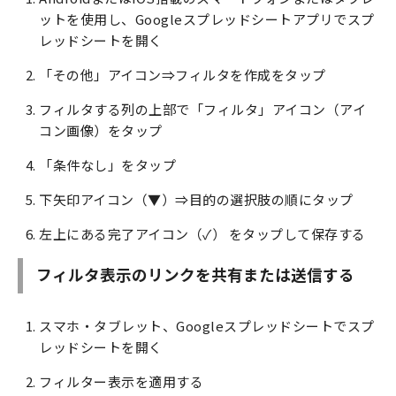
ットを使用し、Googleスプレッドシートアプリでスプ
レッドシートを開く
「その他」アイコン⇒フィルタを作成をタップ
フィルタする列の上部で「フィルタ」アイコン（アイ
コン画像）をタップ
「条件なし」をタップ
下矢印アイコン（▼）⇒目的の選択肢の順にタップ
左上にある完了アイコン（✓） をタップして保存する
フィルタ表示のリンクを共有または送信する
スマホ・タブレット、Googleスプレッドシートでスプ
レッドシートを開く
フィルター表示を適用する