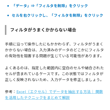
「データ」⇒「フィルタを削除」をクリック
セルを右クリックし、「フィルタを削除」をクリック
フィルタがうまくかからない場合
手順に沿って操作したにもかかわらず、フィルタがうまく
かからない場合は、入力済みのデータのどこかにフィルタ
の有効性を阻害する問題が生じている可能性があります。
よくあるのは、指定した範囲内に空白のセルや結合された
セルが含まれているケースです。この状態ではフィルタが
正しく反映されないため、入力データを修正しましょう。
参考：
Excel（エクセル）でデータを抽出する方法｜ 関数
を活用したテクニックをまとめて解説