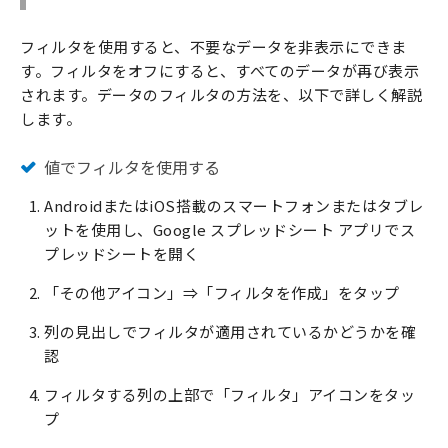
フィルタを使用すると、不要なデータを非表示にできま
す。フィルタをオフにすると、すべてのデータが再び表示
されます。データのフィルタの方法を、以下で詳しく解説
します。
値でフィルタを使用する
AndroidまたはiOS搭載のスマートフォンまたはタブレ
ットを使用し、Google スプレッドシート アプリでス
プレッドシートを開く
「その他アイコン」⇒「フィルタを作成」をタップ
列の見出しでフィルタが適用されているかどうかを確
認
フィルタする列の上部で「フィルタ」アイコンをタッ
プ