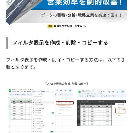
フィルタ表示を作成・削除・コピーする
フィルタ表示を作成・削除・コピーする方法は、以下の手
順となります。