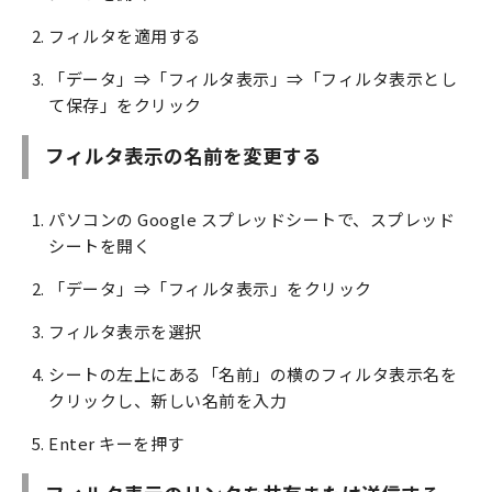
フィルタを適用する
「データ」⇒「フィルタ表示」⇒「フィルタ表示とし
て保存」をクリック
フィルタ表示の名前を変更する
パソコンの Google スプレッドシートで、スプレッド
シートを開く
「データ」⇒「フィルタ表示」をクリック
フィルタ表示を選択
シートの左上にある「名前」の横のフィルタ表示名を
クリックし、新しい名前を入力
Enter キーを押す