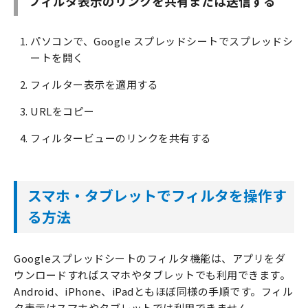
フィルタ表示のリンクを共有または送信する
パソコンで、Google スプレッドシートでスプレッドシ
ートを開く
フィルター表示を適用する
URLをコピー
フィルタービューのリンクを共有する
スマホ・タブレットでフィルタを操作す
る方法
Googleスプレッドシートのフィルタ機能は、アプリをダ
ウンロードすればスマホやタブレットでも利用できます。
Android、iPhone、iPadともほぼ同様の手順です。フィル
タ表示はスマホやタブレットでは利用できません。