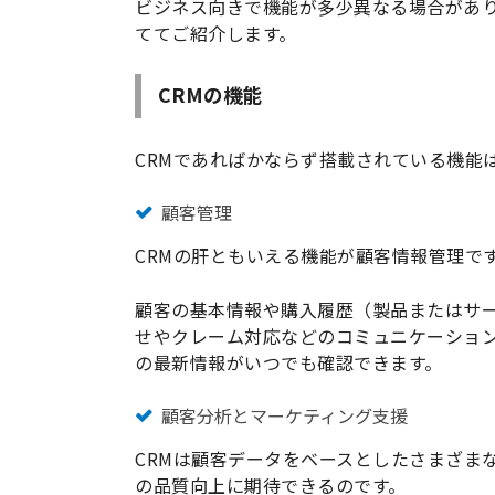
ビジネス向きで機能が多少異なる場合があり
ててご紹介します。
CRMの機能
CRMであればかならず搭載されている機能
顧客管理
CRMの肝ともいえる機能が顧客情報管理で
顧客の基本情報や購入履歴（製品またはサ
せやクレーム対応などのコミュニケーショ
の最新情報がいつでも確認できます。
顧客分析とマーケティング支援
CRMは顧客データをベースとしたさまざま
の品質向上に期待できるのです。