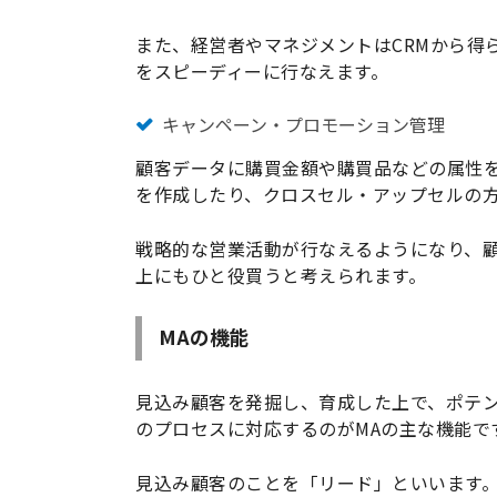
また、経営者やマネジメントはCRMから得
をスピーディーに行なえます。
キャンペーン・プロモーション管理
顧客データに購買金額や購買品などの属性を
を作成したり、クロスセル・アップセルの
戦略的な営業活動が行なえるようになり、
上にもひと役買うと考えられます。
MAの機能
見込み顧客を発掘し、育成した上で、ポテ
のプロセスに対応するのがMAの主な機能で
見込み顧客のことを「リード」といいます