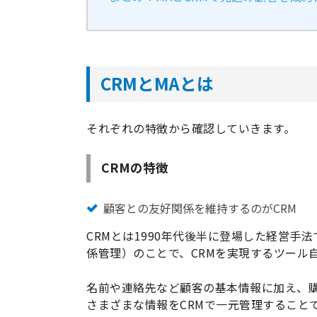
CRMとMAとは
それぞれの特徴から確認していきます。
CRMの特徴
顧客との友好関係を維持するのがCRM
CRMとは1990年代後半に登場した経営手法であるCu
係管理）のことで、CRMを実現するツール自
名前や連絡先など顧客の基本情報に加え、
さまざまな情報をCRMで一元管理すること