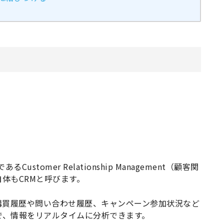
stomer Relationship Management（顧客関
体もCRMと呼びます。
購買履歴や問い合わせ履歴、キャンペーン参加状況など
で、情報をリアルタイムに分析できます。