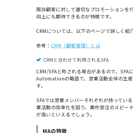
既存顧客に対して適切なプロモーションを
向上にも期待できるのが特徴です。
CRMについては、以下のページで詳しく紹
参考：
CRM（顧客管理）とは
CRMと合わせて利用されるSFA
CRM/SFAと称される場合があるので、SFAに
Automationの略語で、営業活動全体
す。
SFAでは営業メンバーそれぞれが持ってい
業活動の効率化を図り、案件受注のスピード
が高いといえるでしょう。
MAの特徴