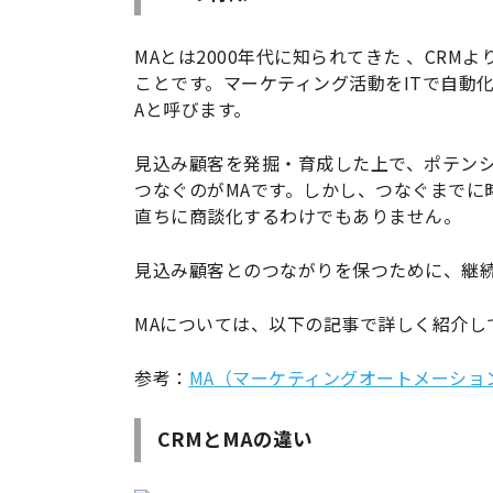
MAとは2000年代に知られてきた 、CRMより少
ことです。マーケティング活動をITで自動
Aと呼びます。
見込み顧客を発掘・育成した上で、ポテン
つなぐのがMAです。しかし、つなぐまでに
直ちに商談化するわけでもありません。
見込み顧客とのつながりを保つために、継続
MAについては、以下の記事で詳しく紹介し
参考：
MA（マーケティングオートメーショ
CRMとMAの違い