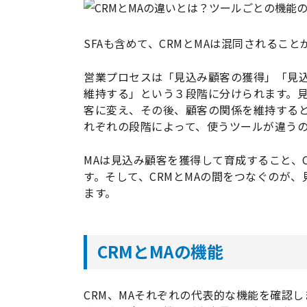
SFAも含めて、CRMとMAは混同されるこ
営業プロセスは「見込み顧客の獲得」「見
維持する」という３段階に分けられます。
客に変え、その後、顧客の関係を維持する
れぞれの段階によって、使うツールが違う
MAは見込み顧客を獲得して育成すること、
す。そして、CRMとMAの間をつなぐのが、
ます。
CRMとMAの機能
CRM、MAそれぞれの代表的な機能を確認しま