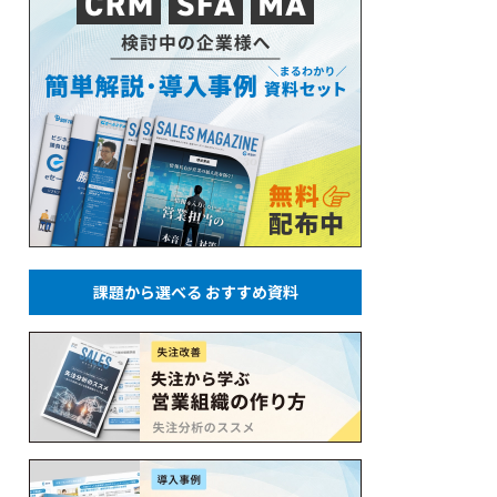
課題から選べる おすすめ資料