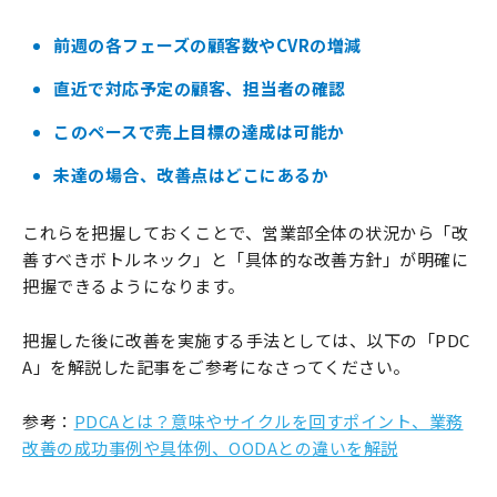
前週の各フェーズの顧客数やCVRの増減
直近で対応予定の顧客、担当者の確認
このペースで売上目標の達成は可能か
未達の場合、改善点はどこにあるか
これらを把握しておくことで、営業部全体の状況から「改
善すべきボトルネック」と「具体的な改善方針」が明確に
把握できるようになります。
把握した後に改善を実施する手法としては、以下の「PDC
A」を解説した記事をご参考になさってください。
参考：
PDCAとは？意味やサイクルを回すポイント、業務
改善の成功事例や具体例、OODAとの違いを解説