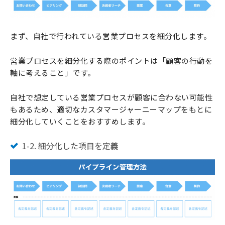
まず、自社で行われている営業プロセスを細分化します。
営業プロセスを細分化する際のポイントは「顧客の行動を
軸に考えること」です。
自社で想定している営業プロセスが顧客に合わない可能性
もあるため、適切なカスタマージャーニーマップをもとに
細分化していくことをおすすめします。
1-2. 細分化した項目を定義