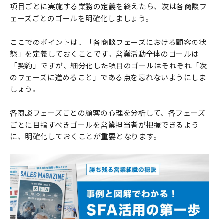
項目ごとに実施する業務の定義を終えたら、次は各商談フ
ェーズごとのゴールを明確化しましょう。
ここでのポイントは、「各商談フェーズにおける顧客の状
態」を定義しておくことです。営業活動全体のゴールは
「契約」ですが、細分化した項目のゴールはそれぞれ「次
のフェーズに進めること」である点を忘れないようにしま
しょう。
各商談フェーズごとの顧客の心理を分析して、各フェーズ
ごとに目指すべきゴールを営業担当者が把握できるよう
に、明確化しておくことが重要となります。