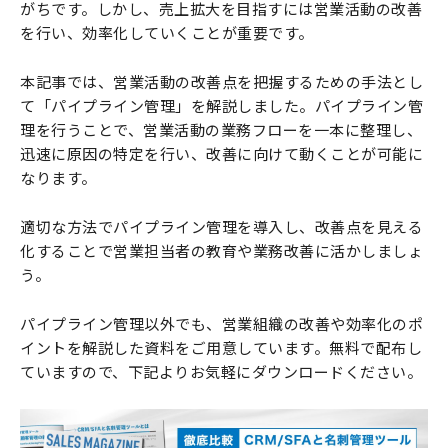
がちです。しかし、売上拡大を目指すには営業活動の改善
を行い、効率化していくことが重要です。
本記事では、営業活動の改善点を把握するための手法とし
て「パイプライン管理」を解説しました。パイプライン管
理を行うことで、営業活動の業務フローを一本に整理し、
迅速に原因の特定を行い、改善に向けて動くことが可能に
なります。
適切な方法でパイプライン管理を導入し、改善点を見える
化することで営業担当者の教育や業務改善に活かしましょ
う。
パイプライン管理以外でも、営業組織の改善や効率化のポ
イントを解説した資料をご用意しています。無料で配布し
ていますので、下記よりお気軽にダウンロードください。