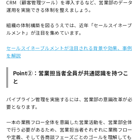
CRM（顧客管理ツール）を導入するなど、営業部のデータ
運用を実施できる体制を整えましょう。
組織の体制構築を図るうえでは、近年「セールスイネーブ
ルメント」が注目を集めています。
セールスイネーブルメントが注目される背景や効果、事例
を解説
Point②：営業担当者全員が共通認識を持つこ
と
パイプライン管理を実施するには、営業部の意識改革が必
要となります。
一本の業務フロー全体を意識した営業活動を、営業部全体
で行う必要があるため、営業担当者それぞれに業務フロー
や定義、そして各商談フェーズごとのゴールを理解しても