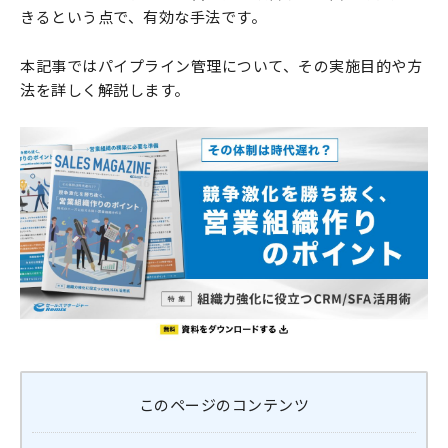
きるという点で、有効な手法です。
本記事ではパイプライン管理について、その実施目的や方
法を詳しく解説します。
このページのコンテンツ