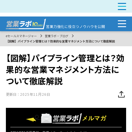
営業力強化に
役立つノウハウを公開
eセールスマネージャー
営業ラボ・ブログ
【図解】パイプライン管理とは？効果的な営業マネジメント方法について徹底解説
【図解】パイプライン管理とは？効
果的な営業マネジメント方法に
ついて徹底解説
更新日：
2025年11月26日
メルマガ