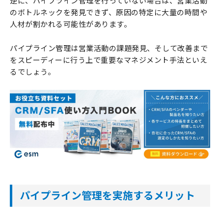
逆に、パイプライン管理を行っていない場合は、営業活動
のボトルネックを発見できず、原因の特定に大量の時間や
人材が割かれる可能性があります。
パイプライン管理は営業活動の課題発見、そして改善まで
をスピーディーに行う上で重要なマネジメント手法といえ
るでしょう。
パイプライン管理を実施するメリット