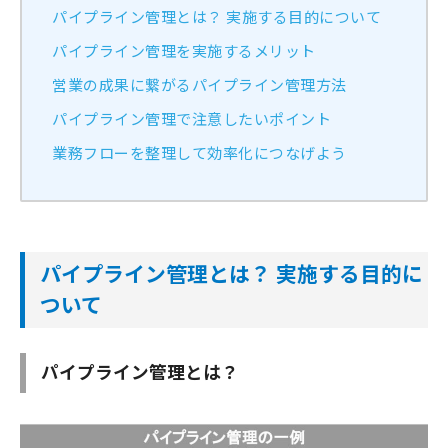
パイプライン管理とは？ 実施する目的について
パイプライン管理を実施するメリット
営業の成果に繋がるパイプライン管理方法
パイプライン管理で注意したいポイント
業務フローを整理して効率化につなげよう
パイプライン管理とは？ 実施する目的に
ついて
パイプライン管理とは？