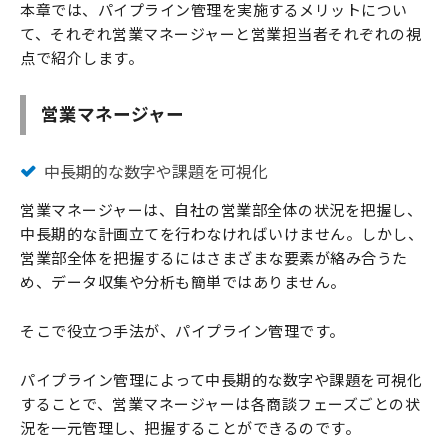
本章では、パイプライン管理を実施するメリットについ
て、それぞれ営業マネージャーと営業担当者それぞれの視
点で紹介します。
営業マネージャー
中長期的な数字や課題を可視化
営業マネージャーは、自社の営業部全体の状況を把握し、
中長期的な計画立てを行わなければいけません。しかし、
営業部全体を把握するにはさまざまな要素が絡み合うた
め、データ収集や分析も簡単ではありません。
そこで役立つ手法が、パイプライン管理です。
パイプライン管理によって中長期的な数字や課題を可視化
することで、営業マネージャーは各商談フェーズごとの状
況を一元管理し、把握することができるのです。