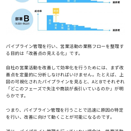
パイプライン管理を行い、営業活動の業務フローを整理す
る目的は「改善点の見える化」です。
自社の営業活動を改善して効率化を行うためには、まず改
善点を定量的に分析しなければいけません。たとえば、上
図の可視化されたパイプラインを見ると、AとBでそれぞれ
「どこのフェーズで失注や商談が長引いているのか」が明
らかです。
つまり、パイプライン管理を行うことで迅速に原因の特定
を行い、改善に向けて動くことが可能になるのです。