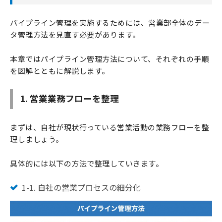
パイプライン管理を実施するためには、営業部全体のデー
タ管理方法を見直す必要があります。
本章ではパイプライン管理方法について、それぞれの手順
を図解とともに解説します。
1. 営業業務フローを整理
まずは、自社が現状行っている営業活動の業務フローを整
理しましょう。
具体的には以下の方法で整理していきます。
1-1. 自社の営業プロセスの細分化