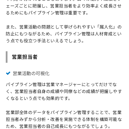
ェーズごとに把握し、営業担当者をより効率よく成長させ
るためにもパイプライン管理は重要です。
また、営業活動の問題として挙げられやすい「属人化」の
防止にもつながるため、パイプライン管理は人材育成とい
う点でも役立つ手法といえるでしょう。
営業担当者
営業活動の可視化
パイプライン管理は営業マネージャーにとってだけでな
く、営業担当者自身の成績や同僚などの成績が把握しやす
くなるという点でも効果的です。
営業部全体のデータをパイプライン管理することで、営業
担当者みずから分析・改善を実施できる体制を構築可能な
ため、営業担当者の自己成長にもつながるでしょう。