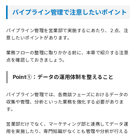
パイプライン管理で注意したいポイント
パイプライン管理を営業部で実施するにあたり、２点、注
意したいポイントがあります。
業務フローの整理に取りかかる前に、本章で紹介する注意
点を確認しておきましょう。
Point①：データの運用体制を整えること
パイプライン管理では、各商談フェーズにおけるデータの
収集や管理、分析といった業務を強化する必要がありま
す。
営業部だけでなく、マーケティング部と連携してデータ運
用を実施したり、専門知識がなくとも管理や分析が行える