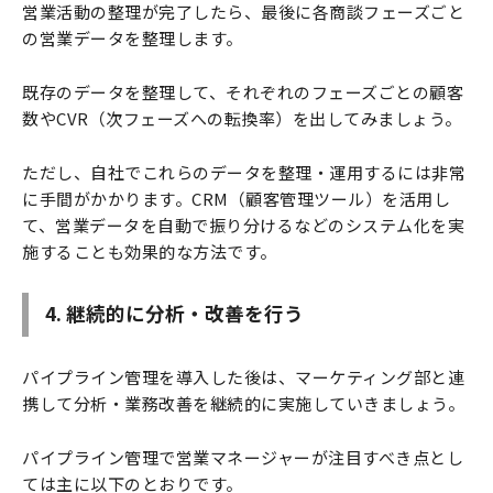
営業活動の整理が完了したら、最後に各商談フェーズごと
の営業データを整理します。
既存のデータを整理して、それぞれのフェーズごとの顧客
数やCVR（次フェーズへの転換率）を出してみましょう。
ただし、自社でこれらのデータを整理・運用するには非常
に手間がかかります。CRM（顧客管理ツール）を活用し
て、営業データを自動で振り分けるなどのシステム化を実
施することも効果的な方法です。
4. 継続的に分析・改善を行う
パイプライン管理を導入した後は、マーケティング部と連
携して分析・業務改善を継続的に実施していきましょう。
パイプライン管理で営業マネージャーが注目すべき点とし
ては主に以下のとおりです。