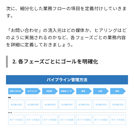
次に、細分化した業務フローの項目を定義付けしていきま
す。
「お問い合わせ」の流入元はどの媒体か、ヒアリングはど
のように実施されるのかなど、各フェーズごとの業務内容
を詳細に定義しておきましょう。
2. 各フェーズごとにゴールを明確化