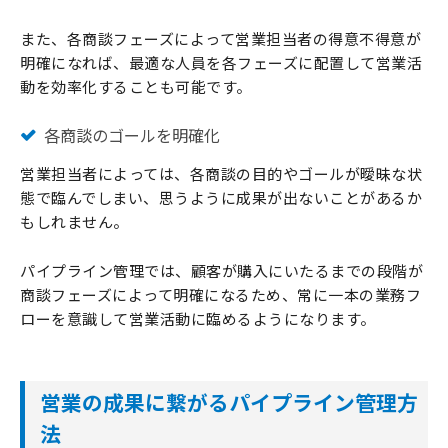
また、各商談フェーズによって営業担当者の得意不得意が
明確になれば、最適な人員を各フェーズに配置して営業活
動を効率化することも可能です。
各商談のゴールを明確化
営業担当者によっては、各商談の目的やゴールが曖昧な状
態で臨んでしまい、思うように成果が出ないことがあるか
もしれません。
パイプライン管理では、顧客が購入にいたるまでの段階が
商談フェーズによって明確になるため、常に一本の業務フ
ローを意識して営業活動に臨めるようになります。
営業の成果に繋がるパイプライン管理方
法