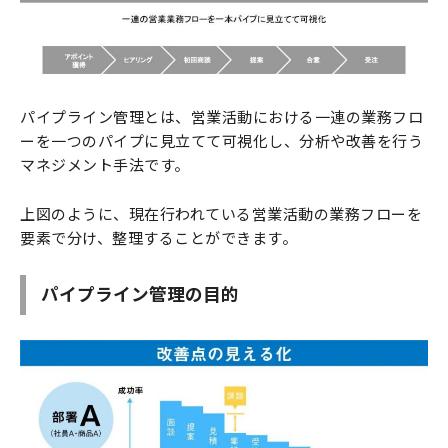
パイプライン管理とは、営業活動における一連の業務フロ
ーを一つのパイプに見立てて可視化し、分析や改善を行う
マネジメント手法です。
上図のように、現在行われている営業活動の業務フローを
要素で分け、整理することができます。
パイプライン管理の目的