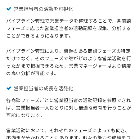
営業担当者の活動を可視化
パイプライン管理で営業データを整理することで、各商談
フェーズに応じた営業担当者の活動記録を収集、分析する
ことができるようになります。
パイプライン管理により、問題のある商談フェーズの特定
だけでなく、そのフェーズで誰がどのような営業活動を行
ったかまで把握できるため、営業マネージャーはより精度
の高い分析が可能です。
営業担当者の成長を活発化
各商談フェーズごとに営業担当者の活動記録を参照できれ
ば、営業担当者一人ひとりに対し最適な教育を行うことが
可能になります。
営業活動において、それぞれのフェーズによっても向き、
不向きが分かれることもあります。個々の能力や成績をフ