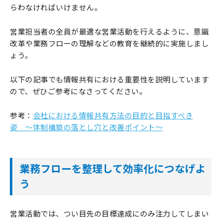
らわなければいけません。
営業担当者の全員が最適な営業活動を行えるように、意識
改革や業務フローの理解などの教育を継続的に実施しまし
ょう。
以下の記事でも情報共有における重要性を説明しています
ので、ぜひご参考になさってください。
参考：
会社における情報共有方法の目的と目指すべき
姿 〜体制構築の落とし穴と改善ポイント〜
業務フローを整理して効率化につなげよ
う
営業活動では、つい目先の目標達成にのみ注力してしまい