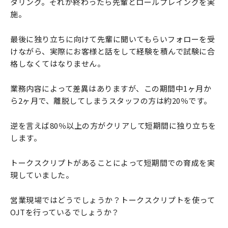
タリング。それが終わったら先輩とロールプレイングを実
施。
最後に独り立ちに向けて先輩に聞いてもらいフォローを受
けながら、実際にお客様と話をして経験を積んで試験に合
格しなくてはなりません。
業務内容によって差異はありますが、この期間中1ヶ月か
ら2ヶ月で、離脱してしまうスタッフの方は約20％です。
逆を言えば80％以上の方がクリアして短期間に独り立ちを
します。
トークスクリプトがあることによって短期間での育成を実
現していました。
営業現場ではどうでしょうか？トークスクリプトを使って
OJTを行っているでしょうか？