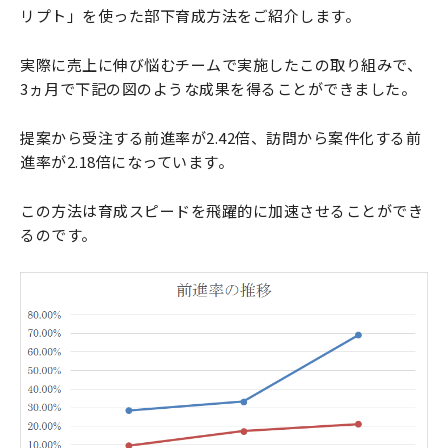
リプト」を使った部下育成方法をご紹介します。
実際に売上に伸び悩むチームで実施したこの取り組みで、
3ヵ月で下記の図のような成果を得ることができました。
提案から受注する前進率が2.42倍、訪問から案件化する前
進率が2.18倍になっています。
この方法は育成スピードを飛躍的に加速させることができ
るのです。