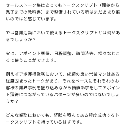
セールストーク集はあってもトークスクリプト（開始から
完了までの教科書）まで整備されている所はまだあまり無
いのではと感じています。
では営業活動において使えるトークスクリプトとは何があ
るでしょうか？
実は、アポイント獲得、日程調整、訪問時等、様々なとこ
ろで使うことができます。
例えばアポ獲得業務において、成績の良い営業マンはある
程度固まったトークがあり、それをベースにそれぞれのお
客様の業界事例を盛り込みながら価値訴求をしてアポイン
ト獲得につながっているパターンが多いのではないでしょ
うか？
どんな業務においても、経験を積んである程度成功するト
ークスクリプトを持っているはずです。