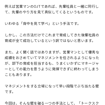
例えば営業マンのOJTであれば、先輩社員と一緒に同行し
て、先輩のやり方を見て真似してくるというものです。
いわゆる「背中を見て学べ」という手法です。
しかし、この方法だけでこれまで育成してきた後輩社員の
育成が全て成功しているという訳ではないと思います。
また、よく聞く話ではありますが、営業マンとして優秀な
成績をおさめていてマネジメントを任されるようになった
が、部下の育成を担当するも、うまくいかずにマネージャ
ーとしての能力を思うように発揮できずに終わってしまう
こともあります。
マネジメントをする立場になって早い段階でぶち当たる壁
です。
今回は、そんな壁を破る一つの手法として、「トークスク