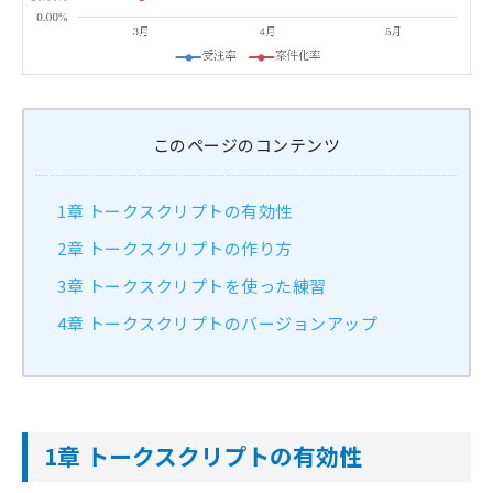
このページのコンテンツ
1章 トークスクリプトの有効性
2章 トークスクリプトの作り方
3章 トークスクリプトを使った練習
4章 トークスクリプトのバージョンアップ
1章 トークスクリプトの有効性