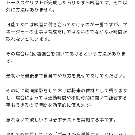
トークスクリプトが完成したらひたすら練習です。それ以
外に方法はありません。
可能であれば練習に付き合ってあげるのが一番ですが、マ
ネージャーの仕事は育成だけではないのでなかなか時間が
取れないと思います。
その場合は1回勉強会を開いてあげるという方法がありま
す。
最初から最後まで自身でやり方を見せてあげてください。
その時に動画撮影をしておけば将来の教材として残ります
し、場合によっては通勤時間や移動時間に聞いて練習する
事もできるので時間を効率的に使えます。
忘れないで欲しいのは必ずテストを実施する事です。
当社でも推奨している「ゴールから逆算する」という考え