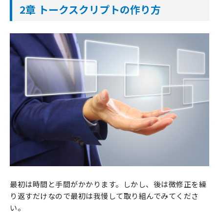
2章 トークスクリプトの作り方
最初は時間と手間がかかります。しかし、後は微修正を繰
り返すだけなので最初は我慢して取り組んでみてくださ
い。