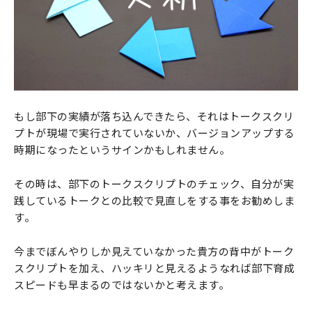
もし部下の実績が落ち込んできたら、それはトークスクリ
プトが現場で実行されていないか、バージョンアップする
時期になったというサインかもしれません。
その時は、部下のトークスクリプトのチェック、自分が実
践しているトークとの比較で見直しをする事をお勧めしま
す。
今までぼんやりしか見えていなかった貴方の背中がトーク
スクリプトを加え、ハッキリと見えるようなれば部下育成
スピードも早まるのではないかと考えます。