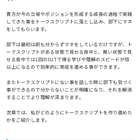
貴方が今の立場やポジションを形成する成長の過程で実践
してきた事をトークスクリプトに落とし込み、部下にマネ
をしてもらいます。
部下は最初は訳も分からずマネをしているだけですが、ト
ークスクリプトがある状態で見せる背中と、無い状態で見
せる背中では1回のOJTで得る学びや理解のスピードが倍
以上になるので効率的に育成を進める事ができます。
またトークスクリプトにない事を話した時に部下も気づく
事ができるので分からないことが明確になり、それを解消
することでより理解が深まります。
次章では、私がどのようにトークスクリプトを作り進めた
かをご紹介します。