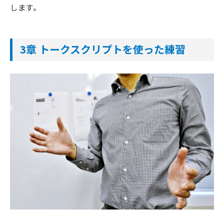
します。
3章 トークスクリプトを使った練習